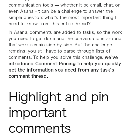
communication tools — whether it be email, chat, or
even Asana –it can be a challenge to answer the
simple question: what’s the most important thing I
need to know from this entire thread?
In Asana, comments are added to tasks, so the work
you need to get done and the conversations around
that work remain side by side. But the challenge
remains: you still have to parse through lists of
comments. To help you solve this challenge,
we’ve
introduced Comment Pinning to help you quickly
get the information you need from any task’s
comment thread.
Highlight and pin
important
comments