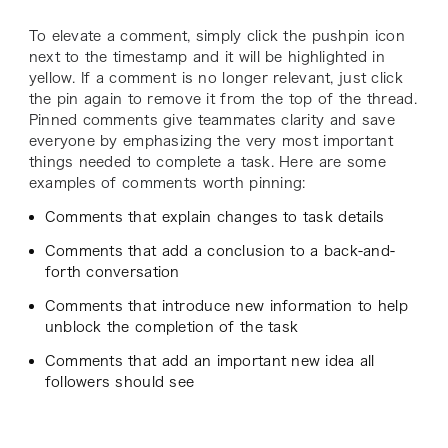
To elevate a comment, simply click the pushpin icon
next to the timestamp and it will be highlighted in
yellow. If a comment is no longer relevant, just click
the pin again to remove it from the top of the thread.
Pinned comments give teammates clarity and save
everyone by emphasizing the very most important
things needed to complete a task. Here are some
examples of comments worth pinning:
Comments that explain changes to task details
Comments that add a conclusion to a back-and-
forth conversation
Comments that introduce new information to help
unblock the completion of the task
Comments that add an important new idea all
followers should see