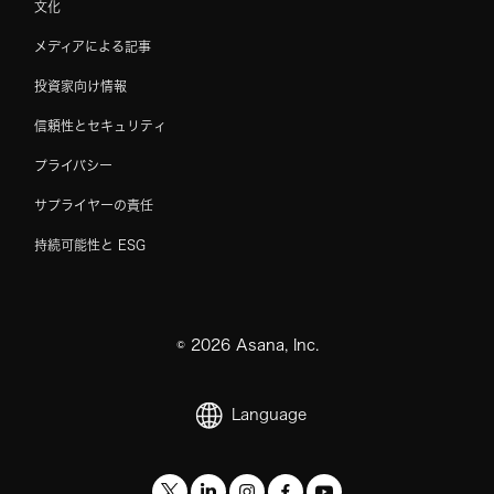
文化
メディアによる記事
投資家向け情報
信頼性とセキュリティ
プライバシー
サプライヤーの責任
持続可能性と ESG
©
2026
Asana, Inc.
Language