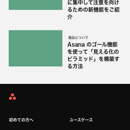
に集中して注意を向け
るための新機能をご紹
介
製品について
Asana のゴール機能
を使って「見える化の
ピラミッド」を構築す
る方法
Asana
Home
初めての方へ
ユースケース