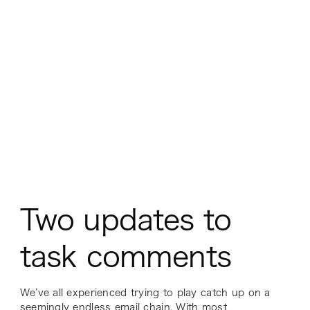
Two updates to
task comments
We’ve all experienced trying to play catch up on a
seemingly endless email chain. With most