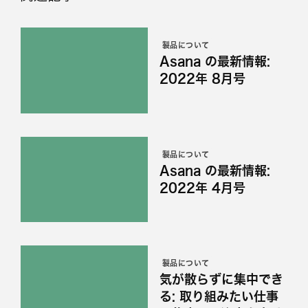
製品について
Asana の最新情報:
2022年 8月号
製品について
Asana の最新情報:
2022年 4月号
製品について
気が散らずに集中でき
る: 取り組みたい仕事