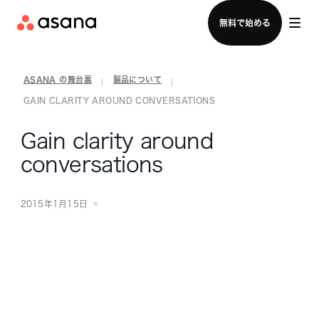
セールスチームに問い合わせる
無料で始める
ASANA の舞台裏
製品について
|
|
GAIN CLARITY AROUND CONVERSATIONS
Gain clarity around
conversations
2015年1月15日