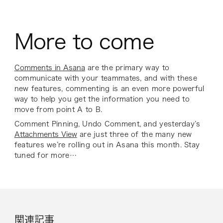
More to come
Comments in Asana
are the primary way to
communicate with your teammates, and with these
new features, commenting is an even more powerful
way to help you get the information you need to
move from point A to B.
Comment Pinning, Undo Comment, and yesterday’s
Attachments View
are just three of the many new
features we’re rolling out in Asana this month. Stay
tuned for more…
関連記事