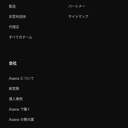
製造
パートナー
非営利団体
サイトマップ
代理店
すべてのチーム
会社
Asana について
経営陣
導入事例
Asana で働く
Asana の舞台裏