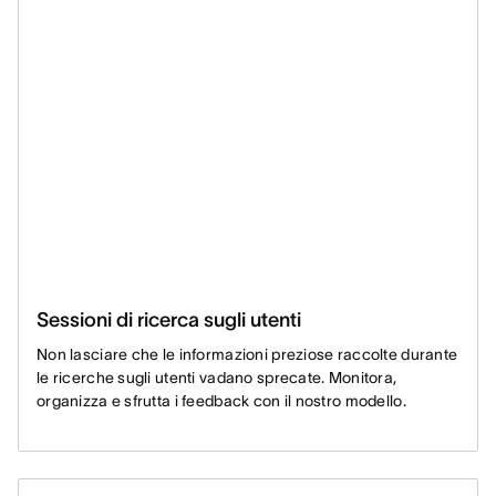
Sessioni di ricerca sugli utenti
Non lasciare che le informazioni preziose raccolte durante
le ricerche sugli utenti vadano sprecate. Monitora,
organizza e sfrutta i feedback con il nostro modello.