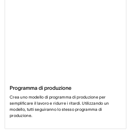
Programma di produzione
Crea uno modello di programma di produzione per
semplificare il lavoro e ridurre i ritardi. Utilizzando un
modello, tutti seguiranno lo stesso programma di
produzione.