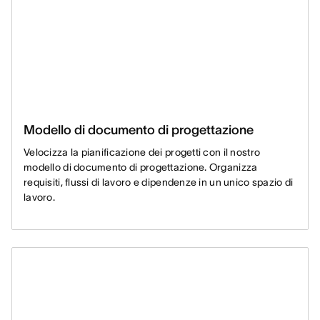
Modello di documento di progettazione
Velocizza la pianificazione dei progetti con il nostro
modello di documento di progettazione. Organizza
requisiti, flussi di lavoro e dipendenze in un unico spazio di
lavoro.