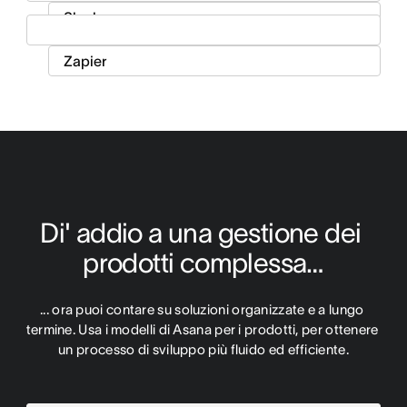
Di' addio a una gestione dei 
prodotti complessa…
... ora puoi contare su soluzioni organizzate e a lungo 
termine. Usa i modelli di Asana per i prodotti, per ottenere 
un processo di sviluppo più fluido ed efficiente.