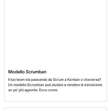
Modello Scrumban
Il tuo team sta passando da Scrum a Kanban o viceversa?
Un modello Scrumban può aiutare a rendere la transizione
un po' più agevole. Ecco come.