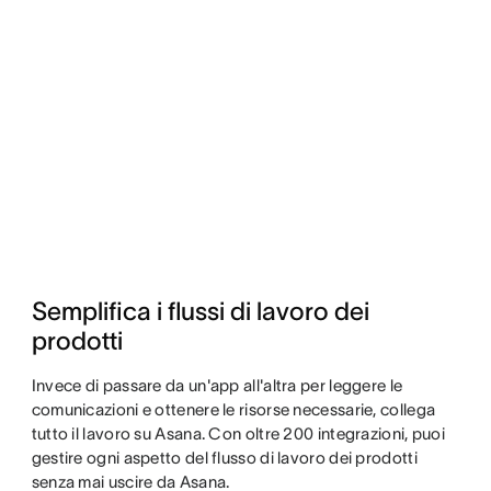
Semplifica i flussi di lavoro dei 
prodotti
Invece di passare da un'app all'altra per leggere le
comunicazioni e ottenere le risorse necessarie, collega
tutto il lavoro su Asana. Con oltre 200 integrazioni, puoi
gestire ogni aspetto del flusso di lavoro dei prodotti
senza mai uscire da Asana.