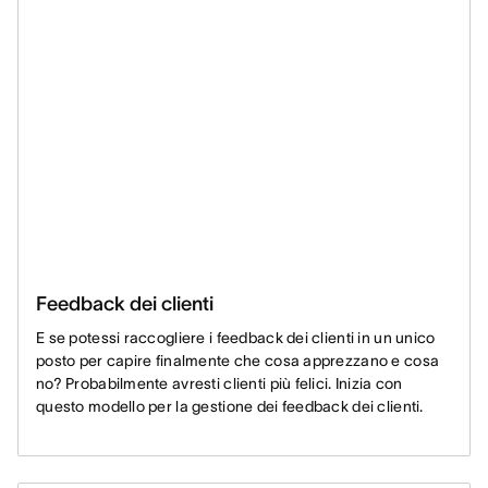
Feedback dei clienti
E se potessi raccogliere i feedback dei clienti in un unico
posto per capire finalmente che cosa apprezzano e cosa
no? Probabilmente avresti clienti più felici. Inizia con
questo modello per la gestione dei feedback dei clienti.