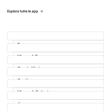
Esplora tutte le app