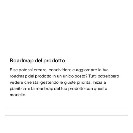
Roadmap del prodotto
E se potessi creare, condividere e aggiornare la tua
roadmap del prodotto in un unico posto? Tutti potrebbero
vedere che stai gestendo le giuste priorità. Inizia a
pianificare la roadmap del tuo prodotto con questo
modello.