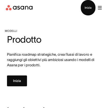
Contatta le vendite
Inizia
MODELLI
Prodotto
Pianifica roadmap strategiche, crea flussi di lavoro e
raggiungi gli obiettivi più ambiziosi usando i modelli di
Asana per i prodotti.
Inizia