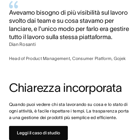
Avevamo bisogno di più visibilità sul lavoro
svolto dai team e su cosa stavamo per
lanciare, e l'unico modo per farlo era gestire
tutto il lavoro sulla stessa piattaforma.
Dian Rosanti
Head of Product Management, Consumer Platform, Gojek
Chiarezza incorporata
Quando puoi vedere chi sta lavorando su cosa e lo stato di 
ogni attività, è facile rispettare i tempi. La trasparenza porta 
a una gestione dei prodotti più semplice ed efficiente.
Leggi il caso di studio