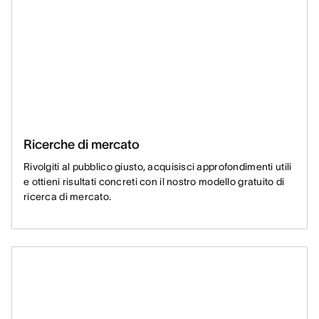
Ricerche di mercato
Rivolgiti al pubblico giusto, acquisisci approfondimenti utili
e ottieni risultati concreti con il nostro modello gratuito di
ricerca di mercato.