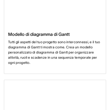
Modello di diagramma di Gantt
Tutti gli aspetti del tuo progetto sono interconnessi, e il tuo
diagramma di Gantt ti mostra come. Crea un modello
personalizzato di diagramma di Gantt per organizzare
attività, ruoli e scadenze in una sequenza temporale per
ogni progetto.