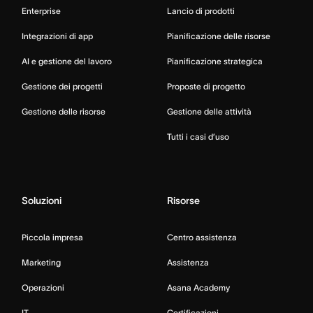
Enterprise
Lancio di prodotti
Integrazioni di app
Pianificazione delle risorse
AI e gestione del lavoro
Pianificazione strategica
Gestione dei progetti
Proposte di progetto
Gestione delle risorse
Gestione delle attività
Tutti i casi d’uso
Soluzioni
Risorse
Piccola impresa
Centro assistenza
Marketing
Assistenza
Operazioni
Asana Academy
IT
Certificazioni