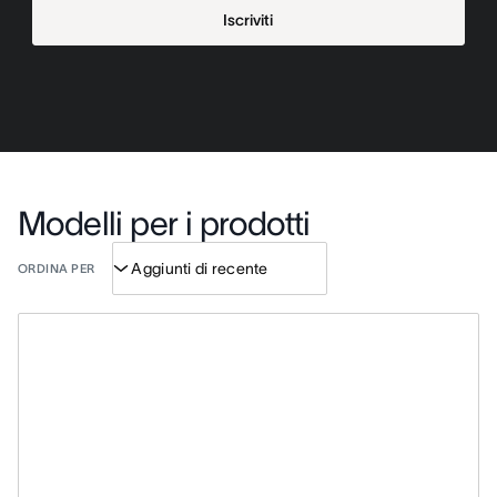
Iscriviti
Modelli per i prodotti
ORDINA PER