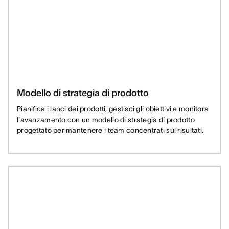
Modello di strategia di prodotto
Pianifica i lanci dei prodotti, gestisci gli obiettivi e monitora
l'avanzamento con un modello di strategia di prodotto
progettato per mantenere i team concentrati sui risultati.