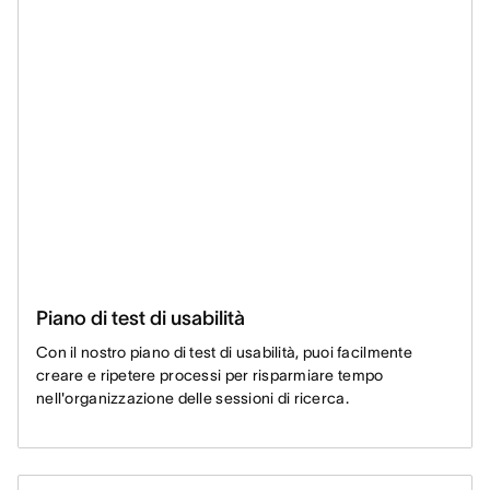
Piano di test di usabilità
Con il nostro piano di test di usabilità, puoi facilmente
creare e ripetere processi per risparmiare tempo
nell'organizzazione delle sessioni di ricerca.