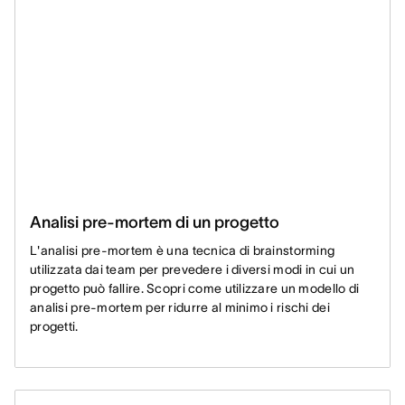
Analisi pre-mortem di un progetto
L'analisi pre-mortem è una tecnica di brainstorming
utilizzata dai team per prevedere i diversi modi in cui un
progetto può fallire. Scopri come utilizzare un modello di
analisi pre-mortem per ridurre al minimo i rischi dei
progetti.