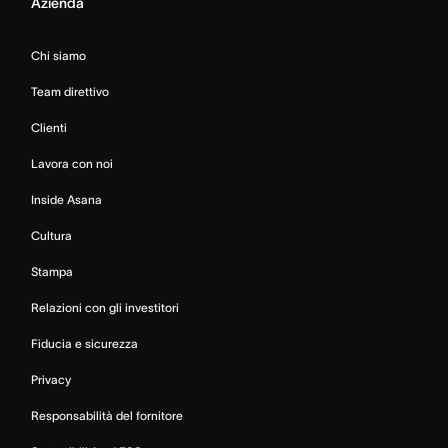
Azienda
Chi siamo
Team direttivo
Clienti
Lavora con noi
Inside Asana
Cultura
Stampa
Relazioni con gli investitori
Fiducia e sicurezza
Privacy
Responsabilità del fornitore