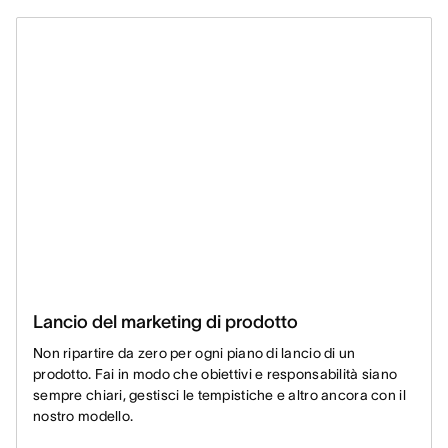
Lancio del marketing di prodotto
Non ripartire da zero per ogni piano di lancio di un
prodotto. Fai in modo che obiettivi e responsabilità siano
sempre chiari, gestisci le tempistiche e altro ancora con il
nostro modello.