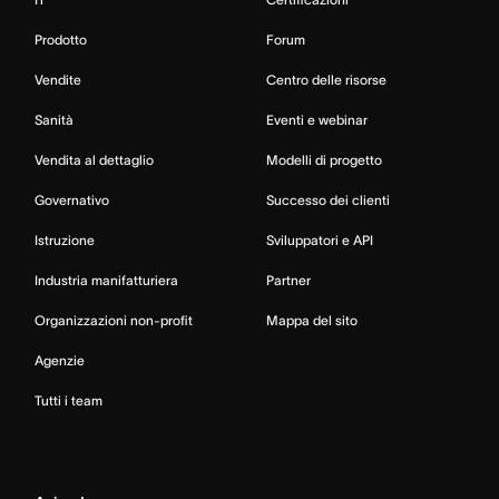
Prodotto
Forum
Vendite
Centro delle risorse
Sanità
Eventi e webinar
Vendita al dettaglio
Modelli di progetto
Governativo
Successo dei clienti
Istruzione
Sviluppatori e API
Industria manifatturiera
Partner
Organizzazioni non-profit
Mappa del sito
Agenzie
Tutti i team