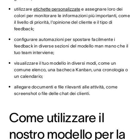
utilizzare
etichette personalizzate
e assegnare loro dei
colori per monitorare le informazioni più importanti, come
il livello di priorità, l'opinione del cliente e il tipo di
feedback;
configurare automazioni per spostare facilmente i
feedback in diverse sezioni del modello man mano che il
tuo team interviene;
visualizzare il tuo modello in diversi modi, come un
comune elenco, una bacheca Kanban, una cronologia o
un calendario;
allegare documenti e file rilevanti alle attività, come
screenshot o file delle chat dei clienti.
Come utilizzare il
nostro modello per la