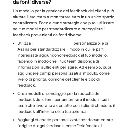
da fonti diverse?
Un modello per la gestione dei feedback dei clienti può
aiutare il tuo team a monitorare tutto in un unico spazio
centralizzato. Ecco alcune strategie che puoi utilizzare
nel tuo modello per standardizzare e raccogliere i
feedback provenienti da fonti diverse.
Utilizza il
personalizzabile di
Asana per standardizzare il modo in cui le parti
interessate aggiungono feedback al tuo modello,
facendo in modo che il tuo team disponga di
informazioni sufficienti per agire. Ad esempio, puoi
aggiungere campi personalizzati al modulo, come
livello di priorità, opinione del cliente e tipo di
feedback.
Crea modelli di sondaggio per la raccolta dei
feedback dei clienti per uniformare il modo in cui i
team che lavorano a contatto con i clienti chiedono il
feedback all'interno della tua azienda.
Aggiungi etichette personalizzate per documentare
l'origine di ogni feedback, come "telefonata al