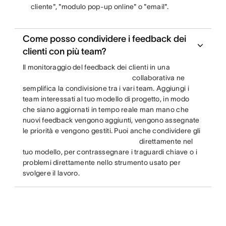
cliente", "modulo pop-up online" o "email".
Come posso condividere i feedback dei
clienti con più team?
Il monitoraggio del feedback dei clienti in una
collaborativa ne
semplifica la condivisione tra i vari team. Aggiungi i
team interessati al tuo modello di progetto, in modo
che siano aggiornati in tempo reale man mano che
nuovi feedback vengono aggiunti, vengono assegnate
le priorità e vengono gestiti. Puoi anche condividere gli
direttamente nel
tuo modello, per contrassegnare i traguardi chiave o i
problemi direttamente nello strumento usato per
svolgere il lavoro.