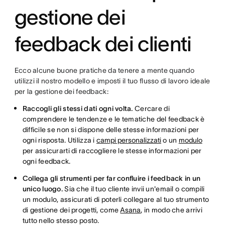
gestione dei
feedback dei clienti
Ecco alcune buone pratiche da tenere a mente quando
utilizzi il nostro modello e imposti il tuo flusso di lavoro ideale
per la gestione dei feedback:
Raccogli gli stessi dati ogni volta.
Cercare di
comprendere le tendenze e le tematiche del feedback è
difficile se non si dispone delle stesse informazioni per
ogni risposta. Utilizza i
campi personalizzati
o un
modulo
per assicurarti di raccogliere le stesse informazioni per
ogni feedback.
Collega gli strumenti per far confluire i feedback in un
unico luogo.
Sia che il tuo cliente invii un'email o compili
un modulo, assicurati di poterli collegare al tuo strumento
di gestione dei progetti, come
Asana
, in modo che arrivi
tutto nello stesso posto.