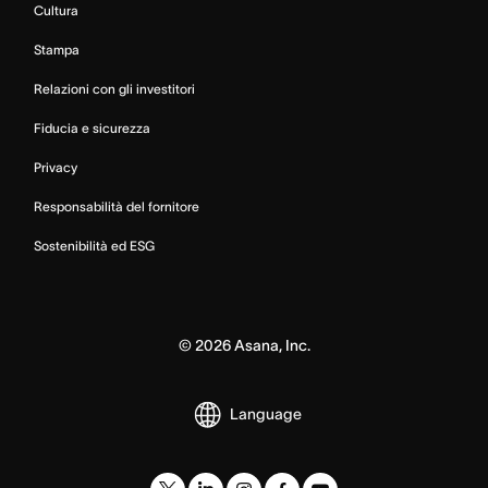
Cultura
Stampa
Relazioni con gli investitori
Fiducia e sicurezza
Privacy
Responsabilità del fornitore
Sostenibilità ed ESG
©
2026
Asana, Inc.
Language