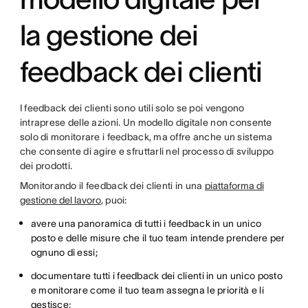
la gestione dei
feedback dei clienti
I feedback dei clienti sono utili solo se poi vengono
intraprese delle azioni. Un modello digitale non consente
solo di monitorare i feedback, ma offre anche un sistema
che consente di agire e sfruttarli nel processo di sviluppo
dei prodotti.
Monitorando il feedback dei clienti in una
piattaforma di
gestione del lavoro
, puoi:
avere una panoramica di tutti i feedback in un unico
posto e delle misure che il tuo team intende prendere per
ognuno di essi;
documentare tutti i feedback dei clienti in un unico posto
e monitorare come il tuo team assegna le priorità e li
gestisce;