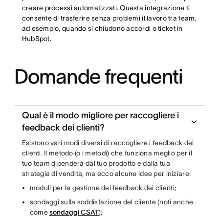
creare processi automatizzati. Questa integrazione ti
consente di trasferire senza problemi il lavoro tra team,
ad esempio, quando si chiudono accordi o ticket in
HubSpot.
Domande frequenti
Qual è il modo migliore per raccogliere i
feedback dei clienti?
Esistono vari modi diversi di raccogliere i feedback dei
clienti. Il metodo (o i metodi) che funziona meglio per il
tuo team dipenderà dal tuo prodotto e dalla tua
strategia di vendita, ma ecco alcune idee per iniziare:
moduli per la gestione dei feedback dei clienti;
sondaggi sulla soddisfazione del cliente (noti anche
come
sondaggi CSAT
);