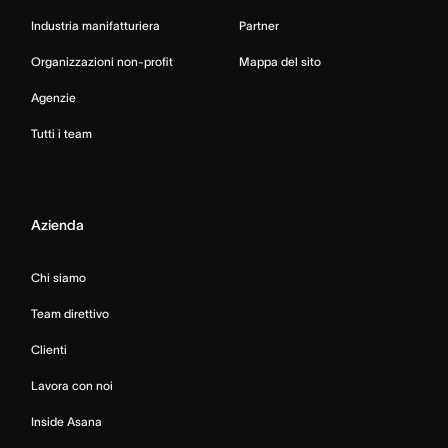
Industria manifatturiera
Partner
Organizzazioni non-profit
Mappa del sito
Agenzie
Tutti i team
Azienda
Chi siamo
Team direttivo
Clienti
Lavora con noi
Inside Asana