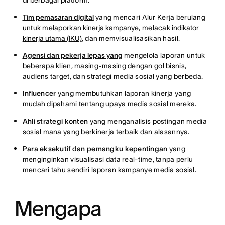
di berbagai platform.
Tim pemasaran digital
yang mencari Alur Kerja berulang
untuk melaporkan
kinerja kampanye
, melacak
indikator
kinerja utama (IKU)
, dan memvisualisasikan hasil.
Agensi dan pekerja lepas yang
mengelola laporan untuk
beberapa klien, masing-masing dengan gol bisnis,
audiens target, dan strategi media sosial yang berbeda.
Influencer
yang membutuhkan laporan kinerja yang
mudah dipahami tentang upaya media sosial mereka.
Ahli strategi konten
yang menganalisis postingan media
sosial mana yang berkinerja terbaik dan alasannya.
Para eksekutif dan pemangku kepentingan
yang
menginginkan visualisasi data real-time, tanpa perlu
mencari tahu sendiri laporan kampanye media sosial.
Mengapa