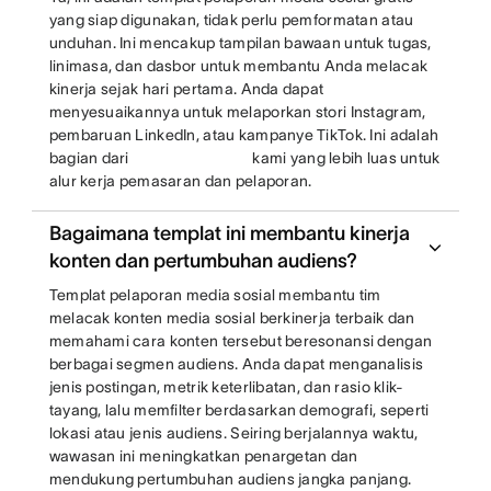
yang siap digunakan, tidak perlu pemformatan atau
unduhan. Ini mencakup tampilan bawaan untuk tugas,
linimasa, dan dasbor untuk membantu Anda melacak
kinerja sejak hari pertama. Anda dapat
menyesuaikannya untuk melaporkan stori Instagram,
pembaruan LinkedIn, atau kampanye TikTok. Ini adalah
bagian dari
kami yang lebih luas untuk
alur kerja pemasaran dan pelaporan.
Bagaimana templat ini membantu kinerja
konten dan pertumbuhan audiens?
Templat pelaporan media sosial membantu tim
melacak konten media sosial berkinerja terbaik dan
memahami cara konten tersebut beresonansi dengan
berbagai segmen audiens. Anda dapat menganalisis
jenis postingan, metrik keterlibatan, dan rasio klik-
tayang, lalu memfilter berdasarkan demografi, seperti
lokasi atau jenis audiens. Seiring berjalannya waktu,
wawasan ini meningkatkan penargetan dan
mendukung pertumbuhan audiens jangka panjang.