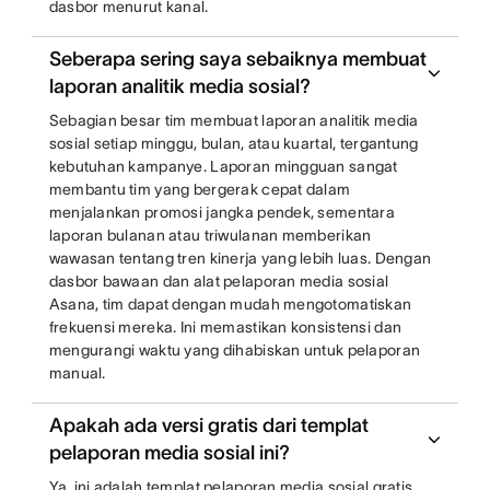
dasbor menurut kanal.
Seberapa sering saya sebaiknya membuat
laporan analitik media sosial?
Sebagian besar tim membuat laporan analitik media
sosial setiap minggu, bulan, atau kuartal, tergantung
kebutuhan kampanye. Laporan mingguan sangat
membantu tim yang bergerak cepat dalam
menjalankan promosi jangka pendek, sementara
laporan bulanan atau triwulanan memberikan
wawasan tentang tren kinerja yang lebih luas. Dengan
dasbor bawaan dan alat pelaporan media sosial
Asana, tim dapat dengan mudah mengotomatiskan
frekuensi mereka. Ini memastikan konsistensi dan
mengurangi waktu yang dihabiskan untuk pelaporan
manual.
Apakah ada versi gratis dari templat
pelaporan media sosial ini?
Ya, ini adalah templat pelaporan media sosial gratis