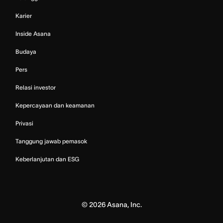
Karier
Inside Asana
Budaya
Pers
Relasi investor
Kepercayaan dan keamanan
Privasi
Tanggung jawab pemasok
Keberlanjutan dan ESG
©
2026
Asana, Inc.