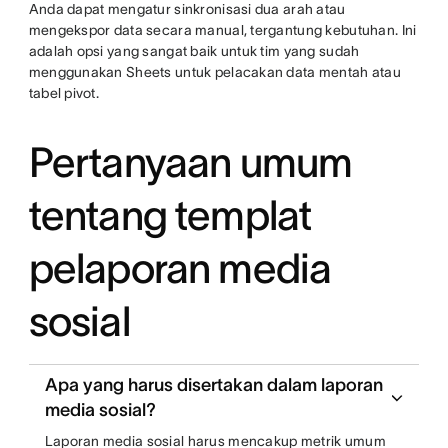
Anda dapat mengatur sinkronisasi dua arah atau
mengekspor data secara manual, tergantung kebutuhan. Ini
adalah opsi yang sangat baik untuk tim yang sudah
menggunakan Sheets untuk pelacakan data mentah atau
tabel pivot.
Pertanyaan umum
tentang templat
pelaporan media
sosial
Apa yang harus disertakan dalam laporan
media sosial?
Laporan media sosial harus mencakup metrik umum