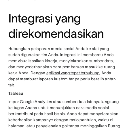
Integrasi yang
direkomendasikan
Hubungkan pelaporan media sosial Anda ke alat yang
sudah digunakan tim Anda. Integrasi ini membantu Anda
memvisualisasikan kinerja, menyinkronkan sumber data,
dan menyederhanakan cara pembaruan masuk ke ruang
kerja Anda. Dengan
aplikasi yang tepat terhubung
, Anda
dapat membuat laporan kustom tanpa perlu beralih antar-
tab.
Tableau
Impor Google Analytics atau sumber data lainnya langsung
ke tugas Asana untuk menunjukkan cara media sosial
berkontribusi pada hasil bisnis. Anda dapat menyelaraskan
keberhasilan kampanye dengan rasio pantulan, waktu di
halaman, atau penyelesaian gol tanpa meninggalkan Ruang