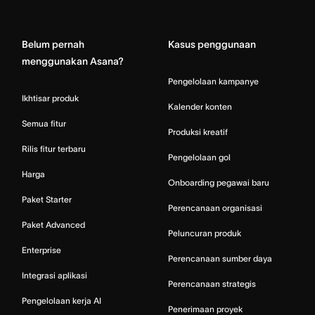
Home
Belum pernah
Kasus penggunaan
menggunakan Asana?
Pengelolaan kampanye
Ikhtisar produk
Kalender konten
Semua fitur
Produksi kreatif
Rilis fitur terbaru
Pengelolaan gol
Harga
Onboarding pegawai baru
Paket Starter
Perencanaan organisasi
Paket Advanced
Peluncuran produk
Enterprise
Perencanaan sumber daya
Integrasi aplikasi
Perencanaan strategis
Pengelolaan kerja AI
Penerimaan proyek