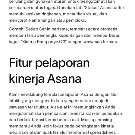
berulang dan gunakan aturan untuk mengotomatiskan
perubahan status tugas. Gunakan tab "Status" Asana untuk
memublikasikan ringkasan, menautkan visual, dan
menyoroti kemenangan atau pemblokir.
Contoh:
Setiap Senin pertama, templat secara otomatis
memberi tahu pemangku kepentingan dan memperbarui
tugas "Kinerja Kampanye Q3" dengan wawasan terbaru.
Fitur pelaporan
kinerja Asana
Kami mendukung templat pelaporan Asana dengan fitur
intuitif yang mengubah data yang tersebar menjadi
wawasan terstruktur. Alat-alat ini memungkinkan Anda
mengotomatiskan pembaruan, menstandarkan pelacakan,
dan berkolaborasi tanpa beralih alat. Masing-masing
membantu Anda lebih fokus pada peningkatan kinerja
media sosial dan tidak terlalu memformat spreadsheet.