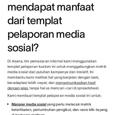
mendapat manfaat
dari templat
pelaporan media
sosial?
Di Asana, tim pemasaran internal kami menggunakan
templat pelaporan kustom ini untuk menggabungkan metrik
media sosial dari puluhan kampanye dan inisiatif. Ini
membantu kami melihat hal yang berjalan dengan baik,
beradaptasi lebih cepat, dan
mengomunikasikan hasil
dengan jelas
, tanpa harus mencari-cari di spreadsheet.
Kami membuat templat pelaporan media sosial ini untuk:
Manajer media sosial
yang perlu melacak metrik
keterlibatan, pertumbuhan pengikut, dan rasio klik-tayang