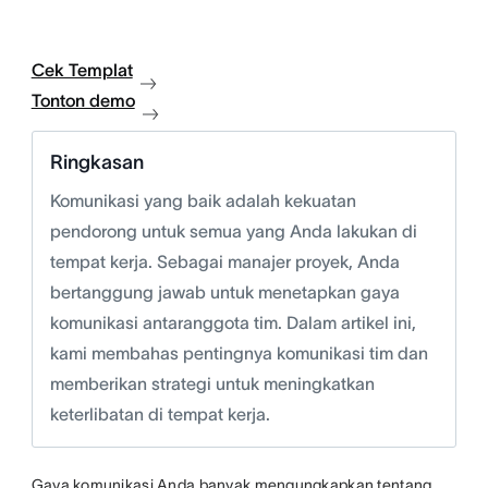
Cek Templat
Tonton demo
Ringkasan
Komunikasi yang baik adalah kekuatan
pendorong untuk semua yang Anda lakukan di
tempat kerja. Sebagai manajer proyek, Anda
bertanggung jawab untuk menetapkan gaya
komunikasi antaranggota tim. Dalam artikel ini,
kami membahas pentingnya komunikasi tim dan
memberikan strategi untuk meningkatkan
keterlibatan di tempat kerja.
Gaya komunikasi Anda banyak mengungkapkan tentang