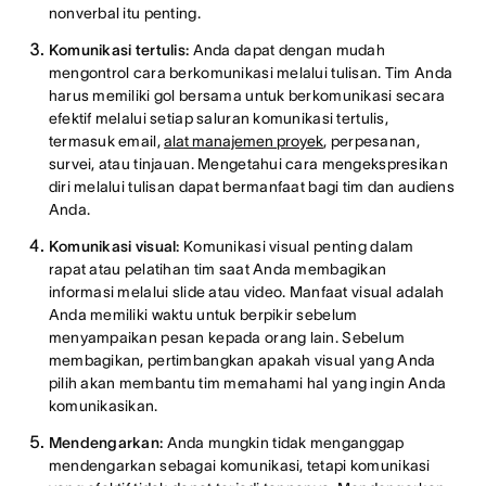
nonverbal itu penting.
Komunikasi tertulis:
Anda dapat dengan mudah
mengontrol cara berkomunikasi melalui tulisan. Tim Anda
harus memiliki gol bersama untuk berkomunikasi secara
efektif melalui setiap saluran komunikasi tertulis,
termasuk email,
alat manajemen proyek
, perpesanan,
survei, atau tinjauan. Mengetahui cara mengekspresikan
diri melalui tulisan dapat bermanfaat bagi tim dan audiens
Anda.
Komunikasi visual:
Komunikasi visual penting dalam
rapat atau pelatihan tim saat Anda membagikan
informasi melalui slide atau video. Manfaat visual adalah
Anda memiliki waktu untuk berpikir sebelum
menyampaikan pesan kepada orang lain. Sebelum
membagikan, pertimbangkan apakah visual yang Anda
pilih akan membantu tim memahami hal yang ingin Anda
komunikasikan.
Mendengarkan:
Anda mungkin tidak menganggap
mendengarkan sebagai komunikasi, tetapi komunikasi