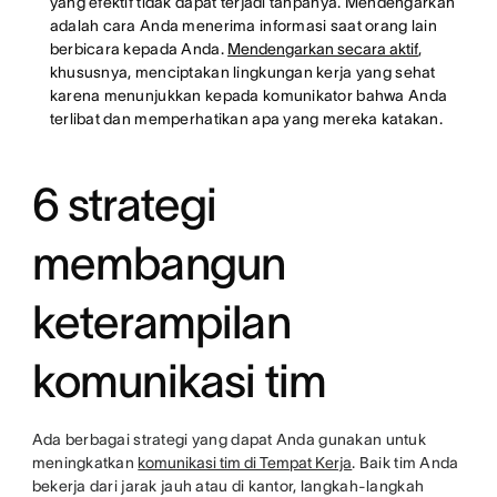
yang efektif tidak dapat terjadi tanpanya. Mendengarkan
adalah cara Anda menerima informasi saat orang lain
berbicara kepada Anda.
Mendengarkan secara aktif
,
khususnya, menciptakan lingkungan kerja yang sehat
karena menunjukkan kepada komunikator bahwa Anda
terlibat dan memperhatikan apa yang mereka katakan.
6 strategi
membangun
keterampilan
komunikasi tim
Ada berbagai strategi yang dapat Anda gunakan untuk
meningkatkan
komunikasi tim di Tempat Kerja
. Baik tim Anda
bekerja dari jarak jauh atau di kantor, langkah-langkah