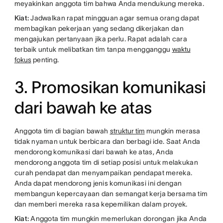
meyakinkan anggota tim bahwa Anda mendukung mereka.
Kiat:
Jadwalkan rapat mingguan agar semua orang dapat
membagikan pekerjaan yang sedang dikerjakan dan
mengajukan pertanyaan jika perlu. Rapat adalah cara
terbaik untuk melibatkan tim tanpa mengganggu
waktu
fokus
penting.
3. Promosikan komunikasi
dari bawah ke atas
Anggota tim di bagian bawah
struktur tim
mungkin merasa
tidak nyaman untuk berbicara dan berbagi ide. Saat Anda
mendorong komunikasi dari bawah ke atas, Anda
mendorong anggota tim di setiap posisi untuk melakukan
curah pendapat dan menyampaikan pendapat mereka.
Anda dapat mendorong jenis komunikasi ini dengan
membangun kepercayaan dan semangat kerja bersama tim
dan memberi mereka rasa kepemilikan dalam proyek.
Kiat:
Anggota tim mungkin memerlukan dorongan jika Anda