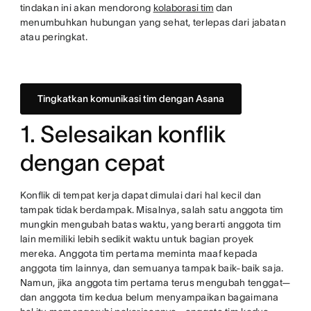
tindakan ini akan mendorong
kolaborasi tim
dan
menumbuhkan hubungan yang sehat, terlepas dari jabatan
atau peringkat.
Tingkatkan komunikasi tim dengan Asana
1. Selesaikan konflik
dengan cepat
Konflik di tempat kerja dapat dimulai dari hal kecil dan
tampak tidak berdampak. Misalnya, salah satu anggota tim
mungkin mengubah batas waktu, yang berarti anggota tim
lain memiliki lebih sedikit waktu untuk bagian proyek
mereka. Anggota tim pertama meminta maaf kepada
anggota tim lainnya, dan semuanya tampak baik-baik saja.
Namun, jika anggota tim pertama terus mengubah tenggat—
dan anggota tim kedua belum menyampaikan bagaimana