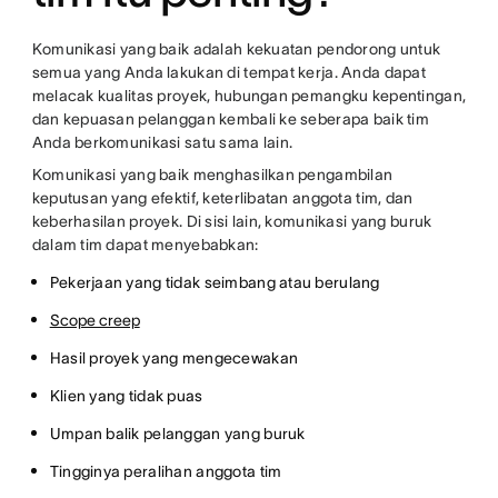
Komunikasi yang baik adalah kekuatan pendorong untuk
semua yang Anda lakukan di tempat kerja. Anda dapat
melacak kualitas proyek, hubungan pemangku kepentingan,
dan kepuasan pelanggan kembali ke seberapa baik tim
Anda berkomunikasi satu sama lain.
Komunikasi yang baik menghasilkan pengambilan
keputusan yang efektif, keterlibatan anggota tim, dan
keberhasilan proyek. Di sisi lain, komunikasi yang buruk
dalam tim dapat menyebabkan:
Pekerjaan yang tidak seimbang atau berulang
Scope creep
Hasil proyek yang mengecewakan
Klien yang tidak puas
Umpan balik pelanggan yang buruk
Tingginya peralihan anggota tim