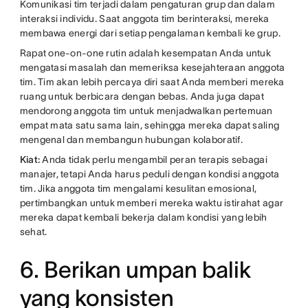
Komunikasi tim terjadi dalam pengaturan grup dan dalam
interaksi individu. Saat anggota tim berinteraksi, mereka
membawa energi dari setiap pengalaman kembali ke grup.
Rapat one-on-one rutin adalah kesempatan Anda untuk
mengatasi masalah dan memeriksa kesejahteraan anggota
tim. Tim akan lebih percaya diri saat Anda memberi mereka
ruang untuk berbicara dengan bebas. Anda juga dapat
mendorong anggota tim untuk menjadwalkan pertemuan
empat mata satu sama lain, sehingga mereka dapat saling
mengenal dan membangun hubungan kolaboratif.
Kiat:
Anda tidak perlu mengambil peran terapis sebagai
manajer, tetapi Anda harus peduli dengan kondisi anggota
tim. Jika anggota tim mengalami kesulitan emosional,
pertimbangkan untuk memberi mereka waktu istirahat agar
mereka dapat kembali bekerja dalam kondisi yang lebih
sehat.
6. Berikan umpan balik
yang konsisten