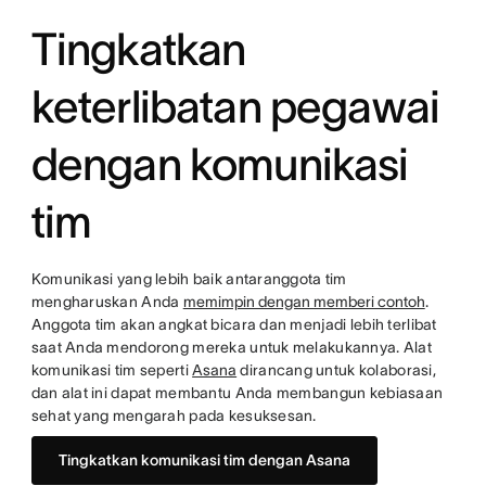
Tingkatkan
keterlibatan pegawai
dengan komunikasi
tim
Komunikasi yang lebih baik antaranggota tim
mengharuskan Anda
memimpin dengan memberi contoh
.
Anggota tim akan angkat bicara dan menjadi lebih terlibat
saat Anda mendorong mereka untuk melakukannya. Alat
komunikasi tim seperti
Asana
dirancang untuk kolaborasi,
dan alat ini dapat membantu Anda membangun kebiasaan
sehat yang mengarah pada kesuksesan.
Tingkatkan komunikasi tim dengan Asana