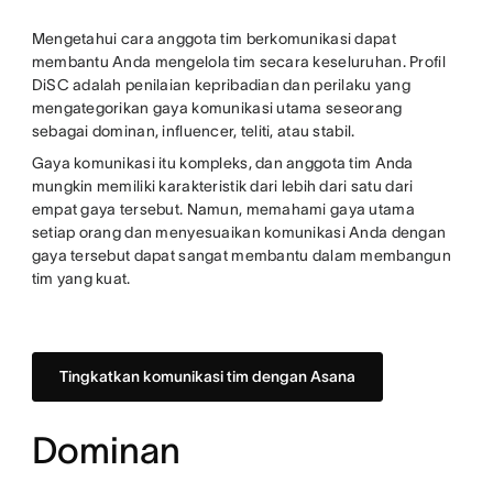
Mengetahui cara anggota tim berkomunikasi dapat
membantu Anda mengelola tim secara keseluruhan. Profil
DiSC adalah penilaian kepribadian dan perilaku yang
mengategorikan gaya komunikasi utama seseorang
sebagai dominan, influencer, teliti, atau stabil.
Gaya komunikasi itu kompleks, dan anggota tim Anda
mungkin memiliki karakteristik dari lebih dari satu dari
empat gaya tersebut. Namun, memahami gaya utama
setiap orang dan menyesuaikan komunikasi Anda dengan
gaya tersebut dapat sangat membantu dalam membangun
tim yang kuat.
Tingkatkan komunikasi tim dengan Asana
Dominan