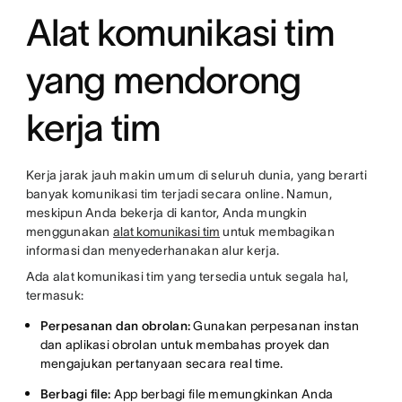
Alat komunikasi tim
yang mendorong
kerja tim
Kerja jarak jauh makin umum di seluruh dunia, yang berarti
banyak komunikasi tim terjadi secara online. Namun,
meskipun Anda bekerja di kantor, Anda mungkin
menggunakan
alat komunikasi tim
untuk membagikan
informasi dan menyederhanakan alur kerja.
Ada alat komunikasi tim yang tersedia untuk segala hal,
termasuk:
Perpesanan dan obrolan:
Gunakan perpesanan instan
dan aplikasi obrolan untuk membahas proyek dan
mengajukan pertanyaan secara real time.
Berbagi file:
App berbagi file memungkinkan Anda