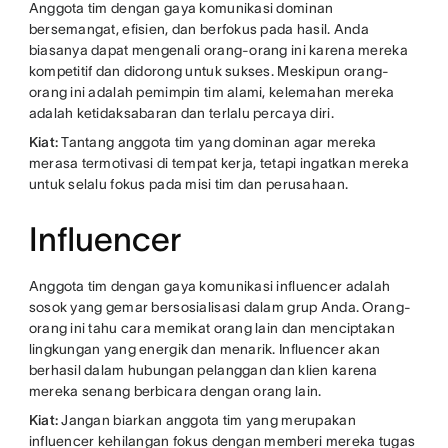
Anggota tim dengan gaya komunikasi dominan
bersemangat, efisien, dan berfokus pada hasil. Anda
biasanya dapat mengenali orang-orang ini karena mereka
kompetitif dan didorong untuk sukses. Meskipun orang-
orang ini adalah pemimpin tim alami, kelemahan mereka
adalah ketidaksabaran dan terlalu percaya diri.
Kiat:
Tantang anggota tim yang dominan agar mereka
merasa termotivasi di tempat kerja, tetapi ingatkan mereka
untuk selalu fokus pada misi tim dan perusahaan.
Influencer
Anggota tim dengan gaya komunikasi influencer adalah
sosok yang gemar bersosialisasi dalam grup Anda. Orang-
orang ini tahu cara memikat orang lain dan menciptakan
lingkungan yang energik dan menarik. Influencer akan
berhasil dalam hubungan pelanggan dan klien karena
mereka senang berbicara dengan orang lain.
Kiat:
Jangan biarkan anggota tim yang merupakan
influencer kehilangan fokus dengan memberi mereka tugas