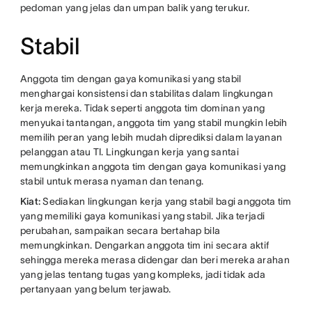
pedoman yang jelas dan umpan balik yang terukur.
Stabil
Anggota tim dengan gaya komunikasi yang stabil
menghargai konsistensi dan stabilitas dalam lingkungan
kerja mereka. Tidak seperti anggota tim dominan yang
menyukai tantangan, anggota tim yang stabil mungkin lebih
memilih peran yang lebih mudah diprediksi dalam layanan
pelanggan atau TI. Lingkungan kerja yang santai
memungkinkan anggota tim dengan gaya komunikasi yang
stabil untuk merasa nyaman dan tenang.
Kiat:
Sediakan lingkungan kerja yang stabil bagi anggota tim
yang memiliki gaya komunikasi yang stabil. Jika terjadi
perubahan, sampaikan secara bertahap bila
memungkinkan. Dengarkan anggota tim ini secara aktif
sehingga mereka merasa didengar dan beri mereka arahan
yang jelas tentang tugas yang kompleks, jadi tidak ada
pertanyaan yang belum terjawab.