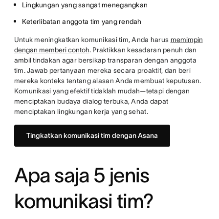
Lingkungan yang sangat menegangkan
Keterlibatan anggota tim yang rendah
Untuk meningkatkan komunikasi tim, Anda harus
memimpin
dengan memberi contoh
. Praktikkan kesadaran penuh dan
ambil tindakan agar bersikap transparan dengan anggota
tim. Jawab pertanyaan mereka secara proaktif, dan beri
mereka konteks tentang alasan Anda membuat keputusan.
Komunikasi yang efektif tidaklah mudah—tetapi dengan
menciptakan budaya dialog terbuka, Anda dapat
menciptakan lingkungan kerja yang sehat.
Tingkatkan komunikasi tim dengan Asana
Apa saja 5 jenis
komunikasi tim?