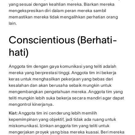
yang sesuai dengan keahlian mereka. Biarkan mereka
mengekspresikan diri dalam peran mereka sambil
memastikan mereka tidak mengalihkan perhatian orang
lain.
Conscientious (Berhati-
hati)
Anggota tim dengan gaya komunikasi yang teliti adalah
mereka yang berprestasi tinggi. Anggota tim ini bekerja
keras untuk menghasilkan pekerjaan yang bebas dari
kesalahan dan akan berusaha sebaik mungkin untuk
mengembangkan pengetahuan mereka. Anggota tim yang
teliti mungkin lebih suka bekerja secara mandiri agar dapat
mengontrol kinerjanya.
Kiat:
Anggota tim ini cenderung lebih memilih
kepemimpinan yang objektif, jadi tidak ada ruang untuk
miskomunikasi. Izinkan anggota tim yang teliti untuk
mengerjakan proyek yang bisa mereka kuasai. Beri mereka