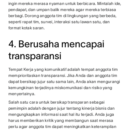
ingin mereka merasa nyaman untuk berbicara. Mintalah ide,
pendapat, dan umpan balik mereka agar mereka terbiasa
berbagi. Dorong anggota tim di lingkungan yang berbeda,
seperti rapat tim, survei, interaksi satu lawan satu, dan
format kotak saran.
4. Berusaha mencapai
transparansi
Tempat Kerja yang komunikatif adalah tempat anggota tim
memprioritaskan transparansi. Jika Anda dan anggota tim
dapat bersikap jujur satu sama lain, Anda akan mengurangi
kemungkinan terjadinya miskomunikasi dan risiko yang
menyertainya.
Salah satu cara untuk bersikap transparan sebagai
pemimpin adalah dengan jujur tentang kinerja bisnis dan
mengungkapkan informasi saat hal itu terjadi. Anda juga
harus memberikan kritik yang membangun saat merasa
perlu agar anggota tim dapat meningkatkan keterampilan