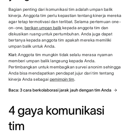
Bagian penting dari komunikasi tim adalah umpan balik
kinerja. Anggota tim perlu kepastian tentang kinerja mereka
agar tetap termotivasi dan terlibat. Selama pertemuan one-
on-one,
berikan umpan balik
kepada anggota tim dan
diskusikan ruang untuk pertumbuhan. Anda juga dapat
bertanya kepada anggota tim apakah mereka memiliki
umpan balik untuk Anda.
Kiat:
Anggota tim mungkin tidak selalu merasa nyaman
memberi umpan balik langsung kepada Anda.
Pertimbangkan untuk membagikan survei anonim sehingga
Anda bisa mendapatkan pendapat jujur dari tim tentang
kinerja Anda sebagai
pemimpin tim
.
Baca: 3 cara berkolaborasi jarak jauh dengan tim Anda
4 gaya komunikasi
tim