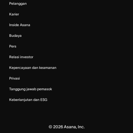
Pelanggan
Karier
Inside Asana
Budaya
Pers
Relasi investor
Kepercayaan dan keamanan
Privasi
Tanggung jawab pemasok
Keberlanjutan dan ESG
©
2026
Asana, Inc.