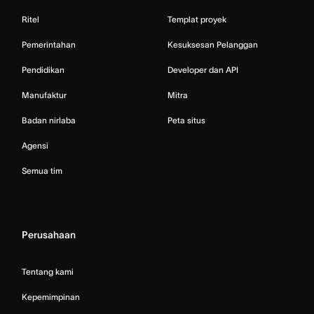
Ritel
Templat proyek
Pemerintahan
Kesuksesan Pelanggan
Pendidikan
Developer dan API
Manufaktur
Mitra
Badan nirlaba
Peta situs
Agensi
Semua tim
Perusahaan
Tentang kami
Kepemimpinan