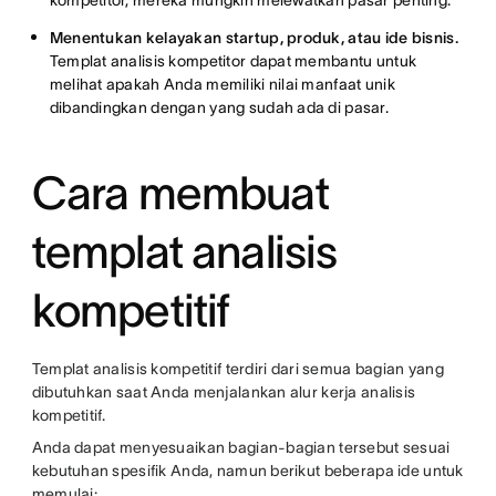
kompetitor, mereka mungkin melewatkan pasar penting.
Menentukan kelayakan startup, produk, atau ide bisnis.
Templat analisis kompetitor dapat membantu untuk
melihat apakah Anda memiliki nilai manfaat unik
dibandingkan dengan yang sudah ada di pasar.
Cara membuat
templat analisis
kompetitif
Templat analisis kompetitif terdiri dari semua bagian yang
dibutuhkan saat Anda menjalankan alur kerja analisis
kompetitif.
Anda dapat menyesuaikan bagian-bagian tersebut sesuai
kebutuhan spesifik Anda, namun berikut beberapa ide untuk
memulai: