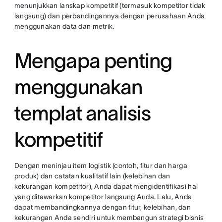
menunjukkan lanskap kompetitif (termasuk kompetitor tidak
langsung) dan perbandingannya dengan perusahaan Anda
menggunakan data dan metrik.
Mengapa penting
menggunakan
templat analisis
kompetitif
Dengan meninjau item logistik (contoh, fitur dan harga
produk) dan catatan kualitatif lain (kelebihan dan
kekurangan kompetitor), Anda dapat mengidentifikasi hal
yang ditawarkan kompetitor langsung Anda. Lalu, Anda
dapat membandingkannya dengan fitur, kelebihan, dan
kekurangan Anda sendiri untuk membangun strategi bisnis