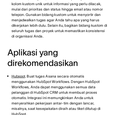
kolom kustom unik untuk informasi yang perlu dilacak,
mulai dari prioritas dan status hingga email atau nomor
telepon. Gunakan bidang kustom untuk menyortir dan
menjadwalkan tugas agar Anda tahu apa yang harus
dikerjakan lebih dulu. Selain itu, bagikan bidang kustom di
seluruh tugas dan proyek untuk memastikan konsistensi
di organisasi Anda.
Aplikasi yang
direkomendasikan
Hubspot
. Buat tugas Asana secara otomatis
menggunakan HubSpot Workflows. Dengan HubSpot
Workflows, Anda dapat menggunakan semua data
pelanggan di HubSpot CRM untuk membuat proses
otomatis. Integrasi ini memungkinkan Anda untuk
menyerahkan pekerjaan antar-tim dengan lancar,
misalnya, saat kesepakatan diraih atau tiket ditutup di
HubSpot.