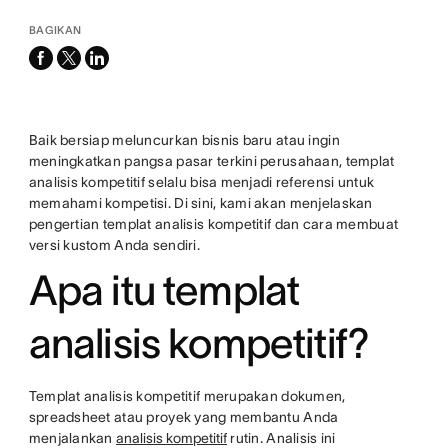
BAGIKAN
facebook
x-
linkedin
twitter
Baik bersiap meluncurkan bisnis baru atau ingin
meningkatkan pangsa pasar terkini perusahaan, templat
analisis kompetitif selalu bisa menjadi referensi untuk
memahami kompetisi. Di sini, kami akan menjelaskan
pengertian templat analisis kompetitif dan cara membuat
versi kustom Anda sendiri.
Apa itu templat
analisis kompetitif?
Templat analisis kompetitif merupakan dokumen,
spreadsheet atau proyek yang membantu Anda
menjalankan
analisis kompetitif
rutin. Analisis ini