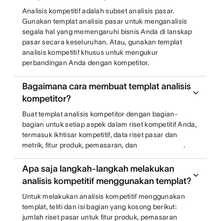
Analisis kompetitif adalah subset analisis pasar.
Gunakan templat analisis pasar untuk menganalisis
segala hal yang memengaruhi bisnis Anda di lanskap
pasar secara keseluruhan. Atau, gunakan templat
analisis kompetitif khusus untuk mengukur
perbandingan Anda dengan kompetitor.
Bagaimana cara membuat templat analisis
kompetitor?
Buat templat analisis kompetitor dengan bagian-
bagian untuk setiap aspek dalam riset kompetitif Anda,
termasuk ikhtisar kompetitif, data riset pasar dan
metrik, fitur produk, pemasaran, dan
.
Apa saja langkah-langkah melakukan
analisis kompetitif menggunakan templat?
Untuk melakukan analisis kompetitif menggunakan
templat, teliti dan isi bagian yang kosong berikut:
jumlah riset pasar untuk fitur produk, pemasaran