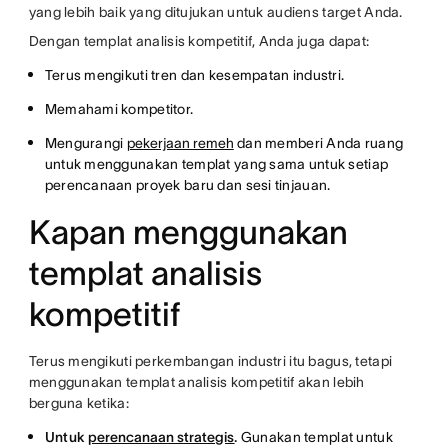
yang lebih baik yang ditujukan untuk audiens target Anda.
Dengan templat analisis kompetitif, Anda juga dapat:
Terus mengikuti tren dan kesempatan industri.
Memahami kompetitor.
Mengurangi
pekerjaan remeh
dan memberi Anda ruang
untuk menggunakan templat yang sama untuk setiap
perencanaan proyek baru dan sesi tinjauan.
Kapan menggunakan
templat analisis
kompetitif
Terus mengikuti perkembangan industri itu bagus, tetapi
menggunakan templat analisis kompetitif akan lebih
berguna ketika:
Untuk
perencanaan strategis
.
Gunakan templat untuk