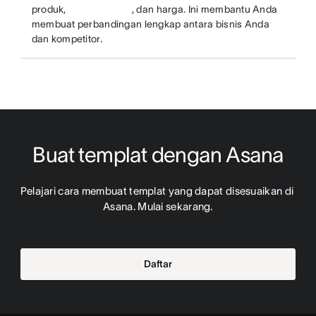
produk,
, dan harga. Ini membantu Anda
membuat perbandingan lengkap antara bisnis Anda
dan kompetitor.
Buat templat dengan Asana
Pelajari cara membuat templat yang dapat disesuaikan di 
Asana. Mulai sekarang.
Daftar