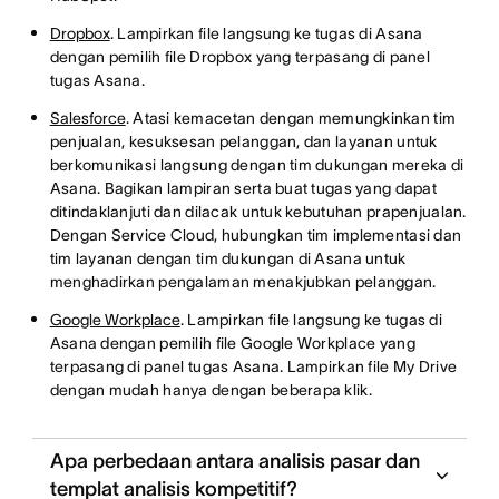
Dropbox
. Lampirkan file langsung ke tugas di Asana
dengan pemilih file Dropbox yang terpasang di panel
tugas Asana.
Salesforce
. Atasi kemacetan dengan memungkinkan tim
penjualan, kesuksesan pelanggan, dan layanan untuk
berkomunikasi langsung dengan tim dukungan mereka di
Asana. Bagikan lampiran serta buat tugas yang dapat
ditindaklanjuti dan dilacak untuk kebutuhan prapenjualan.
Dengan Service Cloud, hubungkan tim implementasi dan
tim layanan dengan tim dukungan di Asana untuk
menghadirkan pengalaman menakjubkan pelanggan.
Google Workplace
. Lampirkan file langsung ke tugas di
Asana dengan pemilih file Google Workplace yang
terpasang di panel tugas Asana. Lampirkan file My Drive
dengan mudah hanya dengan beberapa klik.
Apa perbedaan antara analisis pasar dan
templat analisis kompetitif?