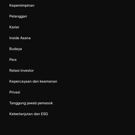
Kepemimpinan
Pelanggan
Karier
Inside Asana
Budaya
Pers
Relasi investor
Kepercayaan dan keamanan
Privasi
Tanggung jawab pemasok
Keberlanjutan dan ESG