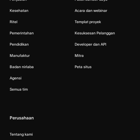
Kesehatan
Acara dan webinar
Ritel
Templat proyek
Pemerintahan
Kesuksesan Pelanggan
Pendidikan
Developer dan API
Manufaktur
Mitra
Badan nirlaba
Peta situs
Agensi
Semua tim
Perusahaan
Tentang kami