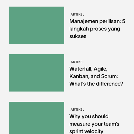
ARTIKEL
Manajemen perilisan: 5
langkah proses yang
sukses
ARTIKEL
Waterfall, Agile,
Kanban, and Scrum:
What’s the difference?
ARTIKEL
Why you should
measure your team’s
sprint velocity