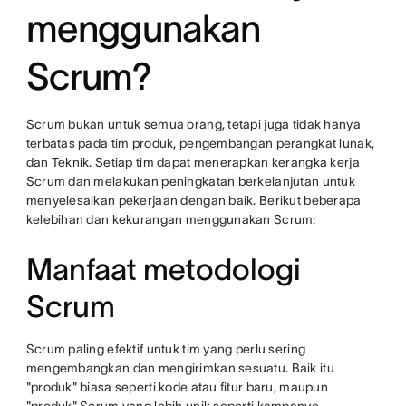
menggunakan
Scrum?
Scrum bukan untuk semua orang, tetapi juga tidak hanya
terbatas pada tim produk, pengembangan perangkat lunak,
dan Teknik. Setiap tim dapat menerapkan kerangka kerja
Scrum dan melakukan peningkatan berkelanjutan untuk
menyelesaikan pekerjaan dengan baik. Berikut beberapa
kelebihan dan kekurangan menggunakan Scrum:
Manfaat metodologi
Scrum
Scrum paling efektif untuk tim yang perlu sering
mengembangkan dan mengirimkan sesuatu. Baik itu
"produk" biasa seperti kode atau fitur baru, maupun