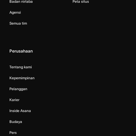
Badan nirlaba
Peta situs
Agensi
Semua tim
Perusahaan
Tentang kami
Kepemimpinan
Pelanggan
Karier
Inside Asana
Budaya
Pers