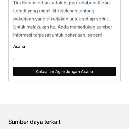
Tim Scrum terbaik adalah grup kolaboratif dan
iteratif yang memiliki kejelasan tentang
pekerjaan yang dikerjakan untuk setiap sprint.
Untuk melakukan itu, Anda memerlukan sumber
informasi terpusat untuk pekerjaan, seperti
Asana
.
Kelola tim Agile dengan Asana
Sumber daya terkait