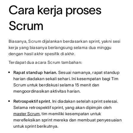
Cara kerja proses
Scrum
Biasanya, Scrum dijalankan berdasarkan sprint, yakni sesi
kerja yang biasanya berlangsung selama dua minggu
dengan hasil akhir spesifik di akhir.
Terdapat dua acara Scrum tambahan:
Rapat standup harian.
Sesuai namanya, rapat standup
harian diadakan sekali sehari. Ini kesempatan bagi Tim
Scrum untuk berdiskusi selama 15 menit dan
mengoordinasikan aktivitas harian.
Retrospektif sprint.
Ini diadakan setelah sprint selesai.
Selama retrospektif sprint, yang akan dipimpin oleh
master Scrum
, tim memiliki kesempatan untuk
merefleksikan sprint mereka dan membuat penyesuaian
untuk sprint berikutnya.