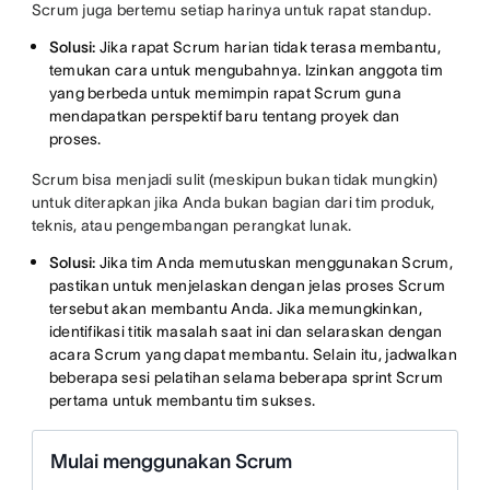
Scrum juga bertemu setiap harinya untuk rapat standup.
Solusi:
Jika rapat Scrum harian tidak terasa membantu,
temukan cara untuk mengubahnya. Izinkan anggota tim
yang berbeda untuk memimpin rapat Scrum guna
mendapatkan perspektif baru tentang proyek dan
proses.
Scrum bisa menjadi sulit (meskipun bukan tidak mungkin)
untuk diterapkan jika Anda bukan bagian dari tim produk,
teknis, atau pengembangan perangkat lunak.
Solusi:
Jika tim Anda memutuskan menggunakan Scrum,
pastikan untuk menjelaskan dengan jelas proses Scrum
tersebut akan membantu Anda. Jika memungkinkan,
identifikasi titik masalah saat ini dan selaraskan dengan
acara Scrum yang dapat membantu. Selain itu, jadwalkan
beberapa sesi pelatihan selama beberapa sprint Scrum
pertama untuk membantu tim sukses.
Mulai menggunakan Scrum