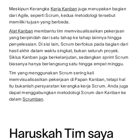
Meskipun Kerangka
Kerja Kanban
juga merupakan bagian
dari Agile, seperti Scrum, kedua metodologi tersebut
memiliki tujuan yang berbeda.
Alat Kanban
membantu tim memvisualisasikan pekerjaan
yang berpindah dari satu tahap ke tahap lainnya hingga
penyelesaian. Di sisi lain, Scrum berfokus pada bagian dari
hasil akhir dalam waktu singkat, bukan seluruh proyek.
Siklus Kanban juga berkelanjutan, sedangkan sprint Scrum
biasanya hanya berlangsung satu hingga empat minggu.
Tim yang menggunakan Scrum sering kali
memvisualisasikan pekerjaan di Papan Kanban, tetapi hal
itu bukanlah persyaratan kerangka kerja Scrum. Anda juga
dapat menggabungkan metodologi Scrum dan Kanban ke
dalam
Scrumban
.
Haruskah Tim saya