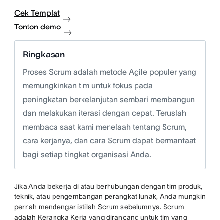
Cek Templat
Tonton demo
Ringkasan
Proses Scrum adalah metode Agile populer yang
memungkinkan tim untuk fokus pada
peningkatan berkelanjutan sembari membangun
dan melakukan iterasi dengan cepat. Teruslah
membaca saat kami menelaah tentang Scrum,
cara kerjanya, dan cara Scrum dapat bermanfaat
bagi setiap tingkat organisasi Anda.
Jika Anda bekerja di atau berhubungan dengan tim produk,
teknik, atau pengembangan perangkat lunak, Anda mungkin
pernah mendengar istilah Scrum sebelumnya. Scrum
adalah Kerangka Kerja yang dirancang untuk tim yang