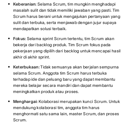
Keberanian:
Selama Scrum, tim mungkin menghadapi
masalah sulit dan tidak memiliki jawaban yang pasti. Tim
Scrum harus berani untuk mengajukan pertanyaan yang
sulit dan terbuka, serta menjawab dengan jujur supaya
mendapatkan solusi terbaik.
Fokus:
Selama sprint Scrum tertentu, tim Scrum akan
bekerja dari backlog produk. Tim Scrum fokus pada
pekerjaan yang dipilih dari backlog untuk mencapai hasil
akhir di akhir sprint.
Keterbukaan:
Tidak semuanya akan berjalan sempurna
selama Scrum. Anggota tim Scrum harus terbuka
terhadap ide dan peluang baru yang dapat membantu
mereka belajar secara mandiri dan dapat membantu
meningkatkan produk atau proses.
Menghargai:
Kolaborasi merupakan kunci Scrum. Untuk
mendukung kolaborasi tim, anggota tim harus
menghormati satu sama lain, master Scrum, dan proses
Scrum.