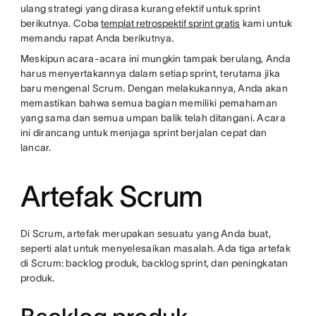
ulang strategi yang dirasa kurang efektif untuk sprint
berikutnya. Coba
templat retrospektif sprint gratis
kami untuk
memandu rapat Anda berikutnya.
Meskipun acara-acara ini mungkin tampak berulang, Anda
harus menyertakannya dalam setiap sprint, terutama jika
baru mengenal Scrum. Dengan melakukannya, Anda akan
memastikan bahwa semua bagian memiliki pemahaman
yang sama dan semua umpan balik telah ditangani. Acara
ini dirancang untuk menjaga sprint berjalan cepat dan
lancar.
Artefak Scrum
Di Scrum, artefak merupakan sesuatu yang Anda buat,
seperti alat untuk menyelesaikan masalah. Ada tiga artefak
di Scrum: backlog produk, backlog sprint, dan peningkatan
produk.