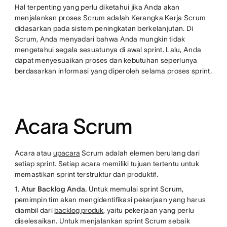
Hal terpenting yang perlu diketahui jika Anda akan
menjalankan proses Scrum adalah Kerangka Kerja Scrum
didasarkan pada sistem peningkatan berkelanjutan. Di
Scrum, Anda menyadari bahwa Anda mungkin tidak
mengetahui segala sesuatunya di awal sprint. Lalu, Anda
dapat menyesuaikan proses dan kebutuhan seperlunya
berdasarkan informasi yang diperoleh selama proses sprint.
Acara Scrum
Acara atau
upacara
Scrum adalah elemen berulang dari
setiap sprint. Setiap acara memiliki tujuan tertentu untuk
memastikan sprint terstruktur dan produktif.
1. Atur Backlog Anda.
Untuk memulai sprint Scrum,
pemimpin tim akan mengidentifikasi pekerjaan yang harus
diambil dari
backlog produk
, yaitu pekerjaan yang perlu
diselesaikan. Untuk menjalankan sprint Scrum sebaik