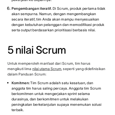
Pengembangan iteratif.
Di Scrum, produk pertama tidak
akan sempurna. Namun, dengan mengembangkan
secara iteratif, tim Anda akan mampu menyesuaikan
dengan kebutuhan pelanggan dan memodifikasi produk
serta output berdasarkan prioritisasi berbasis nilai.
5 nilai Scrum
Untuk memperoleh manfaat dari Scrum, tim harus
mengikuti lima
nilai utama Scrum
, seperti yang didefinisikan
dalam Panduan Scrum:
Komitmen:
Tim Scrum adalah satu kesatuan, dan
anggota tim harus saling percaya. Anggota tim Scrum
berkomitmen untuk mengerjakan sprint selama
durasinya, dan berkomitmen untuk melakukan
peningkatan berkelanjutan supaya menemukan solusi
terbaik.