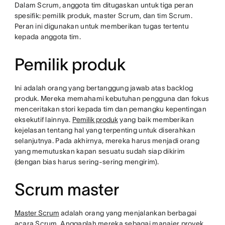
Dalam Scrum, anggota tim ditugaskan untuk tiga peran
spesifik: pemilik produk, master Scrum, dan tim Scrum.
Peran ini digunakan untuk memberikan tugas tertentu
kepada anggota tim.
Pemilik produk
Ini adalah orang yang bertanggung jawab atas backlog
produk. Mereka memahami kebutuhan pengguna dan fokus
menceritakan stori kepada tim dan pemangku kepentingan
eksekutif lainnya.
Pemilik produk
yang baik memberikan
kejelasan tentang hal yang terpenting untuk diserahkan
selanjutnya. Pada akhirnya, mereka harus menjadi orang
yang memutuskan kapan sesuatu sudah siap dikirim
(dengan bias harus sering-sering mengirim).
Scrum master
Master Scrum
adalah orang yang menjalankan berbagai
acara Scrum. Anggaplah mereka sebagai manajer proyek