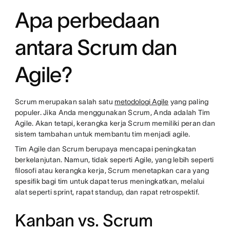
Apa perbedaan
antara Scrum dan
Agile?
Scrum merupakan salah satu
metodologi Agile
yang paling
populer. Jika Anda menggunakan Scrum, Anda adalah Tim
Agile. Akan tetapi, kerangka kerja Scrum memiliki peran dan
sistem tambahan untuk membantu tim menjadi agile.
Tim Agile dan Scrum berupaya mencapai peningkatan
berkelanjutan. Namun, tidak seperti Agile, yang lebih seperti
filosofi atau kerangka kerja, Scrum menetapkan cara yang
spesifik bagi tim untuk dapat terus meningkatkan, melalui
alat seperti sprint, rapat standup, dan rapat retrospektif.
Kanban vs. Scrum