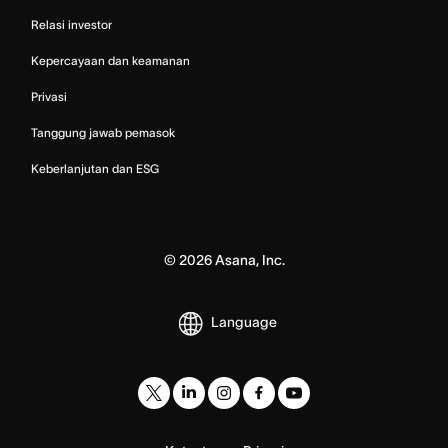
Relasi investor
Kepercayaan dan keamanan
Privasi
Tanggung jawab pemasok
Keberlanjutan dan ESG
©
2026
Asana, Inc.
Language