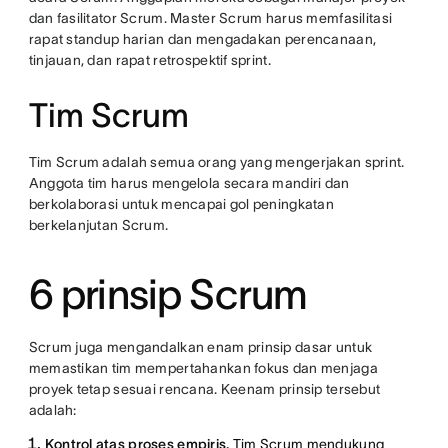
dan fasilitator Scrum. Master Scrum harus memfasilitasi
rapat standup harian dan mengadakan perencanaan,
tinjauan, dan rapat retrospektif sprint.
Tim Scrum
Tim Scrum adalah semua orang yang mengerjakan sprint.
Anggota tim harus mengelola secara mandiri dan
berkolaborasi untuk mencapai gol peningkatan
berkelanjutan Scrum.
6 prinsip Scrum
Scrum juga mengandalkan enam prinsip dasar untuk
memastikan tim mempertahankan fokus dan menjaga
proyek tetap sesuai rencana. Keenam prinsip tersebut
adalah:
Kontrol atas proses empiris.
Tim Scrum mendukung