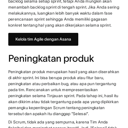
backlog selama setiap sprint, tetapi Anda mungkin akan
menambah backlog sprint di tengah sprint. Jika Anda sering
melakukannya, luangkan lebih banyak waktu dalam fase
perencanaan sprint sehingga Anda memiliki gagasan
konkret tentang hal yang akan dikerjakan selama sprint.
Kelola tim Agile dengan Asana
Peningkatan produk
Peningkatan produk merupakan hasil yang akan diserahkan
di akhir sprint. Ini bisa berupa produk atau fitur baru,
peningkatan atau perbaikan bug, atau apa pun tergantung
pada tim. Rencanakan untuk mempresentasikan
peningkatan selama Tinjauan sprint. Pada tahap ini, hasil itu
akan dikirim atau tidak tergantung pada apa yang dipikirkan
pemangku kepentingan Scrum tentang peningkatan
tersebut dan apakah itu dianggap "Selesai".
Di Scrum, tidak ada yang sempurna, karena Tim Anda