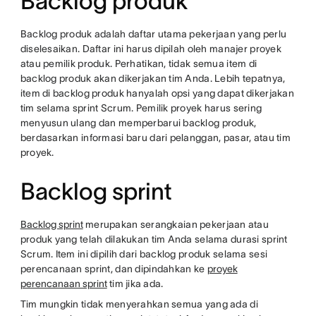
Backlog produk
Backlog produk adalah daftar utama pekerjaan yang perlu
diselesaikan. Daftar ini harus dipilah oleh manajer proyek
atau pemilik produk. Perhatikan, tidak semua item di
backlog produk akan dikerjakan tim Anda. Lebih tepatnya,
item di backlog produk hanyalah opsi yang dapat dikerjakan
tim selama sprint Scrum. Pemilik proyek harus sering
menyusun ulang dan memperbarui backlog produk,
berdasarkan informasi baru dari pelanggan, pasar, atau tim
proyek.
Backlog sprint
Backlog sprint
merupakan serangkaian pekerjaan atau
produk yang telah dilakukan tim Anda selama durasi sprint
Scrum. Item ini dipilih dari backlog produk selama sesi
perencanaan sprint, dan dipindahkan ke
proyek
perencanaan sprint
tim jika ada.
Tim mungkin tidak menyerahkan semua yang ada di