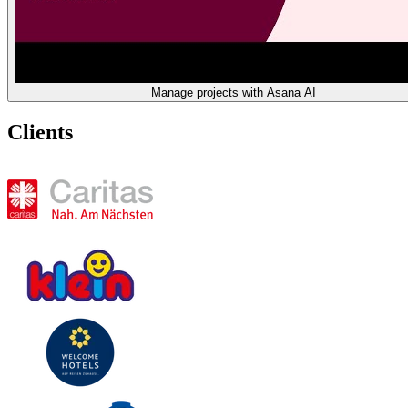
Manage projects with Asana AI
Clients