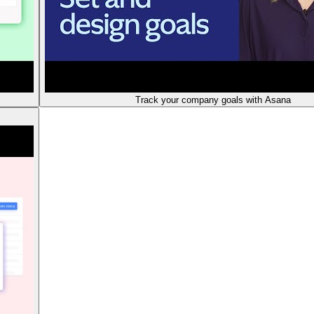
Track your company goals with Asana