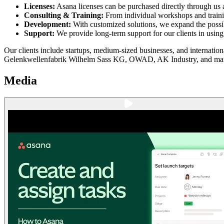
Licenses:
Asana licenses can be purchased directly through us a
Consulting & Training:
From individual workshops and training
Development:
With customized solutions, we expand the possibi
Support:
We provide long-term support for our clients in using
Our clients include startups, medium-sized businesses, and internati
Gelenkwellenfabrik Wilhelm Sass KG, OWAD, AK Industry, and ma
Media