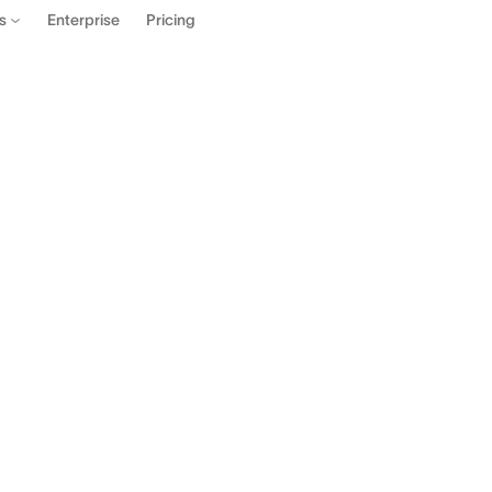
Enterprise
Pricing
es