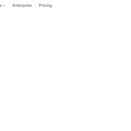
Enterprise
Pricing
es