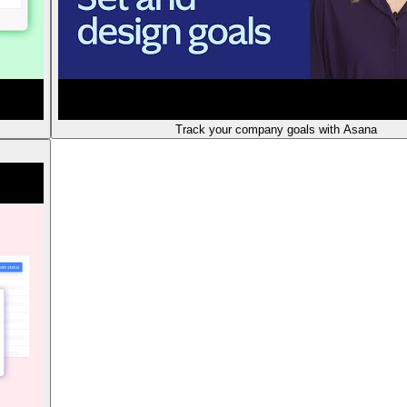
Track your company goals with Asana