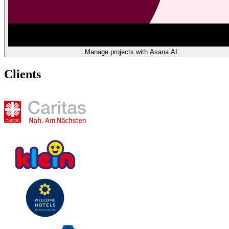
Manage projects with Asana AI
Clients