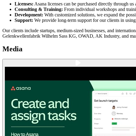
Licenses:
Asana licenses can be purchased directly through us a
Consulting & Training:
From individual workshops and training
Development:
With customized solutions, we expand the possibi
Support:
We provide long-term support for our clients in using
Our clients include startups, medium-sized businesses, and internati
Gelenkwellenfabrik Wilhelm Sass KG, OWAD, AK Industry, and ma
Media