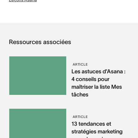
Ressources associées
ARTICLE
Les astuces d’Asana :
4 conseils pour
maîtriser la liste Mes
tâches
ARTICLE
13 tendances et
stratégies marketing