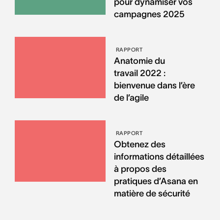
pour dynamiser vos
campagnes 2025
RAPPORT
Anatomie du
travail 2022 :
bienvenue dans l’ère
de l’agile
RAPPORT
Obtenez des
informations détaillées
à propos des
pratiques d’Asana en
matière de sécurité