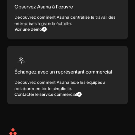
Observez Asana à l'œuvre
Découvrez comment Asana centralise le travail des
entreprises à grande échelle.
Voir une démo
Échangez avec un représentant commercial
Découvrez comment Asana aide les équipes à
collaborer en toute simplicité.
Contacter le service commercial
Asana