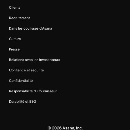
Clients
Recrutement
Dans les coulisses d’Asana
Culture
Presse
Relations avec les investisseurs
Confiance et sécurité
Confidentialité
Responsabilité du fournisseur
Durabilité et ESG
©
2026
Asana, Inc.