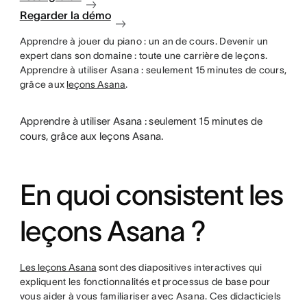
Regarder la démo
Apprendre à jouer du piano : un an de cours. Devenir un
expert dans son domaine : toute une carrière de leçons.
Apprendre à utiliser Asana : seulement 15 minutes de cours,
grâce aux
leçons Asana
.
Apprendre à utiliser Asana : seulement 15 minutes de
cours, grâce aux leçons Asana.
En quoi consistent les
leçons Asana ?
Les leçons Asana
sont des diapositives interactives qui
expliquent les fonctionnalités et processus de base pour
vous aider à vous familiariser avec Asana. Ces didacticiels