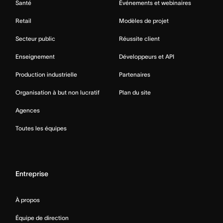
Santé
Événements et webinaires
Retail
Modèles de projet
Secteur public
Réussite client
Enseignement
Développeurs et API
Production industrielle
Partenaires
Organisation à but non lucratif
Plan du site
Agences
Toutes les équipes
Entreprise
À propos
Équipe de direction