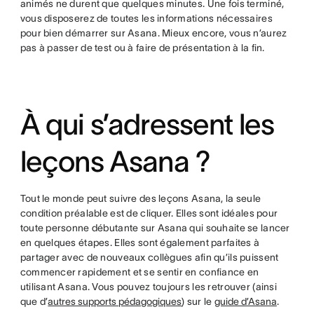
animés ne durent que quelques minutes. Une fois terminé,
vous disposerez de toutes les informations nécessaires
pour bien démarrer sur Asana. Mieux encore, vous n’aurez
pas à passer de test ou à faire de présentation à la fin.
À qui s’adressent les
leçons Asana ?
Tout le monde peut suivre des leçons Asana, la seule
condition préalable est de cliquer. Elles sont idéales pour
toute personne débutante sur Asana qui souhaite se lancer
en quelques étapes. Elles sont également parfaites à
partager avec de nouveaux collègues afin qu’ils puissent
commencer rapidement et se sentir en confiance en
utilisant Asana. Vous pouvez toujours les retrouver (ainsi
que d’
autres supports pédagogiques
) sur le
guide d’Asana
.