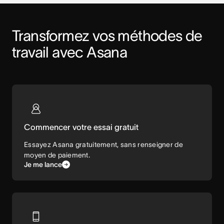
Transformez vos méthodes de 
travail avec Asana
Commencer votre essai gratuit
Essayez Asana gratuitement, sans renseigner de
moyen de paiement.
Je me lance