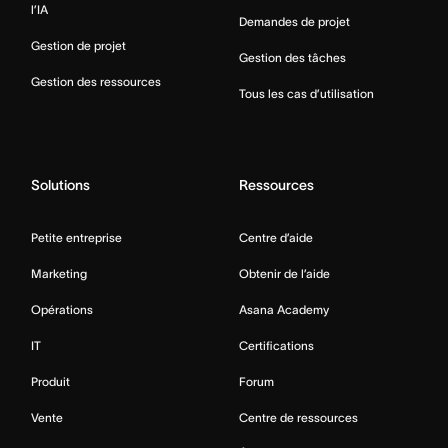
l’IA
Demandes de projet
Gestion de projet
Gestion des tâches
Gestion des ressources
Tous les cas d’utilisation
Solutions
Ressources
Petite entreprise
Centre d’aide
Marketing
Obtenir de l’aide
Opérations
Asana Academy
IT
Certifications
Produit
Forum
Vente
Centre de ressources