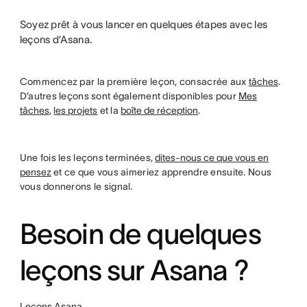
Soyez prêt à vous lancer en quelques étapes avec les
leçons d’Asana.
Commencez par la première leçon, consacrée aux
tâches
.
D’autres leçons sont également disponibles pour
Mes
tâches
,
les projets
et la
boîte de réception
.
Une fois les leçons terminées,
dites-nous ce que vous en
pensez
et ce que vous aimeriez apprendre ensuite. Nous
vous donnerons le signal.
Besoin de quelques
leçons sur Asana ?
Leçons Asana