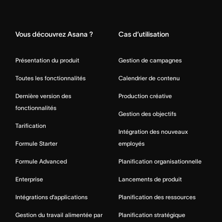
Home
Vous découvrez Asana ?
Cas d’utilisation
Présentation du produit
Gestion de campagnes
Toutes les fonctionnalités
Calendrier de contenu
Dernière version des
Production créative
fonctionnalités
Gestion des objectifs
Tarification
Intégration des nouveaux
Formule Starter
employés
Formule Advanced
Planification organisationnelle
Enterprise
Lancements de produit
Intégrations d’applications
Planification des ressources
Gestion du travail alimentée par
Planification stratégique