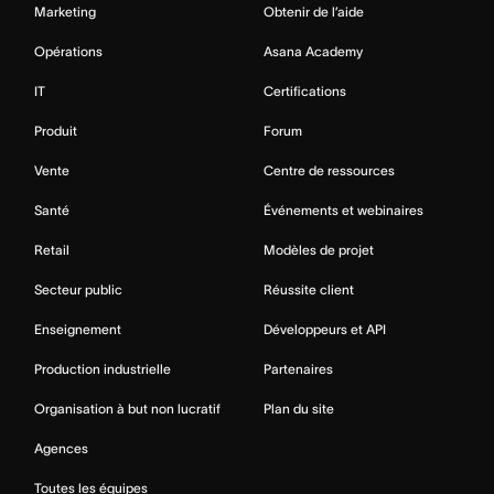
Marketing
Obtenir de l’aide
Opérations
Asana Academy
IT
Certifications
Produit
Forum
Vente
Centre de ressources
Santé
Événements et webinaires
Retail
Modèles de projet
Secteur public
Réussite client
Enseignement
Développeurs et API
Production industrielle
Partenaires
Organisation à but non lucratif
Plan du site
Agences
Toutes les équipes