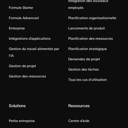
Intégration des nouveaux
Formule Starter
employés
Formule Advanced
Planification organisationnelle
Enterprise
Lancements de produit
Intégrations d’applications
Planification des ressources
Gestion du travail alimentée par
Planification stratégique
l’IA
Demandes de projet
Gestion de projet
Gestion des tâches
Gestion des ressources
Tous les cas d’utilisation
Solutions
Ressources
Petite entreprise
Centre d’aide