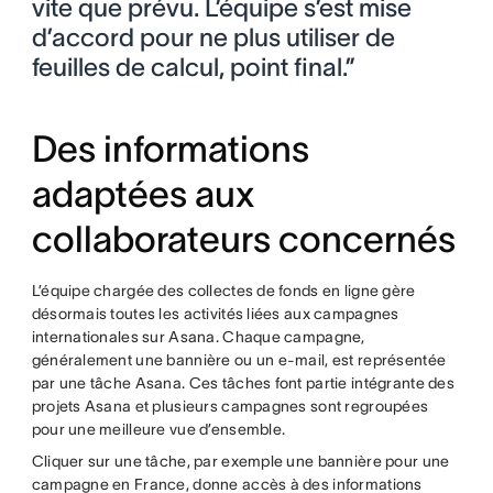
vite que prévu. L’équipe s’est mise
d’accord pour ne plus utiliser de
feuilles de calcul, point final.”
Des informations
adaptées aux
collaborateurs concernés
L’équipe chargée des collectes de fonds en ligne gère
désormais toutes les activités liées aux campagnes
internationales sur Asana. Chaque campagne,
généralement une bannière ou un e-mail, est représentée
par une tâche Asana. Ces tâches font partie intégrante des
projets Asana et plusieurs campagnes sont regroupées
pour une meilleure vue d’ensemble.
Cliquer sur une tâche, par exemple une bannière pour une
campagne en France, donne accès à des informations