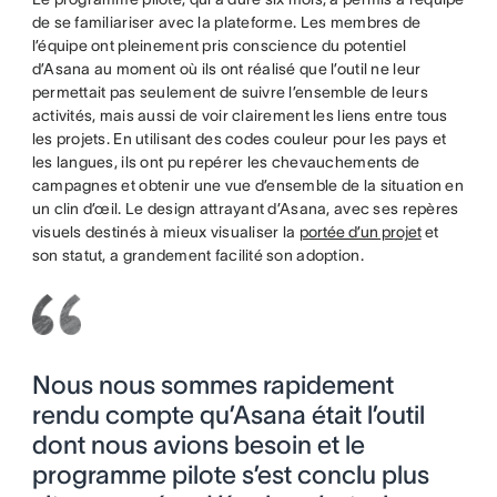
de se familiariser avec la plateforme. Les membres de
l’équipe ont pleinement pris conscience du potentiel
d’Asana au moment où ils ont réalisé que l’outil ne leur
permettait pas seulement de suivre l’ensemble de leurs
activités, mais aussi de voir clairement les liens entre tous
les projets. En utilisant des codes couleur pour les pays et
les langues, ils ont pu repérer les chevauchements de
campagnes et obtenir une vue d’ensemble de la situation en
un clin d’œil. Le design attrayant d’Asana, avec ses repères
visuels destinés à mieux visualiser la
portée d’un projet
et
son statut, a grandement facilité son adoption.
Nous nous sommes rapidement
rendu compte qu’Asana était l’outil
dont nous avions besoin et le
programme pilote s’est conclu plus