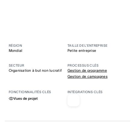
RÉGION
TAILLE DE L’ENTREPRISE
Mondial
Petite entreprise
SECTEUR
PROCESSUS CLÉS
Organisation à but non lucratif
Gestion de programme
Gestion de campagnes
FONCTIONNALITÉS CLÉS
INTÉGRATIONS CLÉS
Vues de projet