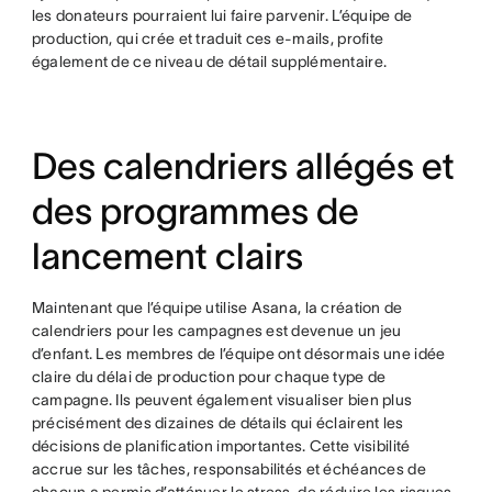
les donateurs pourraient lui faire parvenir. L’équipe de
production, qui crée et traduit ces e-mails, profite
également de ce niveau de détail supplémentaire.
Des calendriers allégés et
des programmes de
lancement clairs
Maintenant que l’équipe utilise Asana, la création de
calendriers pour les campagnes est devenue un jeu
d’enfant. Les membres de l’équipe ont désormais une idée
claire du délai de production pour chaque type de
campagne. Ils peuvent également visualiser bien plus
précisément des dizaines de détails qui éclairent les
décisions de planification importantes. Cette visibilité
accrue sur les tâches, responsabilités et échéances de