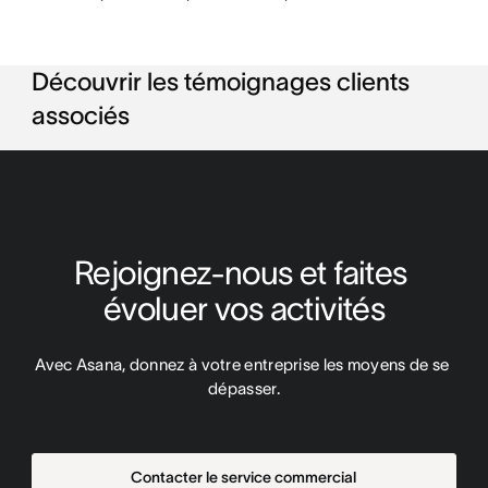
Découvrir les témoignages clients
associés
Rejoignez-nous et faites 
évoluer vos activités
Avec Asana, donnez à votre entreprise les moyens de se 
dépasser.
Contacter le service commercial