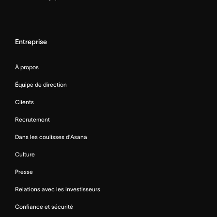
Entreprise
À propos
Équipe de direction
Clients
Recrutement
Dans les coulisses d’Asana
Culture
Presse
Relations avec les investisseurs
Confiance et sécurité