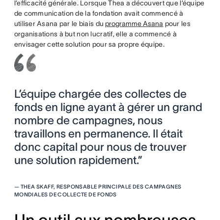
l’efficacité générale. Lorsque Thea a découvert que l’équipe
de communication de la fondation avait commencé à
utiliser Asana par le biais du
programme Asana
pour les
organisations à but non lucratif, elle a commencé à
envisager cette solution pour sa propre équipe.
L’équipe chargée des collectes de
fonds en ligne ayant à gérer un grand
nombre de campagnes, nous
travaillons en permanence. Il était
donc capital pour nous de trouver
une solution rapidement.”
—
THEA SKAFF, RESPONSABLE PRINCIPALE DES CAMPAGNES
MONDIALES DE COLLECTE DE FONDS