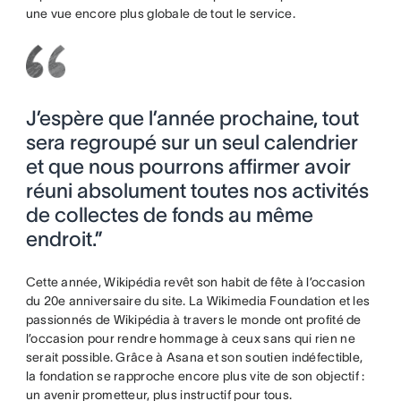
une vue encore plus globale de tout le service.
J’espère que l’année prochaine, tout
sera regroupé sur un seul calendrier
et que nous pourrons affirmer avoir
réuni absolument toutes nos activités
de collectes de fonds au même
endroit.”
Cette année, Wikipédia revêt son habit de fête à l’occasion
du 20e anniversaire du site. La Wikimedia Foundation et les
passionnés de Wikipédia à travers le monde ont profité de
l’occasion pour rendre hommage à ceux sans qui rien ne
serait possible. Grâce à Asana et son soutien indéfectible,
la fondation se rapproche encore plus vite de son objectif :
un avenir prometteur, plus instructif pour tous.