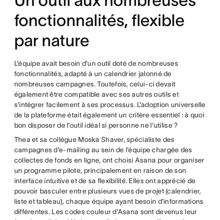
Un outil aux nombreuses
fonctionnalités, flexible
par nature
L’équipe avait besoin d’un outil doté de nombreuses
fonctionnalités, adapté à un calendrier jalonné de
nombreuses campagnes. Toutefois, celui-ci devait
également être compatible avec ses autres outils et
s’intégrer facilement à ses processus. L’adoption universelle
de la plateforme était également un critère essentiel : à quoi
bon disposer de l’outil idéal si personne ne l’utilise ?
Thea et sa collègue Moska Shaver, spécialiste des
campagnes d’e-mailing au sein de l’équipe chargée des
collectes de fonds en ligne, ont choisi Asana pour organiser
un programme pilote, principalement en raison de son
interface intuitive et de sa flexibilité. Elles ont apprécié de
pouvoir basculer entre plusieurs vues de projet (calendrier,
liste et tableau), chaque équipe ayant besoin d’informations
différentes. Les codes couleur d’Asana sont devenus leur