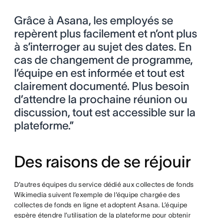
Grâce à Asana, les employés se
repèrent plus facilement et n’ont plus
à s’interroger au sujet des dates. En
cas de changement de programme,
l’équipe en est informée et tout est
clairement documenté. Plus besoin
d’attendre la prochaine réunion ou
discussion, tout est accessible sur la
plateforme.”
Des raisons de se réjouir
D’autres équipes du service dédié aux collectes de fonds
Wikimedia suivent l’exemple de l’équipe chargée des
collectes de fonds en ligne et adoptent Asana. L’équipe
espère étendre l’utilisation de la plateforme pour obtenir