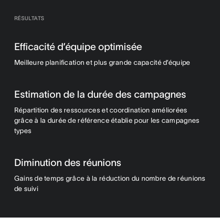
RÉSULTATS
Efficacité d’équipe optimisée
Meilleure planification et plus grande capacité d’équipe
Estimation de la durée des campagnes
Répartition des ressources et coordination améliorées
grâce à la durée de référence établie pour les campagnes
types
Diminution des réunions
Gains de temps grâce à la réduction du nombre de réunions
de suivi