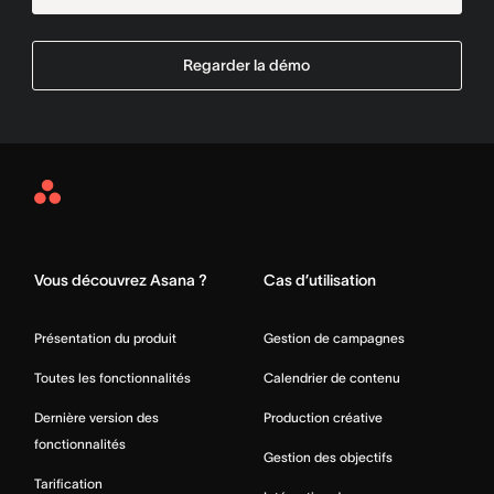
Regarder la démo
Asana
Home
Vous découvrez Asana ?
Cas d’utilisation
Présentation du produit
Gestion de campagnes
Toutes les fonctionnalités
Calendrier de contenu
Dernière version des
Production créative
fonctionnalités
Gestion des objectifs
Tarification