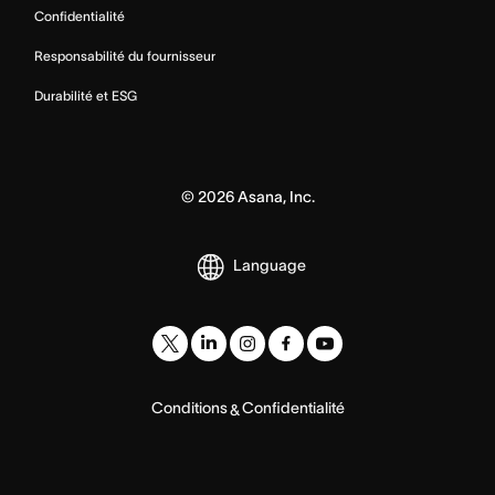
Confidentialité
Responsabilité du fournisseur
Durabilité et ESG
©
2026
Asana, Inc.
Language
Conditions
Confidentialité
&