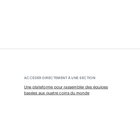
ACCÉDER DIRECTEMENT À UNE SECTION
Une plateforme pour rassembler des équipes
basées aux quatre coins du monde