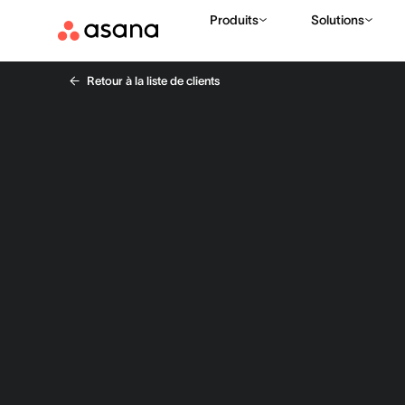
Produits
Solutions
Retour à la liste de clients