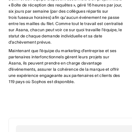
« Boîte de réception des requêtes », géré 16 heures par jour,
six jours par semaine (par des collègues répartis sur
trois fuseaux horaires) afin qu'aucun événement ne passe
entre les mailles du filet. Comme tout le travail est centralisé
sur Asana, chacun peut voir ce sur quoi travaille l'équipe, le
statut de chaque demande individuelle et sa date
d'achèvement prévue.
Maintenant que l’équipe du marketing d’entreprise et ses
partenaires interfonctionnels gèrent leurs projets sur
Asana, ils peuvent prendre en charge davantage
d’événements, assurer la cohérence de la marque et offrir
une expérience engageante aux partenaires et clients des
119 pays où Sophos est disponible.