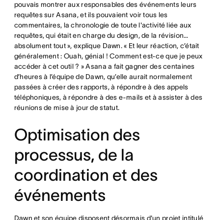
pouvais montrer aux responsables des événements leurs
requêtes sur Asana, et ils pouvaient voir tous les
commentaires, la chronologie de toute l'activité liée aux
requêtes, qui était en charge du design, de la révision…
absolument tout », explique Dawn. « Et leur réaction, c’était
généralement : Ouah, génial ! Comment est-ce que je peux
accéder à cet outil ? » Asana a fait gagner des centaines
d’heures à l’équipe de Dawn, qu’elle aurait normalement
passées à créer des rapports, à répondre à des appels
téléphoniques, à répondre à des e-mails et à assister à des
réunions de mise à jour de statut.
Optimisation des
processus, de la
coordination et des
événements
Dawn et son équipe disposent désormais d'un projet intitulé