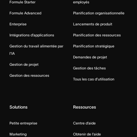
Formule Starter
employés
Formule Advanced
Planification organisationnelle
Enterprise
Lancements de produit
Intégrations d’applications
Planification des ressources
Gestion du travail alimentée par
Planification stratégique
l’IA
Demandes de projet
Gestion de projet
Gestion des tâches
Gestion des ressources
Tous les cas d’utilisation
Solutions
Ressources
Petite entreprise
Centre d’aide
Marketing
Obtenir de l’aide