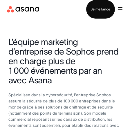
Contacter le service commercial
Je me lance
L’équipe marketing
d’entreprise de Sophos prend
en charge plus de
1 000 événements par an
avec Asana
Spécialisée dans la cybersécurité, l'entreprise Sophos
assure la sécurité de plus de 100 000 entreprises dans le
monde grâce à ses solutions de chiffrage et de sécurité
(notamment des points de terminaison). Son modèle
commercial reposant sur les canaux de distribution, les
événements sont essentiels pour établir des relations avec