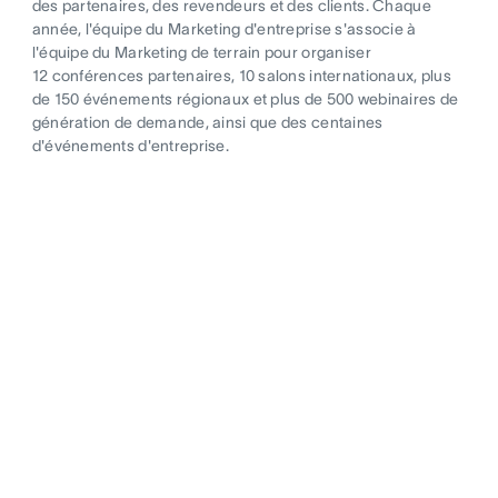
des partenaires, des revendeurs et des clients. Chaque
année, l'équipe du Marketing d'entreprise s'associe à
l'équipe du Marketing de terrain pour organiser
12 conférences partenaires, 10 salons internationaux, plus
de 150 événements régionaux et plus de 500 webinaires de
génération de demande, ainsi que des centaines
d'événements d'entreprise.