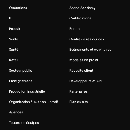
Opérations
Asana Academy
IT
Certifications
Produit
Forum
Vente
Centre de ressources
Santé
Événements et webinaires
Retail
Modèles de projet
Secteur public
Réussite client
Enseignement
Développeurs et API
Production industrielle
Partenaires
Organisation à but non lucratif
Plan du site
Agences
Toutes les équipes