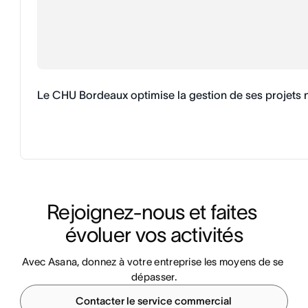
Le CHU Bordeaux optimise la gestion de ses projets
Rejoignez-nous et faites 
évoluer vos activités
Avec Asana, donnez à votre entreprise les moyens de se 
dépasser.
Contacter le service commercial