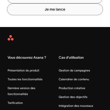
Je me lance
Asana
Home
Vous découvrez Asana ?
Cas d’utilisation
Présentation du produit
Gestion de campagnes
Toutes les fonctionnalités
Calendrier de contenu
Dernière version des
Production créative
fonctionnalités
Gestion des objectifs
Tarification
Intégration des nouveaux