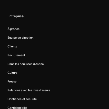
Entreprise
À propos
Équipe de direction
Clients
Recrutement
Dans les coulisses d’Asana
Culture
Presse
Relations avec les investisseurs
Confiance et sécurité
Confidentialité