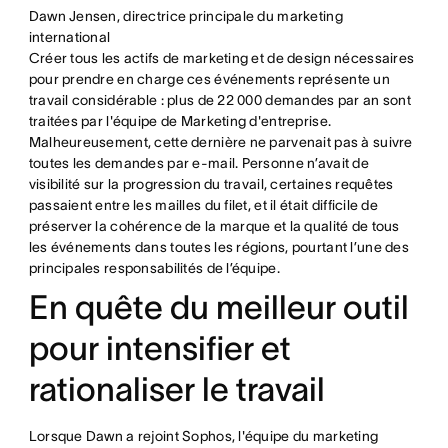
Dawn Jensen, directrice principale du marketing
international
Créer tous les actifs de marketing et de design nécessaires
pour prendre en charge ces événements représente un
travail considérable : plus de 22 000 demandes par an sont
traitées par l'équipe de Marketing d'entreprise.
Malheureusement, cette dernière ne parvenait pas à suivre
toutes les demandes par e-mail. Personne n’avait de
visibilité sur la progression du travail, certaines requêtes
passaient entre les mailles du filet, et il était difficile de
préserver la cohérence de la marque et la qualité de tous
les événements dans toutes les régions, pourtant l’une des
principales responsabilités de l’équipe.
En quête du meilleur outil
pour intensifier et
rationaliser le travail
Lorsque Dawn a rejoint Sophos, l'équipe du marketing