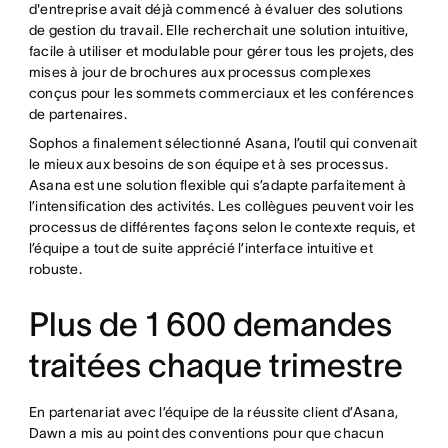
d'entreprise avait déjà commencé à évaluer des solutions
de gestion du travail. Elle recherchait une solution intuitive,
facile à utiliser et modulable pour gérer tous les projets, des
mises à jour de brochures aux processus complexes
conçus pour les sommets commerciaux et les conférences
de partenaires.
Sophos a finalement sélectionné Asana, l’outil qui convenait
le mieux aux besoins de son équipe et à ses processus.
Asana est une solution flexible qui s’adapte parfaitement à
l’intensification des activités. Les collègues peuvent voir les
processus de différentes façons selon le contexte requis, et
l’équipe a tout de suite apprécié l’interface intuitive et
robuste.
Plus de 1 600 demandes
traitées chaque trimestre
En partenariat avec l’équipe de la réussite client d’Asana,
Dawn a mis au point des conventions pour que chacun