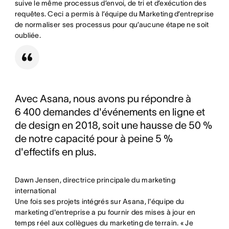
suive le même processus d’envoi, de tri et d’exécution des
requêtes. Ceci a permis à l’équipe du Marketing d’entreprise
de normaliser ses processus pour qu’aucune étape ne soit
oubliée.
Avec Asana, nous avons pu répondre à
6 400 demandes d'événements en ligne et
de design en 2018, soit une hausse de 50 %
de notre capacité pour à peine 5 %
d'effectifs en plus.
Dawn Jensen, directrice principale du marketing
international
Une fois ses projets intégrés sur Asana, l'équipe du
marketing d'entreprise a pu fournir des mises à jour en
temps réel aux collègues du marketing de terrain. « Je