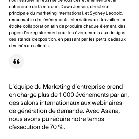
Pour assurer la réussite de tous ces événements et la
cohérence de la marque, Dawn Jensen, directrice
principale du marketing international, et Sydney Leopold,
responsable des événements internationaux, travaillent en
étroite collaboration afin de produire chaque élément, des
pages d’enregistrement pour les événements aux designs
des stands d’exposition, en passant par les petits cadeaux
destinés aux clients.
L'équipe du Marketing d'entreprise prend
en charge plus de 1 000 événements par an,
des salons internationaux aux webinaires
de génération de demande. Avec Asana,
nous avons pu réduire notre temps
d’exécution de 70 %.