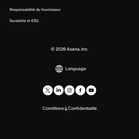
Responsabilité du fournisseur
Durabilité et ESG
©
2026
Asana, Inc.
Language
Conditions
Confidentialité
&