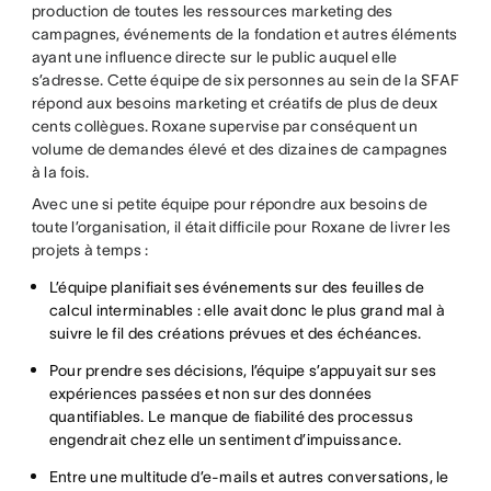
production de toutes les ressources marketing des
campagnes, événements de la fondation et autres éléments
ayant une influence directe sur le public auquel elle
s’adresse. Cette équipe de six personnes au sein de la SFAF
répond aux besoins marketing et créatifs de plus de deux
cents collègues. Roxane supervise par conséquent un
volume de demandes élevé et des dizaines de campagnes
à la fois.
Avec une si petite équipe pour répondre aux besoins de
toute l’organisation, il était difficile pour Roxane de livrer les
projets à temps :
L’équipe planifiait ses événements sur des feuilles de
calcul interminables : elle avait donc le plus grand mal à
suivre le fil des créations prévues et des échéances.
Pour prendre ses décisions, l’équipe s’appuyait sur ses
expériences passées et non sur des données
quantifiables. Le manque de fiabilité des processus
engendrait chez elle un sentiment d’impuissance.
Entre une multitude d’e-mails et autres conversations, le