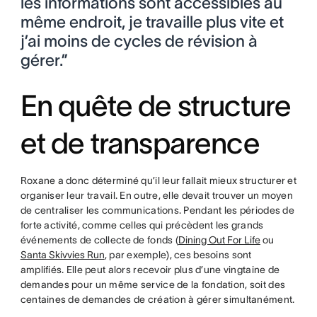
les informations sont accessibles au
même endroit, je travaille plus vite et
j’ai moins de cycles de révision à
gérer.”
En quête de structure
et de transparence
Roxane a donc déterminé qu’il leur fallait mieux structurer et
organiser leur travail. En outre, elle devait trouver un moyen
de centraliser les communications. Pendant les périodes de
forte activité, comme celles qui précèdent les grands
événements de collecte de fonds (
Dining Out For Life
ou
Santa Skivvies Run
, par exemple), ces besoins sont
amplifiés. Elle peut alors recevoir plus d’une vingtaine de
demandes pour un même service de la fondation, soit des
centaines de demandes de création à gérer simultanément.