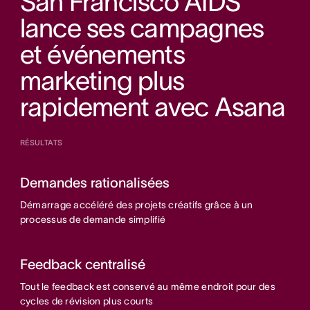
San Francisco AIDS
lance ses campagnes
et événements
marketing plus
rapidement avec Asana
RÉSULTATS
Demandes rationalisées
Démarrage accéléré des projets créatifs grâce à un
processus de demande simplifié
Feedback centralisé
Tout le feedback est conservé au même endroit pour des
cycles de révision plus courts