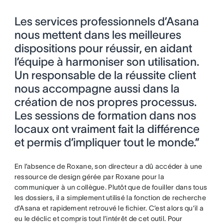
Les services professionnels d’Asana
nous mettent dans les meilleures
dispositions pour réussir, en aidant
l’équipe à harmoniser son utilisation.
Un responsable de la réussite client
nous accompagne aussi dans la
création de nos propres processus.
Les sessions de formation dans nos
locaux ont vraiment fait la différence
et permis d’impliquer tout le monde.”
En l’absence de Roxane, son directeur a dû accéder à une
ressource de design gérée par Roxane pour la
communiquer à un collègue. Plutôt que de fouiller dans tous
les dossiers, il a simplement utilisé la fonction de recherche
d’Asana et rapidement retrouvé le fichier. C’est alors qu’il a
eu le déclic et compris tout l’intérêt de cet outil. Pour