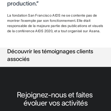
production.”
La fondation San Francisco AIDS ne se contente pas de
montrer l’exemple par son fonctionnement. Elle était
responsable de la majeure partie des publications et visuels
de la conférence AIDS 2020, et a tout organisé sur Asana.
Découvrir les témoignages clients
associés
Rejoignez-nous et faites 
évoluer vos activités