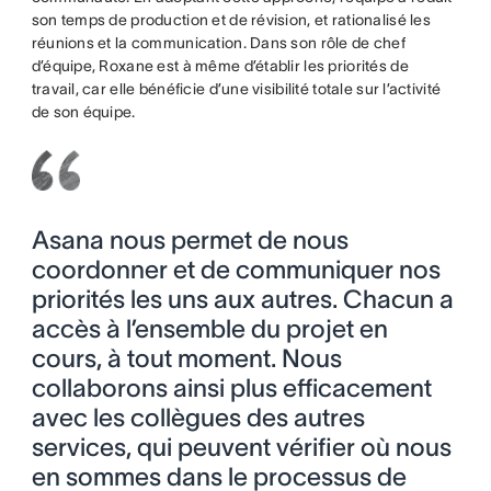
son temps de production et de révision, et rationalisé les
réunions et la communication. Dans son rôle de chef
d’équipe, Roxane est à même d’établir les priorités de
travail, car elle bénéficie d’une visibilité totale sur l’activité
de son équipe.
Asana nous permet de nous
coordonner et de communiquer nos
priorités les uns aux autres. Chacun a
accès à l’ensemble du projet en
cours, à tout moment. Nous
collaborons ainsi plus efficacement
avec les collègues des autres
services, qui peuvent vérifier où nous
en sommes dans le processus de