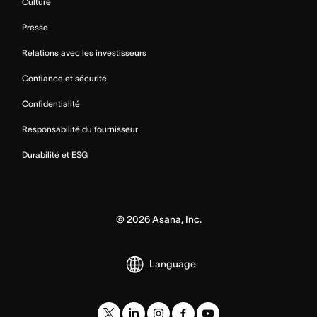
Culture
Presse
Relations avec les investisseurs
Confiance et sécurité
Confidentialité
Responsabilité du fournisseur
Durabilité et ESG
©
2026
Asana, Inc.
Language