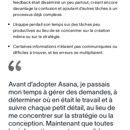
feedback était disséminé un peu partout, créant encore
davantage la confusion et ajoutant d’autres tâches à un
processus déjà complexe.
L’équipe perdait son temps sur des tâches peu
productives au lieu de se concentrer sur la création
même ou sur la stratégie.
Certaines informations n’étaient pas communiquées ou
difficiles à trouver, et les erreurs se multipliaient.
Avant d’adopter Asana, je passais
mon temps à gérer des demandes, à
déterminer où en était le travail et à
suivre chaque petit détail, au lieu de
me concentrer sur la stratégie ou la
conception. Maintenant que toutes