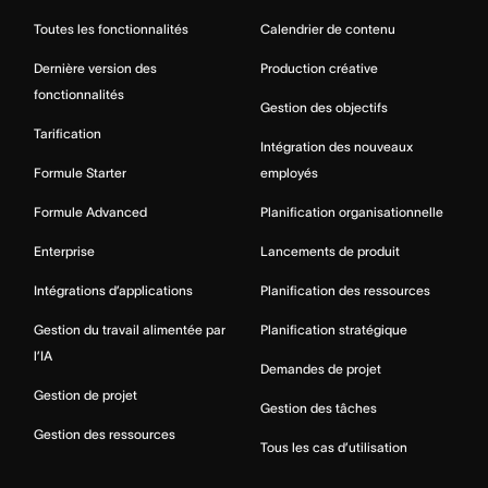
Toutes les fonctionnalités
Calendrier de contenu
Dernière version des
Production créative
fonctionnalités
Gestion des objectifs
Tarification
Intégration des nouveaux
Formule Starter
employés
Formule Advanced
Planification organisationnelle
Enterprise
Lancements de produit
Intégrations d’applications
Planification des ressources
Gestion du travail alimentée par
Planification stratégique
l’IA
Demandes de projet
Gestion de projet
Gestion des tâches
Gestion des ressources
Tous les cas d’utilisation