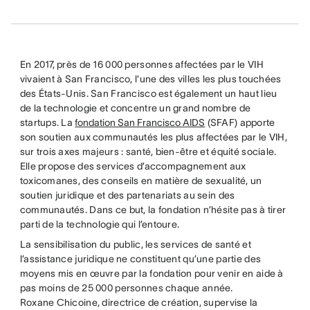
En 2017, près de 16 000 personnes affectées par le VIH
vivaient à San Francisco, l’une des villes les plus touchées
des États-Unis. San Francisco est également un haut lieu
de la technologie et concentre un grand nombre de
startups. La
fondation San Francisco AIDS
(SFAF) apporte
son soutien aux communautés les plus affectées par le VIH,
sur trois axes majeurs : santé, bien-être et équité sociale.
Elle propose des services d’accompagnement aux
toxicomanes, des conseils en matière de sexualité, un
soutien juridique et des partenariats au sein des
communautés. Dans ce but, la fondation n’hésite pas à tirer
parti de la technologie qui l’entoure.
La sensibilisation du public, les services de santé et
l’assistance juridique ne constituent qu’une partie des
moyens mis en œuvre par la fondation pour venir en aide à
pas moins de 25 000 personnes chaque année.
Roxane Chicoine, directrice de création, supervise la