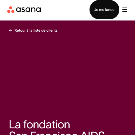
Contacter le service commercial
Je me lance
Retour à la liste de clients
La fondation