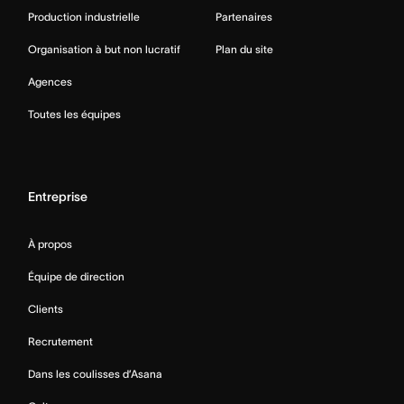
Production industrielle
Partenaires
Organisation à but non lucratif
Plan du site
Agences
Toutes les équipes
Entreprise
À propos
Équipe de direction
Clients
Recrutement
Dans les coulisses d’Asana