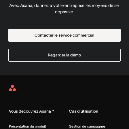
Avec Asana, donnez à votre entreprise les moyens de se 
dépasser.
Contacter le service commercial
Regarder la démo
Asana
Home
Vous découvrez Asana ?
Cas d’utilisation
Présentation du produit
Gestion de campagnes