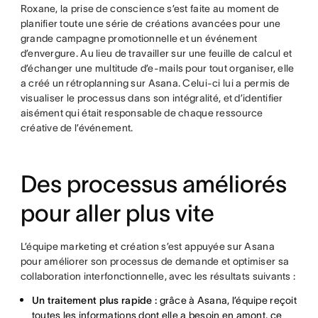
Roxane, la prise de conscience s’est faite au moment de
planifier toute une série de créations avancées pour une
grande campagne promotionnelle et un événement
d’envergure. Au lieu de travailler sur une feuille de calcul et
d’échanger une multitude d’e-mails pour tout organiser, elle
a créé un rétroplanning sur Asana. Celui-ci lui a permis de
visualiser le processus dans son intégralité, et d’identifier
aisément qui était responsable de chaque ressource
créative de l’événement.
Des processus améliorés
pour aller plus vite
L’équipe marketing et création s’est appuyée sur Asana
pour améliorer son processus de demande et optimiser sa
collaboration interfonctionnelle, avec les résultats suivants :
Un traitement plus rapide :
grâce à Asana, l’équipe reçoit
toutes les informations dont elle a besoin en amont, ce