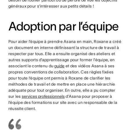
besoin de fouiller partout ou de perdre de vue les objectifs
généraux pour s’intéresser aux petits détails !
Adoption par l’équipe
Pour aider l’équipe à prendre Asana en main, Roxane a créé
un document en interne définissant la structure de travail à
respecter par tous. Elle a ensuite organisé des ateliers et
autres supports d’apprentissage pour former l’équipe, en
associant le contenu du
guide
et des vidéos Asana à ses
propres conventions de collaboration. Ces règles fixées
pour toute l’équipe ont permis à Roxane de clarifier les
méthodes de travail et de mettre en place une hiérarchie
adéquate pour tout organiser. En outre, elle a pu compter
sur les
services professionnels
d’Asana pour proposer à
l’équipe des formations sur site avec un responsable de la
réussite client.