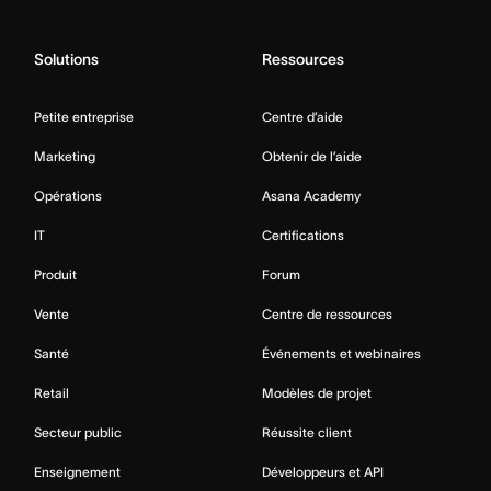
Solutions
Ressources
Petite entreprise
Centre d’aide
Marketing
Obtenir de l’aide
Opérations
Asana Academy
IT
Certifications
Produit
Forum
Vente
Centre de ressources
Santé
Événements et webinaires
Retail
Modèles de projet
Secteur public
Réussite client
Enseignement
Développeurs et API