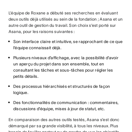
L’équipe de Roxane a débuté ses recherches en évaluant
deux outils déjà utilisés au sein de la fondation ; Asana et un
autre outil de gestion du travail. Son choix s’est porté sur
Asana, pour les raisons suivantes :
Son interface claire et intuitive, se rapprochant de ce que
l’équipe connaissait déjà.
Plusieurs niveaux d’affichage, avec la possibilité d’avoir
un aperçu du projet dans son ensemble, tout en
consultant les tâches et sous-tâches pour régler les
petits détails.
Des processus hiérarchisés et structurés de façon
logique.
Des fonctionnalités de communication : commentaires,
discussions d’équipe, mises à jour de statut, etc.
En comparaison des autres outils testés, Asana s’est donc
démarqué par sa grande visibilité, à tous les niveaux. Plus