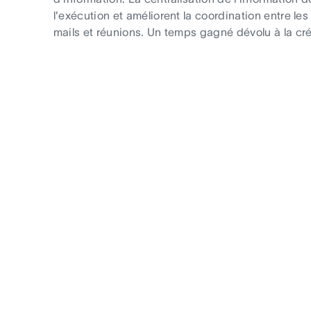
l'exécution et améliorent la coordination entre le
mails et réunions. Un temps gagné dévolu à la créa