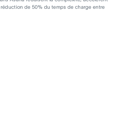
 une réduction de 50% du temps de charge entre