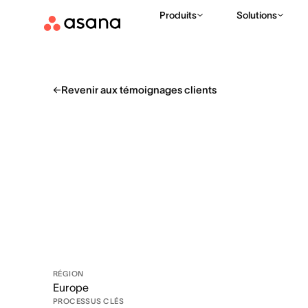
Produits
Solutions
Revenir aux témoignages clients
RÉGION
Europe
PROCESSUS CLÉS