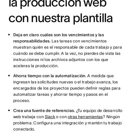
la producción web
con nuestra plantilla
Deja en claro cuáles son los vencimientos y las
responsabilidades.
Las tareas con vencimientos
muestran quién es el responsable de cada trabajo y para
cuándo se debe cumplir. A la vez, no pierdes de vista las
instrucciones ni los archivos adjuntos con los que
aceleras la producción.
Ahorra tiempo con la automatización.
A medida que
ingresan las solicitudes nuevas o el trabajo avanza, los
encargados de los proyectos pueden definir reglas para
automatizar tareas y ahorrar tiempo y pasos en el
proceso.
Crea una fuente de referencias.
¿Tu equipo de desarrollo
web trabaja con
Slack
o con
otras herramientas
? Ningún
problema. Configura una integración y mantén tu trabajo
conectado.