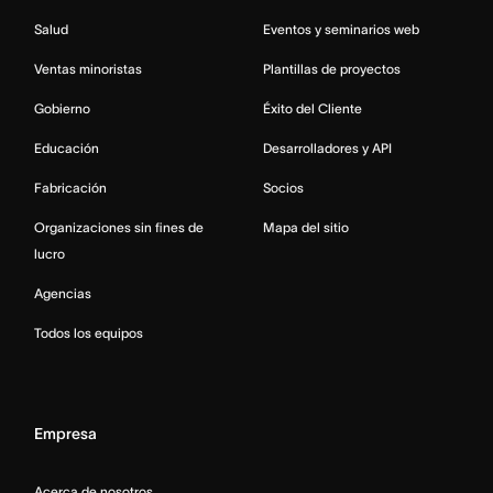
Salud
Eventos y seminarios web
Ventas minoristas
Plantillas de proyectos
Gobierno
Éxito del Cliente
Educación
Desarrolladores y API
Fabricación
Socios
Organizaciones sin fines de
Mapa del sitio
lucro
Agencias
Todos los equipos
Empresa
Acerca de nosotros