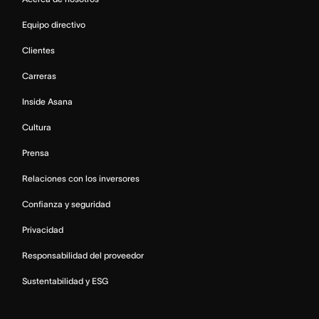
Equipo directivo
Clientes
Carreras
Inside Asana
Cultura
Prensa
Relaciones con los inversores
Confianza y seguridad
Privacidad
Responsabilidad del proveedor
Sustentabilidad y ESG