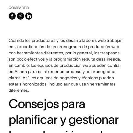
COMPARTIR
facebook
x-
linkedin
twitter
Cuando los productores y los desarrolladores web trabajan
en la coordinación de un cronograma de producción web
con herramientas diferentes, por lo general, los traspasos
son poco efectivos y la programación resulta desalineada.
En cambio, los equipos de producción web pueden confiar
en Asana para establecer un proceso y un cronograma
claros. Así, los equipos de negocios y técnicos pueden
estar sincronizados, incluso aunque usen herramientas
diferentes.
Consejos para
planificar y gestionar