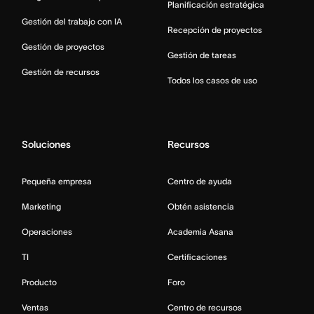
Planificación estratégica
Gestión del trabajo con IA
Recepción de proyectos
Gestión de proyectos
Gestión de tareas
Gestión de recursos
Todos los casos de uso
Soluciones
Recursos
Pequeña empresa
Centro de ayuda
Marketing
Obtén asistencia
Operaciones
Academia Asana
TI
Certificaciones
Producto
Foro
Ventas
Centro de recursos