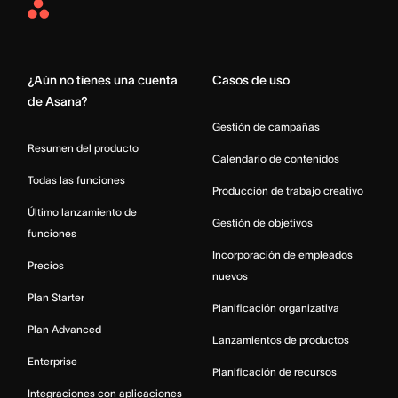
Asana
Home
¿Aún no tienes una cuenta
Casos de uso
de Asana?
Gestión de campañas
Resumen del producto
Calendario de contenidos
Todas las funciones
Producción de trabajo creativo
Último lanzamiento de
Gestión de objetivos
funciones
Incorporación de empleados
Precios
nuevos
Plan Starter
Planificación organizativa
Plan Advanced
Lanzamientos de productos
Enterprise
Planificación de recursos
Integraciones con aplicaciones