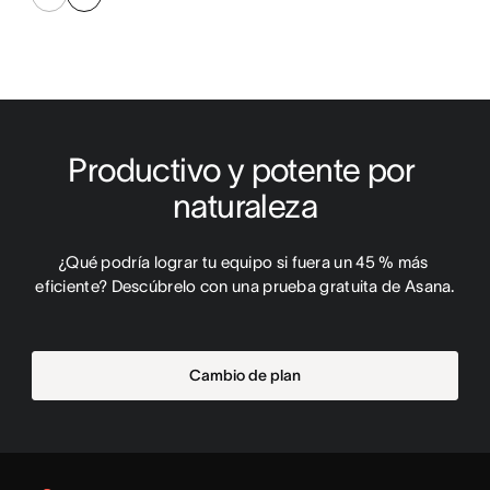
Productivo y potente por 
naturaleza
¿Qué podría lograr tu equipo si fuera un 45 % más 
eficiente? Descúbrelo con una prueba gratuita de Asana.
Cambio de plan