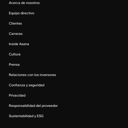
Acerca de nosotros
Equipo directivo
Clientes
Carreras
Inside Asana
Cultura
Prensa
Relaciones con los inversores
Confianza y seguridad
Privacidad
Responsabilidad del proveedor
Sustentabilidad y ESG