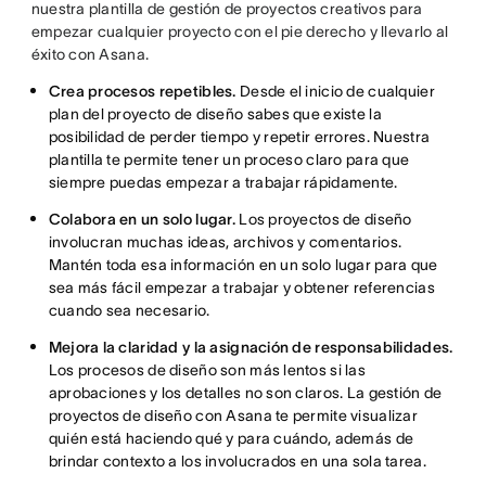
nuestra plantilla de gestión de proyectos creativos para
empezar cualquier proyecto con el pie derecho y llevarlo al
éxito con Asana.
Crea procesos repetibles.
Desde el inicio de cualquier
plan del proyecto de diseño sabes que existe la
posibilidad de perder tiempo y repetir errores. Nuestra
plantilla te permite tener un proceso claro para que
siempre puedas empezar a trabajar rápidamente.
Colabora en un solo lugar.
Los proyectos de diseño
involucran muchas ideas, archivos y comentarios.
Mantén toda esa información en un solo lugar para que
sea más fácil empezar a trabajar y obtener referencias
cuando sea necesario.
Mejora la claridad y la asignación de responsabilidades.
Los procesos de diseño son más lentos si las
aprobaciones y los detalles no son claros. La gestión de
proyectos de diseño con Asana te permite visualizar
quién está haciendo qué y para cuándo, además de
brindar contexto a los involucrados en una sola tarea.