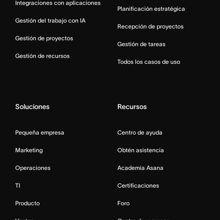
Integraciones con aplicaciones
Planificación estratégica
Gestión del trabajo con IA
Recepción de proyectos
Gestión de proyectos
Gestión de tareas
Gestión de recursos
Todos los casos de uso
Soluciones
Recursos
Pequeña empresa
Centro de ayuda
Marketing
Obtén asistencia
Operaciones
Academia Asana
TI
Certificaciones
Producto
Foro