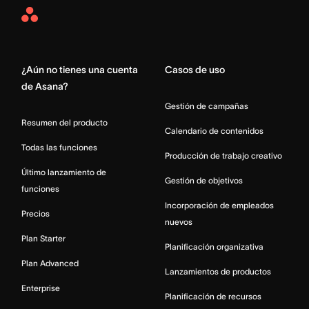
Asana
Home
¿Aún no tienes una cuenta
Casos de uso
de Asana?
Gestión de campañas
Resumen del producto
Calendario de contenidos
Todas las funciones
Producción de trabajo creativo
Último lanzamiento de
Gestión de objetivos
funciones
Incorporación de empleados
Precios
nuevos
Plan Starter
Planificación organizativa
Plan Advanced
Lanzamientos de productos
Enterprise
Planificación de recursos