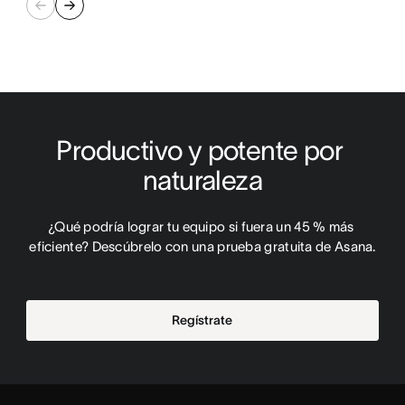
Productivo y potente por 
naturaleza
¿Qué podría lograr tu equipo si fuera un 45 % más 
eficiente? Descúbrelo con una prueba gratuita de Asana.
Regístrate