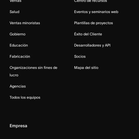
Ventas
Centro de recursos
Salud
Eventos y seminarios web
Ventas minoristas
Plantillas de proyectos
Gobierno
Éxito del Cliente
Educación
Desarrolladores y API
Fabricación
Socios
Organizaciones sin fines de
Mapa del sitio
lucro
Agencias
Todos los equipos
Empresa