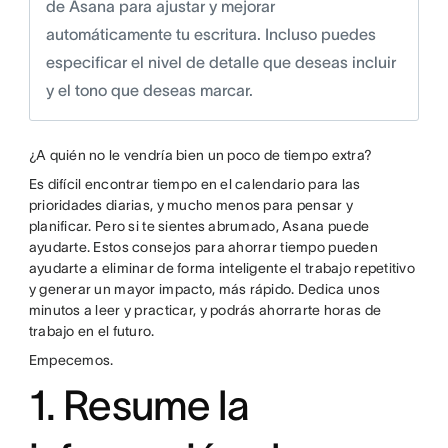
de Asana para ajustar y mejorar
automáticamente tu escritura. Incluso puedes
especificar el nivel de detalle que deseas incluir
y el tono que deseas marcar.
¿A quién no le vendría bien un poco de tiempo extra?
Es difícil encontrar tiempo en el calendario para las
prioridades diarias, y mucho menos para pensar y
planificar. Pero si te sientes abrumado, Asana puede
ayudarte. Estos consejos para ahorrar tiempo pueden
ayudarte a eliminar de forma inteligente el trabajo repetitivo
y generar un mayor impacto, más rápido. Dedica unos
minutos a leer y practicar, y podrás ahorrarte horas de
trabajo en el futuro.
Empecemos.
1. Resume la