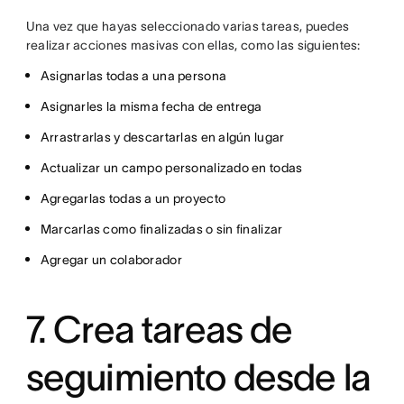
Una vez que hayas seleccionado varias tareas, puedes
realizar acciones masivas con ellas, como las siguientes:
Asignarlas todas a una persona
Asignarles la misma fecha de entrega
Arrastrarlas y descartarlas en algún lugar
Actualizar un campo personalizado en todas
Agregarlas todas a un proyecto
Marcarlas como finalizadas o sin finalizar
Agregar un colaborador
7. Crea tareas de
seguimiento desde la