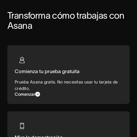
Transforma cómo trabajas con 
Asana
Comienza tu prueba gratuita
Prueba Asana gratis. No necesitas usar tu tarjeta de
crédito.
Comenzar