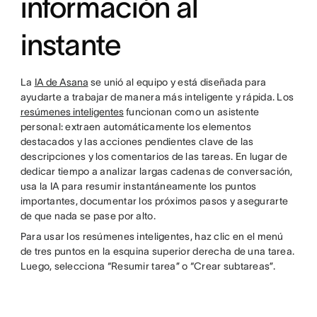
información al
instante
La
IA de Asana
se unió al equipo y está diseñada para
ayudarte a trabajar de manera más inteligente y rápida. Los
resúmenes inteligentes
funcionan como un asistente
personal: extraen automáticamente los elementos
destacados y las acciones pendientes clave de las
descripciones y los comentarios de las tareas. En lugar de
dedicar tiempo a analizar largas cadenas de conversación,
usa la IA para resumir instantáneamente los puntos
importantes, documentar los próximos pasos y asegurarte
de que nada se pase por alto.
Para usar los resúmenes inteligentes, haz clic en el menú
de tres puntos en la esquina superior derecha de una tarea.
Luego, selecciona “Resumir tarea” o “Crear subtareas”.