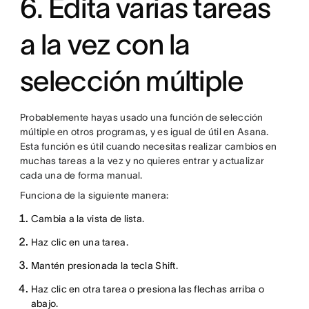
6. Edita varias tareas
a la vez con la
selección múltiple
Probablemente hayas usado una función de selección
múltiple en otros programas, y es igual de útil en Asana.
Esta función es útil cuando necesitas realizar cambios en
muchas tareas a la vez y no quieres entrar y actualizar
cada una de forma manual.
Funciona de la siguiente manera:
Cambia a la vista de lista.
Haz clic en una tarea.
Mantén presionada la tecla Shift.
Haz clic en otra tarea o presiona las flechas arriba o
abajo.