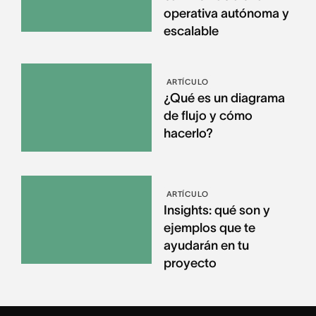
operativa autónoma y
escalable
ARTÍCULO
¿Qué es un diagrama
de flujo y cómo
hacerlo?
ARTÍCULO
Insights: qué son y
ejemplos que te
ayudarán en tu
proyecto