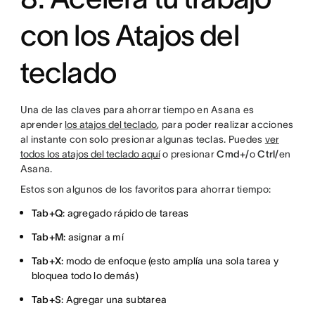
con los Atajos del
teclado
Una de las claves para ahorrar tiempo en Asana es
aprender
los atajos del teclado
, para poder realizar acciones
al instante con solo presionar algunas teclas. Puedes
ver
todos los atajos del teclado aquí
o presionar
Cmd+/
o
Ctrl/
en
Asana.
Estos son algunos de los favoritos para ahorrar tiempo:
Tab+Q
: agregado rápido de tareas
Tab+M
: asignar a mí
Tab+X
: modo de enfoque (esto amplía una sola tarea y
bloquea todo lo demás)
Tab+S
: Agregar una subtarea