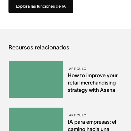
Explora las funciones de IA
Recursos relacionados
ARTÍCULO
How to improve your
retail merchandising
strategy with Asana
ARTÍCULO
IA para empresas: el
camino hacia una