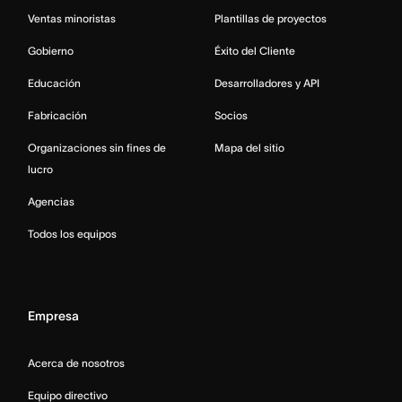
Ventas minoristas
Plantillas de proyectos
Gobierno
Éxito del Cliente
Educación
Desarrolladores y API
Fabricación
Socios
Organizaciones sin fines de
Mapa del sitio
lucro
Agencias
Todos los equipos
Empresa
Acerca de nosotros
Equipo directivo