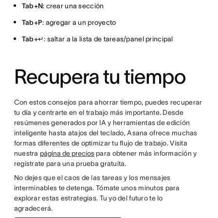
Tab+N
: crear una sección
Tab+P
: agregar a un proyecto
Tab+↵
: saltar a la lista de tareas/panel principal
Recupera tu tiempo
Con estos consejos para ahorrar tiempo, puedes recuperar
tu día y centrarte en el trabajo más importante. Desde
resúmenes generados por IA y herramientas de edición
inteligente hasta atajos del teclado, Asana ofrece muchas
formas diferentes de optimizar tu flujo de trabajo. Visita
nuestra
página de precios
para obtener más información y
regístrate para una prueba gratuita.
No dejes que el caos de las tareas y los mensajes
interminables te detenga. Tómate unos minutos para
explorar estas estrategias. Tu yo del futuro te lo
agradecerá.