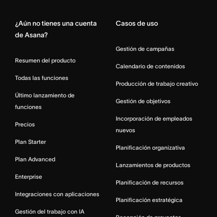
¿Aún no tienes una cuenta
Casos de uso
de Asana?
Gestión de campañas
Resumen del producto
Calendario de contenidos
Todas las funciones
Producción de trabajo creativo
Último lanzamiento de
Gestión de objetivos
funciones
Incorporación de empleados
Precios
nuevos
Plan Starter
Planificación organizativa
Plan Advanced
Lanzamientos de productos
Enterprise
Planificación de recursos
Integraciones con aplicaciones
Planificación estratégica
Gestión del trabajo con IA