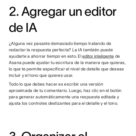
2. Agregar un editor
de IA
¿Alguna vez pasaste demasiado tiempo tratando de
redactar la respuesta perfecta? La IA también puede
ayudarte a ahorrar tiempo en esto. El
editor inteligente
de
Asana puede ajustar tu escritura de la manera que quieras,
lo que te permite especificar el nivel de detalle que deseas
incluir y el tono que quieres usar.
Todo lo que debes hacer es escribir una versión
aproximada de tu comentario. Luego, haz clic en el botón
para generar automáticamente una respuesta editada y
ajusta los controles deslizantes para el detalle y el tono.