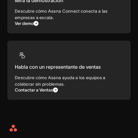
Mira la demostración
Descubre cómo Asana Connect conecta a las
empresas a escala.
Ver demo
Habla con un representante de ventas
Descubre cómo Asana ayuda a los equipos a
colaborar sin problemas.
Contactar a Ventas
Asana
Home