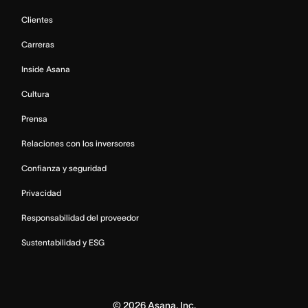
Clientes
Carreras
Inside Asana
Cultura
Prensa
Relaciones con los inversores
Confianza y seguridad
Privacidad
Responsabilidad del proveedor
Sustentabilidad y ESG
©
2026
Asana, Inc.