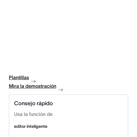
Plantillas
Mira la demostración
Consejo rápido
Usa la función de
editor inteligente