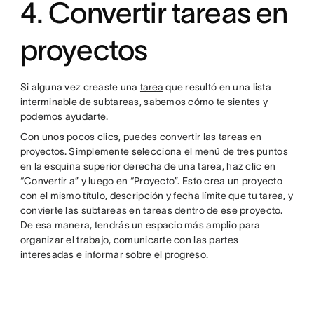
4. Convertir tareas en
proyectos
Si alguna vez creaste una
tarea
que resultó en una lista
interminable de subtareas, sabemos cómo te sientes y
podemos ayudarte.
Con unos pocos clics, puedes convertir las tareas en
proyectos
. Simplemente selecciona el menú de tres puntos
en la esquina superior derecha de una tarea, haz clic en
“Convertir a” y luego en “Proyecto”. Esto crea un proyecto
con el mismo título, descripción y fecha límite que tu tarea, y
convierte las subtareas en tareas dentro de ese proyecto.
De esa manera, tendrás un espacio más amplio para
organizar el trabajo, comunicarte con las partes
interesadas e informar sobre el progreso.