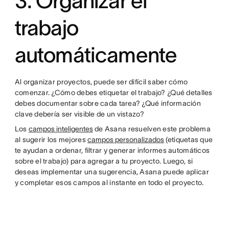
3. Organizar el
trabajo
automáticamente
Al organizar proyectos, puede ser difícil saber cómo
comenzar. ¿Cómo debes etiquetar el trabajo? ¿Qué detalles
debes documentar sobre cada tarea? ¿Qué información
clave debería ser visible de un vistazo?
Los
campos inteligentes
de Asana resuelven este problema
al sugerir los mejores
campos personalizados
(etiquetas que
te ayudan a ordenar, filtrar y generar informes automáticos
sobre el trabajo) para agregar a tu proyecto. Luego, si
deseas implementar una sugerencia, Asana puede aplicar
y completar esos campos al instante en todo el proyecto.