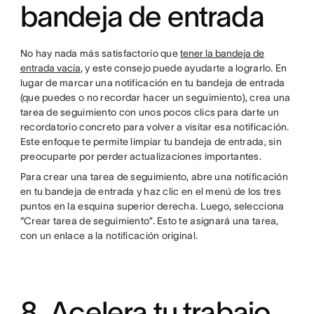
bandeja de entrada
No hay nada más satisfactorio que
tener la bandeja de
entrada vacía
, y este consejo puede ayudarte a lograrlo. En
lugar de marcar una notificación en tu bandeja de entrada
(que puedes o no recordar hacer un seguimiento), crea una
tarea de seguimiento con unos pocos clics para darte un
recordatorio concreto para volver a visitar esa notificación.
Este enfoque te permite limpiar tu bandeja de entrada, sin
preocuparte por perder actualizaciones importantes.
Para crear una tarea de seguimiento, abre una notificación
en tu bandeja de entrada y haz clic en el menú de los tres
puntos en la esquina superior derecha. Luego, selecciona
“Crear tarea de seguimiento”. Esto te asignará una tarea,
con un enlace a la notificación original.
8. Acelera tu trabajo