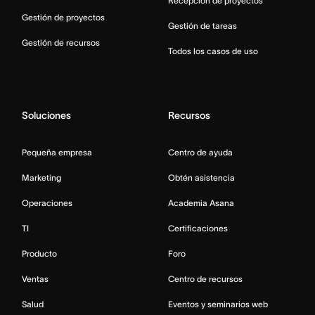
Recepción de proyectos
Gestión de proyectos
Gestión de tareas
Gestión de recursos
Todos los casos de uso
Soluciones
Recursos
Pequeña empresa
Centro de ayuda
Marketing
Obtén asistencia
Operaciones
Academia Asana
TI
Certificaciones
Producto
Foro
Ventas
Centro de recursos
Salud
Eventos y seminarios web