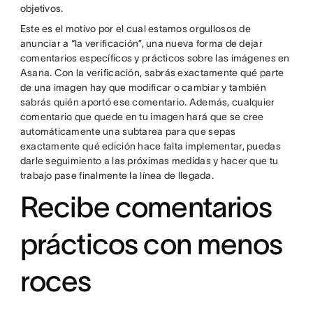
objetivos.
Este es el motivo por el cual estamos orgullosos de
anunciar a “la verificación”, una nueva forma de dejar
comentarios específicos y prácticos sobre las imágenes en
Asana. Con la verificación, sabrás exactamente qué parte
de una imagen hay que modificar o cambiar y también
sabrás quién aportó ese comentario. Además, cualquier
comentario que quede en tu imagen hará que se cree
automáticamente una subtarea para que sepas
exactamente qué edición hace falta implementar, puedas
darle seguimiento a las próximas medidas y hacer que tu
trabajo pase finalmente la línea de llegada.
Recibe comentarios
prácticos con menos
roces