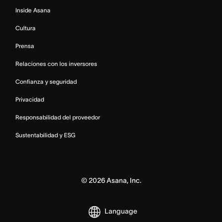
Inside Asana
Cultura
Prensa
Relaciones con los inversores
Confianza y seguridad
Privacidad
Responsabilidad del proveedor
Sustentabilidad y ESG
©
2026
Asana, Inc.
Language