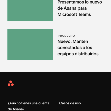
Presentamos lo nuevo
de Asana para
Microsoft Teams
PRODUCTO
Nuevo: Mantén
conectados a los
equipos distribuidos
Asana
Home
¿Aún no tienes una cuenta
Casos de uso
de Asana?