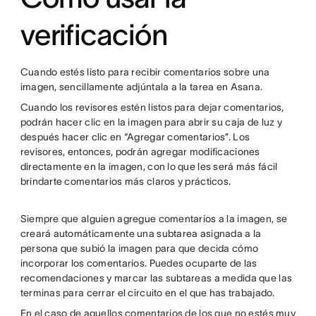
verificación
Cuando estés listo para recibir comentarios sobre una
imagen, sencillamente adjúntala a la tarea en Asana.
Cuando los revisores estén listos para dejar comentarios,
podrán hacer clic en la imagen para abrir su caja de luz y
después hacer clic en “Agregar comentarios”. Los
revisores, entonces, podrán agregar modificaciones
directamente en la imagen, con lo que les será más fácil
brindarte comentarios más claros y prácticos.
Siempre que alguien agregue comentarios a la imagen, se
creará automáticamente una subtarea asignada a la
persona que subió la imagen para que decida cómo
incorporar los comentarios. Puedes ocuparte de las
recomendaciones y marcar las subtareas a medida que las
terminas para cerrar el circuito en el que has trabajado.
En el caso de aquellos comentarios de los que no estés muy