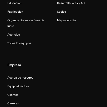
Educación
Desarrolladores y API
Fabricación
Socios
Organizaciones sin fines de
Mapa del sitio
lucro
Agencias
Todos los equipos
Empresa
Acerca de nosotros
Equipo directivo
Clientes
Carreras