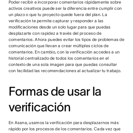
Poder recibir e incorporar comentarios rápidamente sobre
activos creativos puede ser la diferencia entre cumplir con
un plazo o que tu proyecto quede fuera del plan. La
verificación te permite capturar y responder a las
modificaciones desde un solo lugar para que puedas
desplazarte con rapidez a través del proceso de
comentarios. Ahora puedes evitar los tipos de problemas de
comunicación que llevan a crear múltiples ciclos de
comentarios. En cambio, con la verificación accedes a un
historial centralizado de todos los comentarios en el
contexto de una sola imagen para que puedas consultar
con facilidad las recomendaciones al actualizar tu trabajo.
Formas de usar la
verificación
En Asana, usamos la verificación para desplazarnos más
rápido por los procesos de los comentarios. Cada vez que