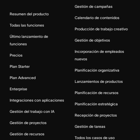
Gestión de campañas
Resumen del producto
Calendario de contenidos
Todas las funciones
Producción de trabajo creativo
Último lanzamiento de
Gestión de objetivos
funciones
Incorporación de empleados
Precios
nuevos
Plan Starter
Planificación organizativa
Plan Advanced
Lanzamientos de productos
Enterprise
Planificación de recursos
Integraciones con aplicaciones
Planificación estratégica
Gestión del trabajo con IA
Recepción de proyectos
Gestión de proyectos
Gestión de tareas
Gestión de recursos
Todos los casos de uso