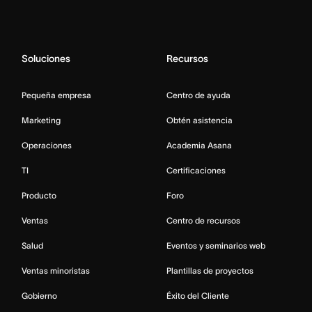
Soluciones
Recursos
Pequeña empresa
Centro de ayuda
Marketing
Obtén asistencia
Operaciones
Academia Asana
TI
Certificaciones
Producto
Foro
Ventas
Centro de recursos
Salud
Eventos y seminarios web
Ventas minoristas
Plantillas de proyectos
Gobierno
Éxito del Cliente