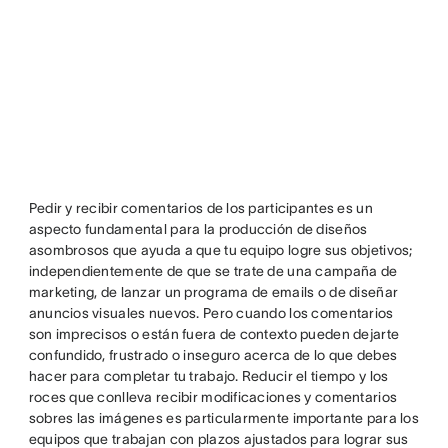
Pedir y recibir comentarios de los participantes es un
aspecto fundamental para la producción de diseños
asombrosos que ayuda a que tu equipo logre sus objetivos;
independientemente de que se trate de una campaña de
marketing, de lanzar un programa de emails o de diseñar
anuncios visuales nuevos. Pero cuando los comentarios
son imprecisos o están fuera de contexto pueden dejarte
confundido, frustrado o inseguro acerca de lo que debes
hacer para completar tu trabajo. Reducir el tiempo y los
roces que conlleva recibir modificaciones y comentarios
sobres las imágenes es particularmente importante para los
equipos que trabajan con plazos ajustados para lograr sus