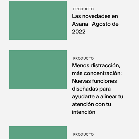
PRODUCTO
Las novedades en
Asana | Agosto de
2022
PRODUCTO
Menos distracción,
más concentración:
Nuevas funciones
diseñadas para
ayudarte a alinear tu
atención con tu
intención
PRODUCTO