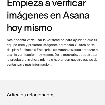
Empieza a verificar
imágenes en Asana
hoy mismo
Nos encanta verte usar la verificación para ayudar a que tu
equipo cree y presente imágenes hermosas. Si eres parte
del plan Business o Enterprise de Asana, puedes empezar a
usar la verificación hoy mismo. De lo contrario, puedes usar
la
prueba gratis
ahora mismo o hablar con
nuestro equipo de
ventas
para más información.
Artículos relacionados