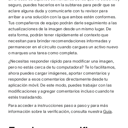
seguro, puedes hacerlos en la subtarea para pedir que se
aclare alguna duda y comunicarte con tu revisor para
arribar a una solución con la que ambos estén conformes.
Tus compañeros de equipo podrán darle seguimiento a las
actualizaciones de la imagen desde un mismo lugar. De
esta forma, podrán tener rápidamente el contexto que
necesitan para brindar recomendaciones informadas y
permanecer en el circuito cuando cargues un activo nuevo
o marques una tarea como completa.
¿Necesitas responder rápido para modificar una imagen,
pero no estás cerca de tu computadora? Te lo facilitamos,
ahora puedes cargar imágenes, aportar comentarios y
responder a esos comentarios directamente desde tu
aplicación móvil. De este modo, puedes trabajar con las
modificaciones y agregar comentarios incluso cuando te
estés trasladando.
Para acceder a instrucciones paso a paso y para más
información sobre la verificación, consulta nuestra
Guía
.