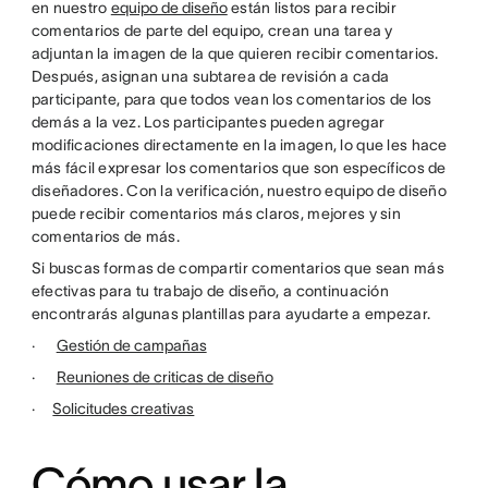
en nuestro
equipo de diseño
están listos para recibir
comentarios de parte del equipo, crean una tarea y
adjuntan la imagen de la que quieren recibir comentarios.
Después, asignan una subtarea de revisión a cada
participante, para que todos vean los comentarios de los
demás a la vez. Los participantes pueden agregar
modificaciones directamente en la imagen, lo que les hace
más fácil expresar los comentarios que son específicos de
diseñadores. Con la verificación, nuestro equipo de diseño
puede recibir comentarios más claros, mejores y sin
comentarios de más.
Si buscas formas de compartir comentarios que sean más
efectivas para tu trabajo de diseño, a continuación
encontrarás algunas plantillas para ayudarte a empezar.
·
Gestión de campañas
·
Reuniones de criticas de diseño
·
Solicitudes creativas
Cómo usar la