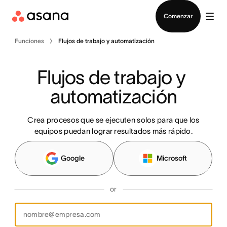
Contactar a Ventas
Comenzar
Funciones
Flujos de trabajo y automatización
Flujos de trabajo y 
automatización
Crea procesos que se ejecuten solos para que los
equipos puedan lograr resultados más rápido.
Google
Microsoft
or