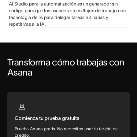
AI Studio para la automatización es un generador sin
código para que los usuarios creen flujos de trabajo con
tecnología de IA para delegar tareas rutinarias y
repetitivas a la IA.
Transforma cómo trabajas con 
Asana
Comienza tu prueba gratuita
Prueba Asana gratis. No necesitas usar tu tarjeta de
crédito.