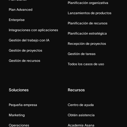
Planificación organizativa
Plan Advanced
Lanzamientos de productos
Enterprise
Planificación de recursos
Integraciones con aplicaciones
Planificación estratégica
Gestión del trabajo con IA
Recepción de proyectos
Gestión de proyectos
Gestión de tareas
Gestión de recursos
Todos los casos de uso
Soluciones
Recursos
Pequeña empresa
Centro de ayuda
Marketing
Obtén asistencia
Operaciones
Academia Asana