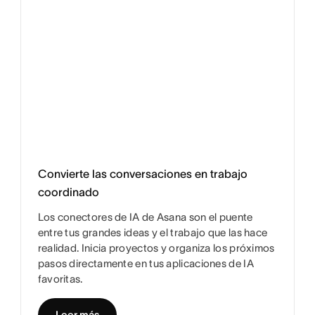
Convierte las conversaciones en trabajo
coordinado
Los conectores de IA de Asana son el puente
entre tus grandes ideas y el trabajo que las hace
realidad. Inicia proyectos y organiza los próximos
pasos directamente en tus aplicaciones de IA
favoritas.
Leer más