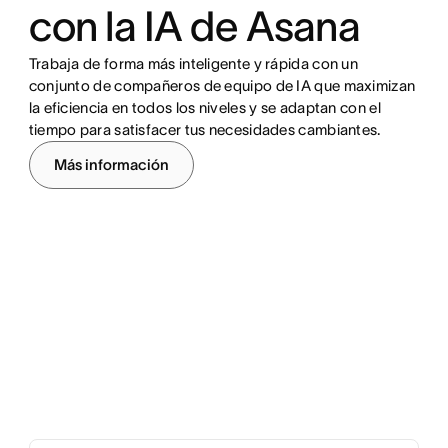
con la IA de Asana
Trabaja de forma más inteligente y rápida con un
conjunto de compañeros de equipo de IA que maximizan
la eficiencia en todos los niveles y se adaptan con el
tiempo para satisfacer tus necesidades cambiantes.
Más información