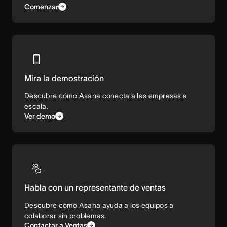
Comenzar
Mira la demostración
Descubre cómo Asana conecta a las empresas a
escala.
Ver demo
Habla con un representante de ventas
Descubre cómo Asana ayuda a los equipos a
colaborar sin problemas.
Contactar a Ventas