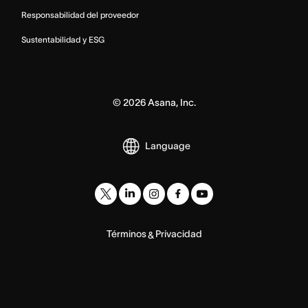
Responsabilidad del proveedor
Sustentabilidad y ESG
©
2026
Asana, Inc.
Language
Términos
Privacidad
&