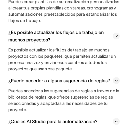
Puedes crear plantillas de automatización personalizadas
al crear tus propias plantillas con tareas, cronogramas y
automatizaciones preestablecidos para estandarizar los
flujos de trabajo.
¿Es posible actualizar los flujos de trabajo en
muchos proyectos?
Es posible actualizar los flujos de trabajo en muchos
proyectos con los paquetes, que permiten actualizar un
proceso una vez y enviar esos cambios a todos los
proyectos que usan ese paquete.
¿Puedo acceder a alguna sugerencia de reglas?
Puedes acceder a las sugerencias de reglas a través de la
biblioteca de reglas, que ofrece sugerencias de reglas
seleccionadas y adaptadas a las necesidades de tu
proyecto.
¿Qué es AI Studio para la automatización?