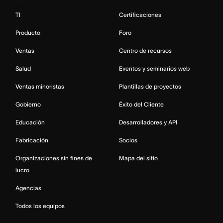
TI
Certificaciones
Producto
Foro
Ventas
Centro de recursos
Salud
Eventos y seminarios web
Ventas minoristas
Plantillas de proyectos
Gobierno
Éxito del Cliente
Educación
Desarrolladores y API
Fabricación
Socios
Organizaciones sin fines de
Mapa del sitio
lucro
Agencias
Todos los equipos