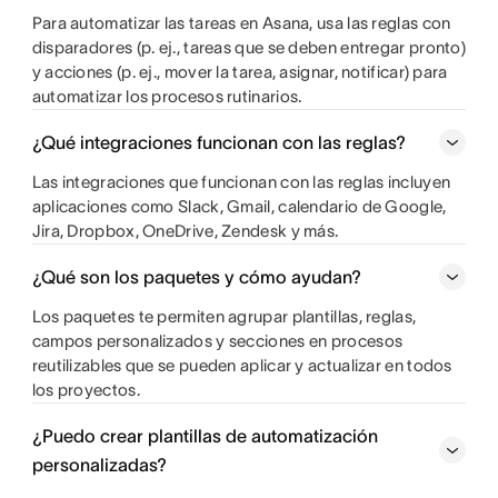
Para automatizar las tareas en Asana, usa las reglas con
disparadores (p. ej., tareas que se deben entregar pronto)
y acciones (p. ej., mover la tarea, asignar, notificar) para
automatizar los procesos rutinarios.
¿Qué integraciones funcionan con las reglas?
Las integraciones que funcionan con las reglas incluyen
aplicaciones como Slack, Gmail, calendario de Google,
Jira, Dropbox, OneDrive, Zendesk y más.
¿Qué son los paquetes y cómo ayudan?
Los paquetes te permiten agrupar plantillas, reglas,
campos personalizados y secciones en procesos
reutilizables que se pueden aplicar y actualizar en todos
los proyectos.
¿Puedo crear plantillas de automatización
personalizadas?