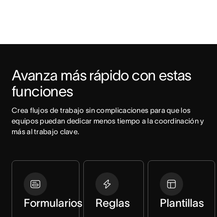
Avanza más rápido con estas 
funciones
Crea flujos de trabajo sin complicaciones para que los 
equipos puedan dedicar menos tiempo a la coordinación y 
más al trabajo clave.
Formularios
Reglas
Plantillas