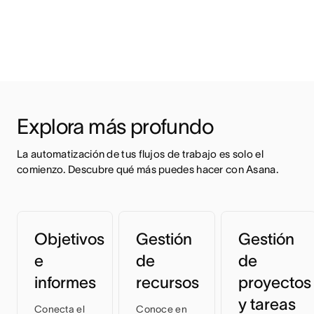
Explora más profundo
La automatización de tus flujos de trabajo es solo el 
comienzo. Descubre qué más puedes hacer con Asana.
Objetivos
Gestión
Gestión
e
de
de
informes
recursos
proyectos
y tareas
Conecta el
Conoce en