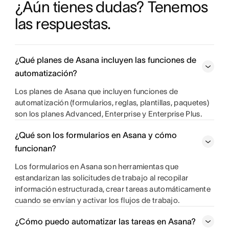
¿Aún tienes dudas? Tenemos 
las respuestas.
¿Qué planes de Asana incluyen las funciones de
automatización?
Los planes de Asana que incluyen funciones de
automatización (formularios, reglas, plantillas, paquetes)
son los planes Advanced, Enterprise y Enterprise Plus.
¿Qué son los formularios en Asana y cómo
funcionan?
Los formularios en Asana son herramientas que
estandarizan las solicitudes de trabajo al recopilar
información estructurada, crear tareas automáticamente
cuando se envían y activar los flujos de trabajo.
¿Cómo puedo automatizar las tareas en Asana?