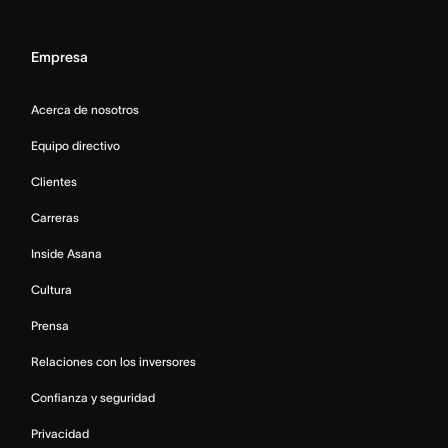
Empresa
Acerca de nosotros
Equipo directivo
Clientes
Carreras
Inside Asana
Cultura
Prensa
Relaciones con los inversores
Confianza y seguridad
Privacidad