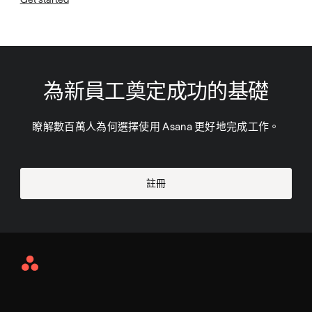
為新員工奠定成功的基礎
瞭解數百萬人為何選擇使用 Asana 更好地完成工作。
註冊
Asana
Home