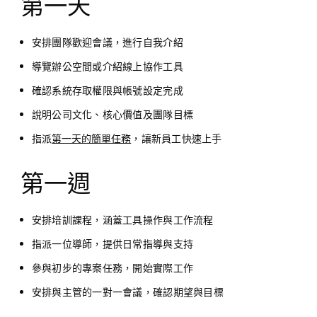
第一天
安排團隊歡迎會議，進行自我介紹
導覽辦公空間或介紹線上協作工具
確認系統存取權限與帳號設定完成
說明公司文化、核心價值及團隊目標
指派
第一天的簡單任務
，讓新員工快速上手
第一週
安排培訓課程，涵蓋工具操作與工作流程
指派一位導師，提供日常指導與支持
參與初步的專案任務，開始實際工作
安排與主管的一對一會議，確認期望與目標