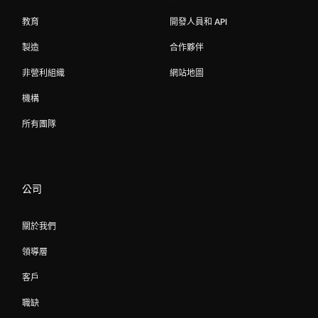
教育
開發人員和 API
製造
合作夥伴
非營利組織
網站地圖
機構
所有團隊
公司
關於我們
領導層
客戶
職缺