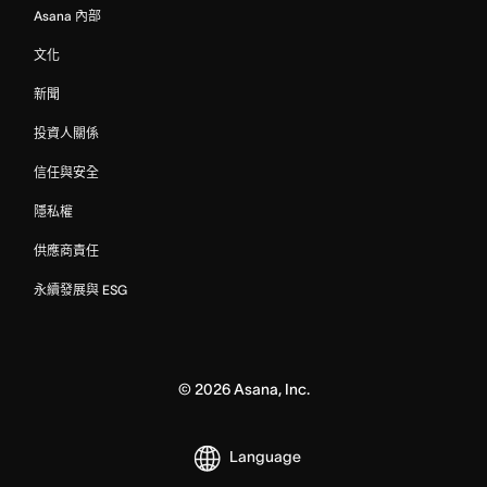
Asana 內部
文化
新聞
投資人關係
信任與安全
隱私權
供應商責任
永續發展與 ESG
©
2026
Asana, Inc.
Language