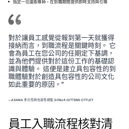
指定一位遠距導師，在到職期間提供即時支持與引導
對於讓員工感覺從報到第一天就獲得
接納而言，到職流程是關鍵時刻。 它
會為員工在您公司的任期定下基調，
並為他們提供對於這份工作的基礎認
識與體驗。 這便是建立具包容性的到
職體驗對於創造具包容性的公司文化
如此重要的原因。”
—
ASANA 多元性與包容性總監 SONJA GITTENS OTTLEY
員工入職流程核對清