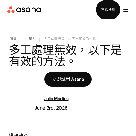
聯絡銷售部
開始使用
資源
生產力
多工處理無效，以下是有效的方法。
|
|
多工處理無效，以下是
有效的方法。
立即試用 Asana
Julia Martins
June 3rd, 2026
檢視範本