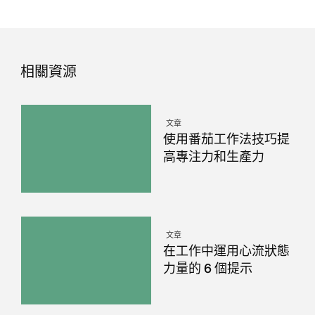
相關資源
文章
使用番茄工作法技巧提
高專注力和生產力
文章
在工作中運用心流狀態
力量的 6 個提示