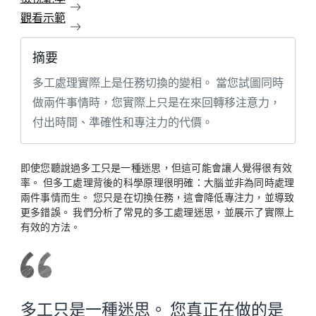
觀看示範
摘要
多工處理實際上是任務切換的變相。 當您試圖同時
做兩件事情時，您實際上只是在來回轉移注意力，
付出時間、準確性和專注力的代價。
即使您聽說過多工只是一種迷思，但這可能會讓人覺得很有效
率。 但多工處理背後的科學原理很明確：大腦並非為同時處理
兩件事情而生。 您只是在切換任務，這會降低專注力，並導致
更多錯誤。 我們分析了常見的多工處理迷思，並展示了實際上
有效的方法。
多工只是一種迷思。 您真正在做的是