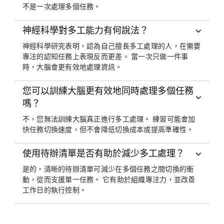
不是一次處理多個任務。
神經科學對多工能力有何說法？
神經科學研究表明，認為自己擅長多工處理的人，在需要
專注的認知任務上表現反而更差。 當一次只做一件事
時，大腦會更有效地處理資訊。
您可以訓練大腦更有效地同時處理多個任務
嗎？
不，您無法訓練大腦真正進行多工處理。 練習可能會加
快任務切換速度，但不會降低切換成本或提高準確性。
使用待辦清單是否有助於減少多工處理？
是的，清晰的待辦清單可減少在多個任務之間切換的衝
動，從而支援單一任務。 它有助於組織專注力，並改善
工作日的執行控制。