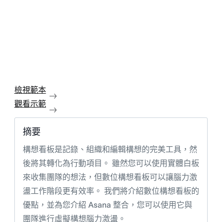
檢視範本
觀看示範
摘要
構想看板是記錄、組織和編輯構想的完美工具，然
後將其轉化為行動項目。 雖然您可以使用實體白板
來收集團隊的想法，但數位構想看板可以讓腦力激
盪工作階段更有效率。 我們將介紹數位構想看板的
優點，並為您介紹 Asana 整合，您可以使用它與
團隊進行虛擬構想腦力激盪。