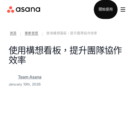
聯絡銷售部
開始使用
資源
專案管理
使用構想看板，提升團隊協作效率
|
|
使用構想看板，提升團隊協作
效率
Team Asana
January 10th, 2026