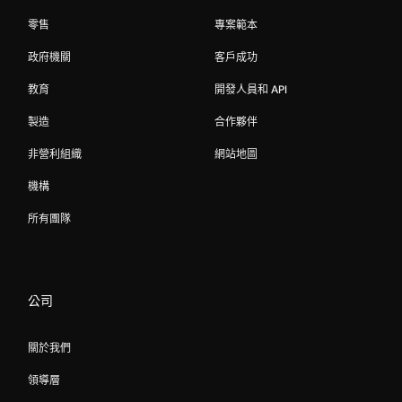
零售
專案範本
政府機關
客戶成功
教育
開發人員和 API
製造
合作夥伴
非營利組織
網站地圖
機構
所有團隊
公司
關於我們
領導層