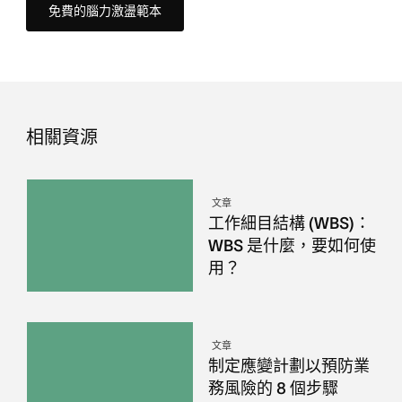
免費的腦力激盪範本
相關資源
文章
工作細目結構 (WBS)：
WBS 是什麼，要如何使
用？
文章
制定應變計劃以預防業
務風險的 8 個步驟