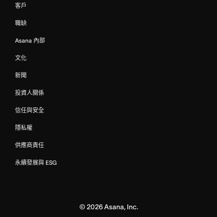
客戶
職缺
Asana 內部
文化
新聞
投資人關係
信任與安全
隱私權
供應商責任
永續發展與 ESG
©
2026
Asana, Inc.