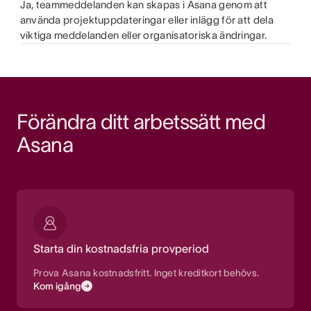
Ja, teammeddelanden kan skapas i Asana genom att
använda projektuppdateringar eller inlägg för att dela
viktiga meddelanden eller organisatoriska ändringar.
Förändra ditt arbetssätt med 
Asana
Starta din kostnadsfria provperiod
Prova Asana kostnadsfritt. Inget kreditkort behövs.
Kom igång