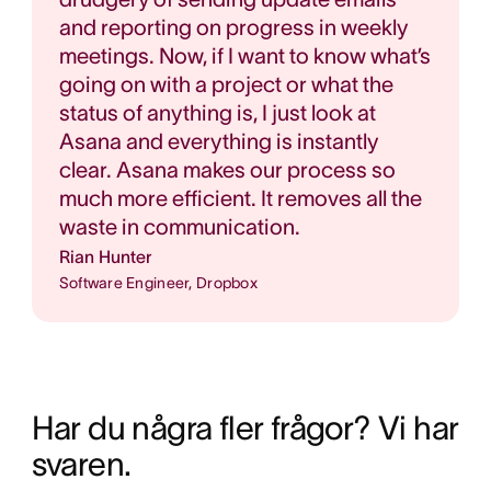
and reporting on progress in weekly
meetings. Now, if I want to know what’s
going on with a project or what the
status of anything is, I just look at
Asana and everything is instantly
clear. Asana makes our process so
much more efficient. It removes all the
waste in communication.
Rian Hunter
Software Engineer, Dropbox
Har du några fler frågor? Vi har 
svaren.