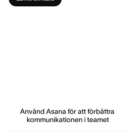
Använd Asana för att förbättra 
kommunikationen i teamet