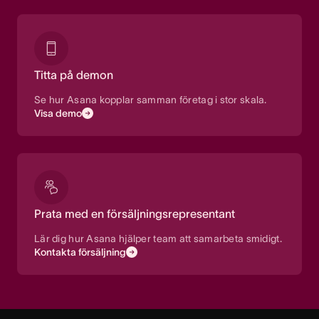
Titta på demon
Se hur Asana kopplar samman företag i stor skala.
Visa demo
Prata med en försäljningsrepresentant
Lär dig hur Asana hjälper team att samarbeta smidigt.
Kontakta försäljning