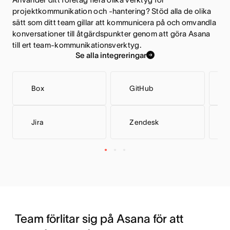
projektkommunikation och -hantering? Stöd alla de olika 
sätt som ditt team gillar att kommunicera på och omvandla 
konversationer till åtgärdspunkter genom att göra Asana 
till ert team-kommunikationsverktyg.
Se alla integreringar
Box
GitHub
Jira
Zendesk
Team förlitar sig på Asana för att