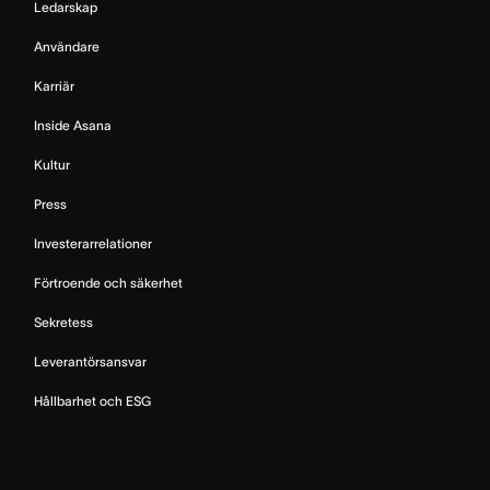
Ledarskap
Användare
Karriär
Inside Asana
Kultur
Press
Investerarrelationer
Förtroende och säkerhet
Sekretess
Leverantörsansvar
Hållbarhet och ESG