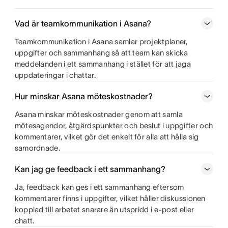
Vad är teamkommunikation i Asana?
Teamkommunikation i Asana samlar projektplaner,
uppgifter och sammanhang så att team kan skicka
meddelanden i ett sammanhang i stället för att jaga
uppdateringar i chattar.
Hur minskar Asana möteskostnader?
Asana minskar möteskostnader genom att samla
mötesagendor, åtgärdspunkter och beslut i uppgifter och
kommentarer, vilket gör det enkelt för alla att hålla sig
samordnade.
Kan jag ge feedback i ett sammanhang?
Ja, feedback kan ges i ett sammanhang eftersom
kommentarer finns i uppgifter, vilket håller diskussionen
kopplad till arbetet snarare än utspridd i e-post eller
chatt.