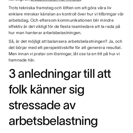
Trots tekniska framsteg och löften om att göra våra liv
enklare minskar känslan av kontroll över hur vi tillbringar vår
arbetsdag. Och eftersom kommunikationen blir mindre
effektiv är det viktigt för de flesta teamledare att ta reda på
hur man hanterar arbetsbelastningen.
Så, är det möjligt att balansera arbetsbelastningen? Ja, och
det börjar med ett perspektivskifte för att generera resultat.
Men innan vi pratar om lösningar, låt oss ta en titt på hur vi
hamnade här.
3 anledningar till att
folk känner sig
stressade av
arbetsbelastning