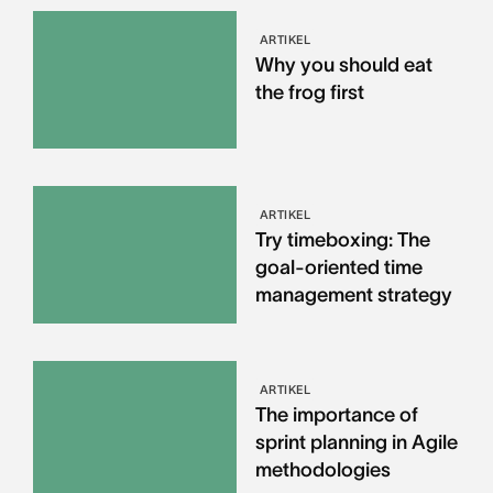
ARTIKEL
Why you should eat
the frog first
ARTIKEL
Try timeboxing: The
goal-oriented time
management strategy
ARTIKEL
The importance of
sprint planning in Agile
methodologies