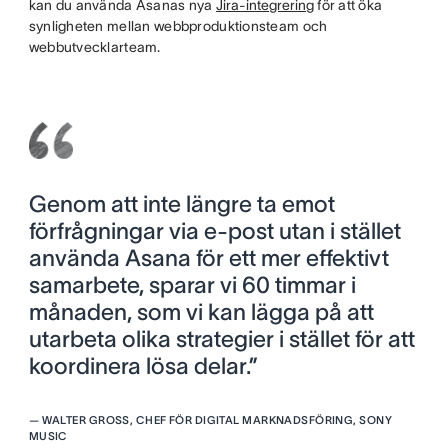
kan du använda Asanas nya
Jira-integrering
för att öka
synligheten mellan webbproduktionsteam och
webbutvecklarteam.
Genom att inte längre ta emot
förfrågningar via e-post utan i stället
använda Asana för ett mer effektivt
samarbete, sparar vi 60 timmar i
månaden, som vi kan lägga på att
utarbeta olika strategier i stället för att
koordinera lösa delar.”
—
WALTER GROSS, CHEF FÖR DIGITAL MARKNADSFÖRING, SONY
MUSIC