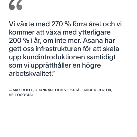
Vi växte med 270 % förra året och vi
kommer att växa med ytterligare
200 % i år, om inte mer. Asana har
gett oss infrastrukturen för att skala
upp kundintroduktionen samtidigt
som vi upprätthåller en högre
arbetskvalitet.”
—
MAX DOYLE, GRUNDARE OCH VERKSTÄLLANDE DIREKTÖR,
HELLOSOCIAL