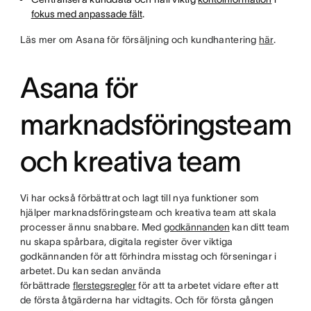
fokus med anpassade fält
.
Läs mer om Asana för försäljning och kundhantering
här
.
Asana för
marknadsföringsteam
och kreativa team
Vi har också förbättrat och lagt till nya funktioner som
hjälper marknadsföringsteam och kreativa team att skala
processer ännu snabbare. Med
godkännanden
kan ditt team
nu skapa spårbara, digitala register över viktiga
godkännanden för att förhindra misstag och förseningar i
arbetet. Du kan sedan använda
förbättrade
flerstegsregler
för att ta arbetet vidare efter att
de första åtgärderna har vidtagits. Och för första gången