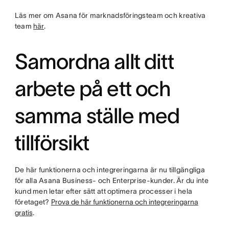
Läs mer om Asana för marknadsföringsteam och kreativa
team
här
.
Samordna allt ditt
arbete på ett och
samma ställe med
tillförsikt
De här funktionerna och integreringarna är nu tillgängliga
för alla Asana Business- och Enterprise-kunder. Är du inte
kund men letar efter sätt att optimera processer i hela
företaget?
Prova de här funktionerna och integreringarna
gratis
.