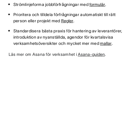
Strömlinjeforma jobbförfrågningar med
formulär
.
Prioritera och tilldela förfrågningar automatiskt till rätt
person eller projekt med
Regler
.
Standardisera bästa praxis för hantering av leverantörer,
introduktion av nyanställda, agendor för kvartalsvisa
verksamhetsöversikter och mycket mer med
mallar
.
Läs mer om Asana för verksamhet i
Asana-guiden
.