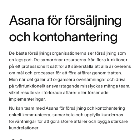
Asana för försäljning
och kontohantering
De bästa försäljningsorganisationerna ser försäljning som
en lagsport. De samordnar resurserna från flera funktioner
på ett professionellt sätt för att säkerställa att alla är överens
om mål och processer för att föra affärer genom tratten.
Men när det gäller att organisera överlämningar och driva
på tvärfunktionellt ansvarstagande misslyckas många team,
vilket resulterar i förlorade affärer eller försenade
implementeringar.
Nu kan team med
Asana för försäljning och kontohantering
enkelt kommunicera, samarbeta och uppfylla kundernas
förväntningar för att göra större affärer och bygga starkare
kundrelationer.