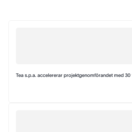
Tea s.p.a. accelererar projektgenomförandet med 30