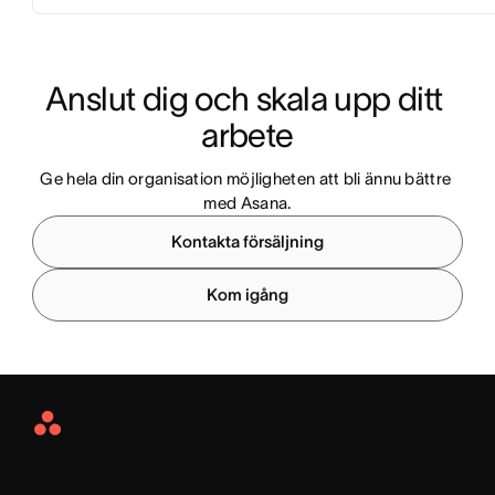
Anslut dig och skala upp ditt 
arbete
Ge hela din organisation möjligheten att bli ännu bättre 
med Asana.
Kontakta försäljning
Kom igång
Asana
Home