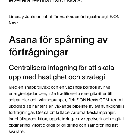
Lindsay Jackson, chef för marknadsföringsstrategi, E.ON
Next
Asana för spårning av
förfrågningar
Centralisera intagning för att skala
upp med hastighet och strategi
Med en snabb tillväxt och en växande portfölj av nya
energierbjudanden, från traditionella energitariffer till
solpaneler och värmepumpar, fick E.ON Nexts GTM-team i
uppdrag att hantera en växande pipeline av tvärfunktionella
förfrågningar. Dessa omfattade varumärkeskampanjer,
innehållsproduktion, uppdateringar av regelverk och digital
optimering, vilket gjorde prioritering och samordning allt
svårare.