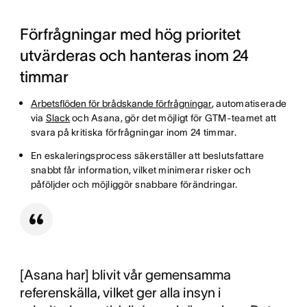
Förfrågningar med hög prioritet
utvärderas och hanteras inom 24
timmar
Arbetsflöden för brådskande förfrågningar
, automatiserade
via
Slack
och Asana, gör det möjligt för GTM-teamet att
svara på kritiska förfrågningar inom 24 timmar.
En eskaleringsprocess säkerställer att beslutsfattare
snabbt får information, vilket minimerar risker och
påföljder och möjliggör snabbare förändringar.
[Asana har] blivit vår gemensamma
referenskälla, vilket ger alla insyn i