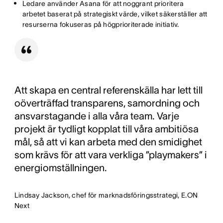
Ledare använder Asana för att noggrant prioritera
arbetet baserat på strategiskt värde, vilket säkerställer att
resurserna fokuseras på högprioriterade initiativ.
Att skapa en central referenskälla har lett till
oöverträffad transparens, samordning och
ansvarstagande i alla våra team. Varje
projekt är tydligt kopplat till våra ambitiösa
mål, så att vi kan arbeta med den smidighet
som krävs för att vara verkliga ”playmakers” i
energiomställningen.
Lindsay Jackson, chef för marknadsföringsstrategi, E.ON
Next