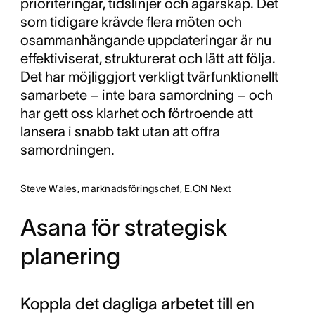
prioriteringar, tidslinjer och ägarskap. Det
som tidigare krävde flera möten och
osammanhängande uppdateringar är nu
effektiviserat, strukturerat och lätt att följa.
Det har möjliggjort verkligt tvärfunktionellt
samarbete – inte bara samordning – och
har gett oss klarhet och förtroende att
lansera i snabb takt utan att offra
samordningen.
Steve Wales, marknadsföringschef, E.ON Next
Asana för strategisk
planering
Koppla det dagliga arbetet till en