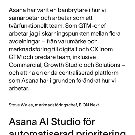
Asana har varit en banbrytare i hur vi
samarbetar och arbetar som ett
tvärfunktionellt team. Som GTM-chef
arbetar jag i skärningspunkten mellan flera
avdelningar – från varumärke och
marknadsföring till digitalt och CX inom
GTM och bredare team, inklusive
Commercial, Growth Studio och Solutions –
och att ha en enda centraliserad plattform
som Asana har i grunden förändrat hur vi
arbetar.
Steve Wales, marknadsföringschef, E.ON Next
Asana AI Studio för
automatiserad prioritering