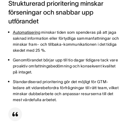
Strukturerad prioritering minskar
förseningar och snabbar upp
utförandet
Automatisering
minskar tiden som spenderas på att jaga
saknad information eller förtydliga sammanfattningar och
minskar fram- och tillbaka-kommunikationen i det tidiga
skedet med 25 %.
Genomförandet börjar upp till tio dagar tidigare tack vare
proaktiv omfattningsbedömning och konsekvent kvalitet
på intaget.
Standardiserad prioritering gör det möjligt för GTM-
ledare att vidarebefordra förfrågningar till rätt team, vilket
minskar dubbelarbete och anpassar resurserna till det
mest värdefulla arbetet.