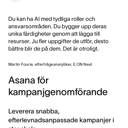
Du kan ha AI med tydliga roller och
ansvarsområden. Du bygger upp deras
unika färdigheter genom att lägga till
resurser. Ju fler uppgifter de utför, desto
bättre blir de på dem. Det är otroligt.
Martin Fourie, efterfrågeanalytiker, E.ON Next
Asana för
kampanjgenomförande
Leverera snabba,
efterlevnadsanpassade kampanjer i