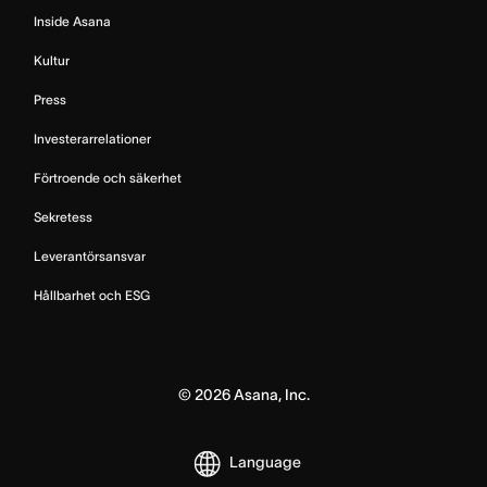
Inside Asana
Kultur
Press
Investerarrelationer
Förtroende och säkerhet
Sekretess
Leverantörsansvar
Hållbarhet och ESG
©
2026
Asana, Inc.
Language