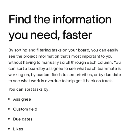
Find the information
you need, faster
By sorting and filtering tasks on your board, you can easily
see the project information that’s most important to you
without having to manually scroll through each column. You
can sort a board by assignee to see what each teammate is
working on, by custom fields to see priorities, or by due date
to see what work is overdue to help get it back on track.
You can sort tasks by:
Assignee
Custom field
Due dates
Likes