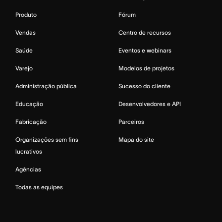
Produto
Fórum
Vendas
Centro de recursos
Saúde
Eventos e webinars
Varejo
Modelos de projetos
Administração pública
Sucesso do cliente
Educação
Desenvolvedores e API
Fabricação
Parceiros
Organizações sem fins
Mapa do site
lucrativos
Agências
Todas as equipes