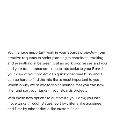
You manage important work in your Boards projects—from
creative requests to sprint planning to candidate tracking
and everything in between. But as work progresses and you
and your teammates continue to add tasks to your Board,
your view of your project can quickly become busy and it
can be hard to find the info that’s most important to you.
Which is why we’re excited to announce that you can now
filter and sort your tasks in your Boards projects!
With these new options to customize your view, you can
move tasks through stages, sort by criteria like assignee,
and filter by other criteria like custom fields.