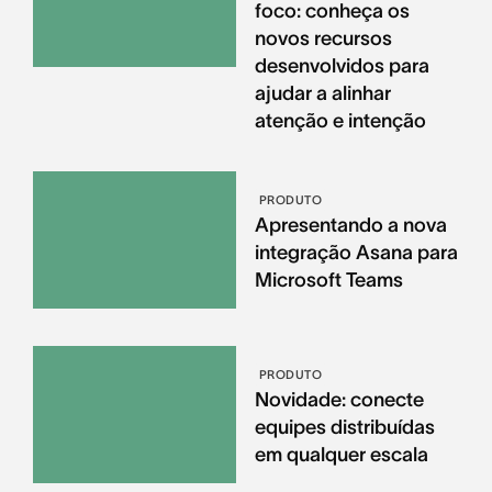
foco: conheça os
novos recursos
desenvolvidos para
ajudar a alinhar
atenção e intenção
PRODUTO
Apresentando a nova
integração Asana para
Microsoft Teams
PRODUTO
Novidade: conecte
equipes distribuídas
em qualquer escala