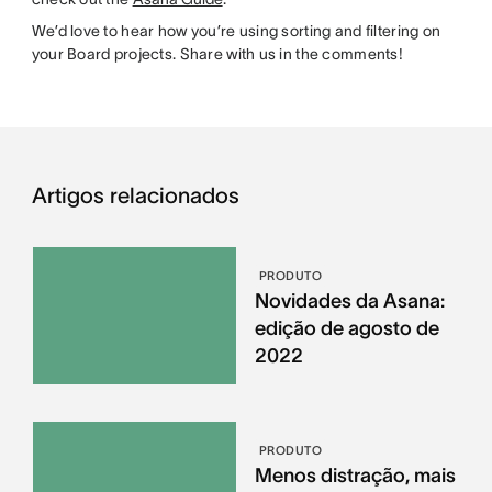
We’d love to hear how you’re using sorting and filtering on
your Board projects. Share with us in the comments!
Artigos relacionados
PRODUTO
Novidades da Asana:
edição de agosto de
2022
PRODUTO
Menos distração, mais