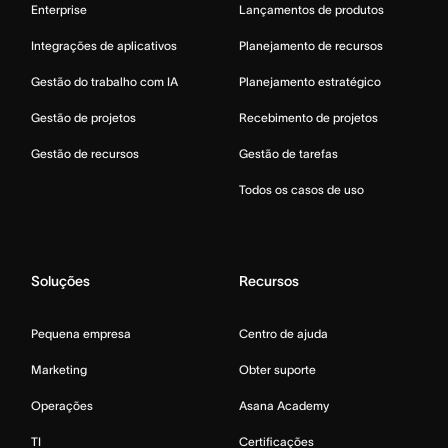
Enterprise
Lançamentos de produtos
Integrações de aplicativos
Planejamento de recursos
Gestão do trabalho com IA
Planejamento estratégico
Gestão de projetos
Recebimento de projetos
Gestão de recursos
Gestão de tarefas
Todos os casos de uso
Soluções
Recursos
Pequena empresa
Centro de ajuda
Marketing
Obter suporte
Operações
Asana Academy
TI
Certificações