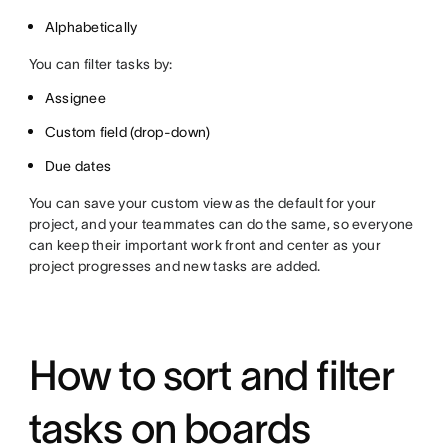
Alphabetically
You can filter tasks by:
Assignee
Custom field (drop-down)
Due dates
You can save your custom view as the default for your
project, and your teammates can do the same, so everyone
can keep their important work front and center as your
project progresses and new tasks are added.
How to sort and filter
tasks on boards