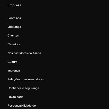
Empresa
Sobre nós
Liderança
Clientes
Carreiras
Nos bastidores da Asana
Cultura
Imprensa
Relações com investidores
Confiança e segurança
Privacidade
Responsabilidade do