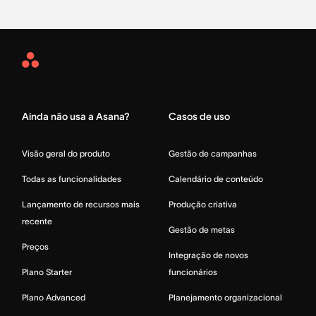
Asana
Home
Ainda não usa a Asana?
Casos de uso
Visão geral do produto
Gestão de campanhas
Todas as funcionalidades
Calendário de conteúdo
Lançamento de recursos mais
Produção criativa
recente
Gestão de metas
Preços
Integração de novos
Plano Starter
funcionários
Plano Advanced
Planejamento organizacional