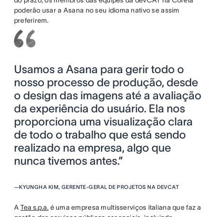
poderão usar a Asana no seu idioma nativo se assim
preferirem.
Usamos a Asana para gerir todo o
nosso processo de produção, desde
o design das imagens até a avaliação
da experiência do usuário. Ela nos
proporciona uma visualização clara
de todo o trabalho que está sendo
realizado na empresa, algo que
nunca tivemos antes.”
—
KYUNGHA KIM, GERENTE-GERAL DE PROJETOS NA DEVCAT
A
Tea s.p.a.
é uma empresa multisserviços italiana que faz a