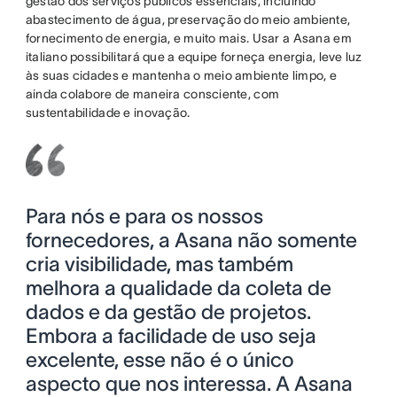
gestão dos serviços públicos essenciais, incluindo
abastecimento de água, preservação do meio ambiente,
fornecimento de energia, e muito mais. Usar a Asana em
italiano possibilitará que a equipe forneça energia, leve luz
às suas cidades e mantenha o meio ambiente limpo, e
ainda colabore de maneira consciente, com
sustentabilidade e inovação.
Para nós e para os nossos
fornecedores, a Asana não somente
cria visibilidade, mas também
melhora a qualidade da coleta de
dados e da gestão de projetos.
Embora a facilidade de uso seja
excelente, esse não é o único
aspecto que nos interessa. A Asana