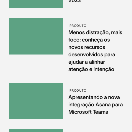
2022
PRODUTO
Menos distração, mais
foco: conheça os
novos recursos
desenvolvidos para
ajudar a alinhar
atenção e intenção
PRODUTO
Apresentando a nova
integração Asana para
Microsoft Teams