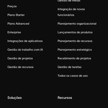
Gestão de metas
Preços
Integração de novos
Plano Starter
funcionários
Plano Advanced
Planejamento organizacional
Enterprise
Lançamentos de produtos
Integrações de aplicativos
Planejamento de recursos
Gestão do trabalho com IA
Planejamento estratégico
Gestão de projetos
Recebimento de projetos
Gestão de recursos
Gestão de tarefas
Todos os casos de uso
Soluções
Recursos