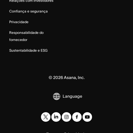
Relações com investidores
Confiança e segurança
Privacidade
Responsabilidade do
fornecedor
Sustentabilidade e ESG
©
2026
Asana, Inc.
Language