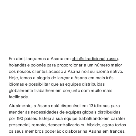
Em abril, lançamos a Asana em
chinês tradicional, russo,
holandês e polonês
para proporcionar a um número maior
dos nossos clientes acesso à Asana no seu idioma nativo.
Hoje, temos a alegria de lançar a Asana em mais três
idiomas e possibilitar que as equipes distribuídas
globalmente trabalhem em conjunto com muito mais
facilidade.
Atualmente, a Asana está disponível em 13 idiomas para
atender às necessidades de equipes globais distribuídas
por 190 países. Esteja a sua equipe trabalhando em caráter
presencial, remoto, descentralizado ou híbrido, agora todos
os seus membros poderão colaborar na Asana em
francês,