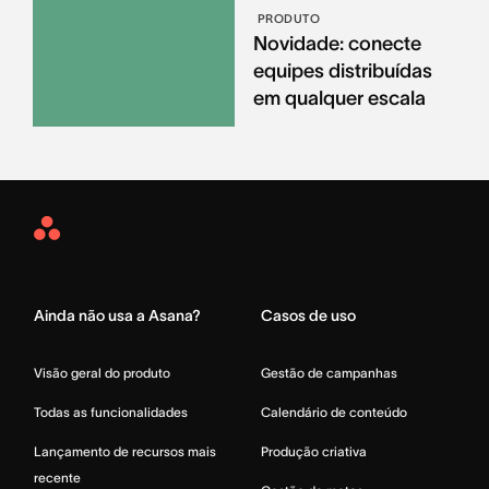
PRODUTO
Novidade: conecte
equipes distribuídas
em qualquer escala
Asana
Home
Ainda não usa a Asana?
Casos de uso
Visão geral do produto
Gestão de campanhas
Todas as funcionalidades
Calendário de conteúdo
Lançamento de recursos mais
Produção criativa
recente