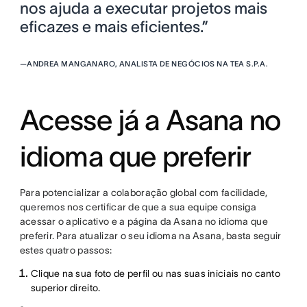
nos ajuda a executar projetos mais
eficazes e mais eficientes.”
—
ANDREA MANGANARO, ANALISTA DE NEGÓCIOS NA TEA S.P.A.
Acesse já a Asana no
idioma que preferir
Para potencializar a colaboração global com facilidade,
queremos nos certificar de que a sua equipe consiga
acessar o aplicativo e a página da Asana no idioma que
preferir. Para atualizar o seu idioma na Asana, basta seguir
estes quatro passos:
Clique na sua foto de perfil ou nas suas iniciais no canto
superior direito.