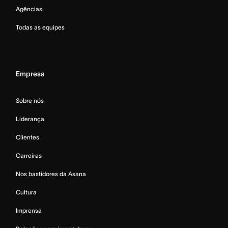
Agências
Todas as equipes
Empresa
Sobre nós
Liderança
Clientes
Carreiras
Nos bastidores da Asana
Cultura
Imprensa