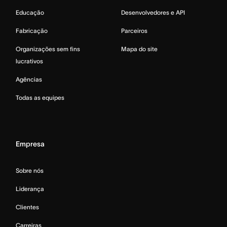
Educação
Desenvolvedores e API
Fabricação
Parceiros
Organizações sem fins
Mapa do site
lucrativos
Agências
Todas as equipes
Empresa
Sobre nós
Liderança
Clientes
Carreiras