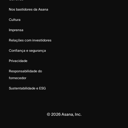
Nos bastidores da Asana
Cultura
Imprensa
Relações com investidores
Confiança e segurança
Privacidade
Responsabilidade do
fornecedor
Sustentabilidade e ESG
©
2026
Asana, Inc.