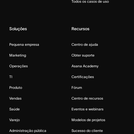
Todos os casos de uso
Soluções
Recursos
Pequena empresa
Centro de ajuda
Marketing
Obter suporte
Operações
Asana Academy
TI
Certificações
Produto
Fórum
Vendas
Centro de recursos
Saúde
Eventos e webinars
Varejo
Modelos de projetos
Administração pública
Sucesso do cliente