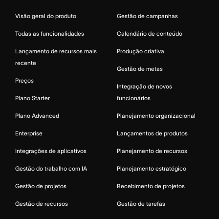
Visão geral do produto
Gestão de campanhas
Todas as funcionalidades
Calendário de conteúdo
Lançamento de recursos mais
Produção criativa
recente
Gestão de metas
Preços
Integração de novos
Plano Starter
funcionários
Plano Advanced
Planejamento organizacional
Enterprise
Lançamentos de produtos
Integrações de aplicativos
Planejamento de recursos
Gestão do trabalho com IA
Planejamento estratégico
Gestão de projetos
Recebimento de projetos
Gestão de recursos
Gestão de tarefas