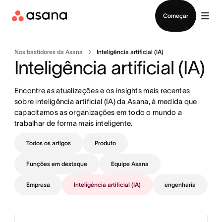
Falar com Vendas
Começar
Nos bastidores da Asana
Inteligência artificial (IA)
Inteligência artificial (IA)
Encontre as atualizações e os insights mais recentes 
sobre inteligência artificial (IA) da Asana, à medida que 
capacitamos as organizações em todo o mundo a 
trabalhar de forma mais inteligente.
Todos os artigos
Produto
Funções em destaque
Equipe Asana
Empresa
Inteligência artificial (IA)
engenharia