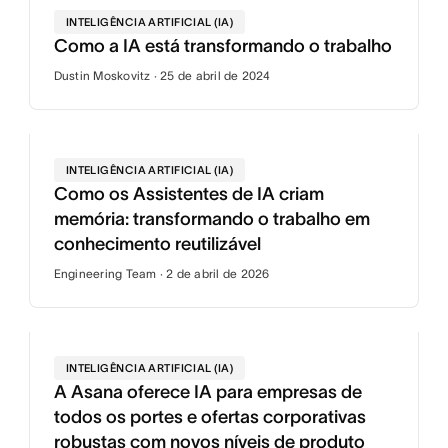
INTELIGÊNCIA ARTIFICIAL (IA)
Como a IA está transformando o trabalho
Dustin Moskovitz · 25 de abril de 2024
INTELIGÊNCIA ARTIFICIAL (IA)
Como os Assistentes de IA criam
memória: transformando o trabalho em
conhecimento reutilizável
Engineering Team · 2 de abril de 2026
INTELIGÊNCIA ARTIFICIAL (IA)
A Asana oferece IA para empresas de
todos os portes e ofertas corporativas
robustas com novos níveis de produto