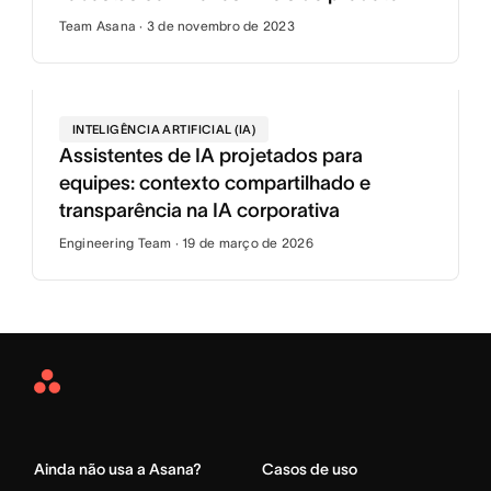
Team Asana · 3 de novembro de 2023
INTELIGÊNCIA ARTIFICIAL (IA)
Assistentes de IA projetados para
equipes: contexto compartilhado e
transparência na IA corporativa
Engineering Team · 19 de março de 2026
Asana
Home
Ainda não usa a Asana?
Casos de uso