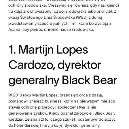
ochrony środowiska. Cieszymy się również, gdy nasi klienci
traktują zrównoważony rozwój środowiska jako priorytet. Z
okazji Światowego Dnia Środowiska (WED) z dumą
przedstawiamy sześć wybitnych firm, które korzystają z
Asana, aby pomóc chronić nasze środowisko.
1. Martijn Lopes
Cardozo, dyrektor
generalny Black Bear
W 2013 roku Martijn Lopes, przedsiębiorca z pasją,
postanowił znaleźć business, który na pierwszym miejscu
stawia ochronę przyrody i społeczeństwa, a nie
generowanie zysków. Kiedy poznał założycieli
Black Bear
,
wiedział, że znalazł to, czego szukał i postanowił dołączyć
do holenderskiej firmy jako jej dyrektor generalny.