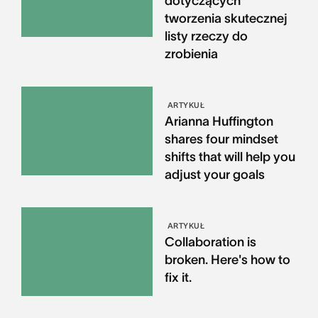
dotyczących
tworzenia skutecznej
listy rzeczy do
zrobienia
ARTYKUŁ
Arianna Huffington
shares four mindset
shifts that will help you
adjust your goals
ARTYKUŁ
Collaboration is
broken. Here's how to
fix it.