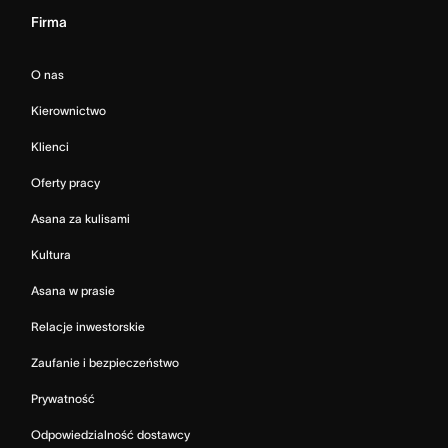
Firma
O nas
Kierownictwo
Klienci
Oferty pracy
Asana za kulisami
Kultura
Asana w prasie
Relacje inwestorskie
Zaufanie i bezpieczeństwo
Prywatność
Odpowiedzialność dostawcy