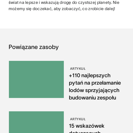
świat na lepsze i wskazują drogę do czystszej planety. Nie
możemy się doczekać, aby zobaczyć, co zrobicie dalej!
Powiązane zasoby
ARTYKUŁ
+110 najlepszych
pytań na przełamanie
lodów sprzyjających
budowaniu zespołu
ARTYKUŁ
15 wskazówek