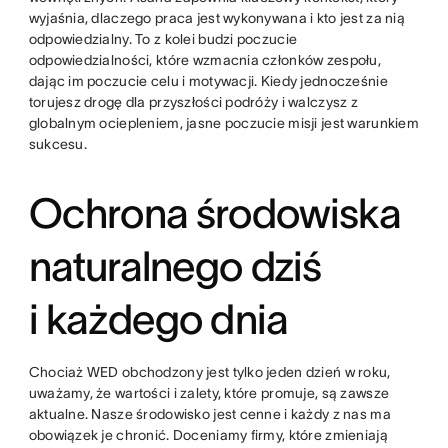
wyjaśnia, dlaczego praca jest wykonywana i kto jest za nią
odpowiedzialny. To z kolei budzi poczucie
odpowiedzialności, które wzmacnia członków zespołu,
dając im poczucie celu i motywacji. Kiedy jednocześnie
torujesz drogę dla przyszłości podróży i walczysz z
globalnym ociepleniem, jasne poczucie misji jest warunkiem
sukcesu.
Ochrona środowiska
naturalnego dziś
i każdego dnia
Chociaż WED obchodzony jest tylko jeden dzień w roku,
uważamy, że wartości i zalety, które promuje, są zawsze
aktualne. Nasze środowisko jest cenne i każdy z nas ma
obowiązek je chronić. Doceniamy firmy, które zmieniają