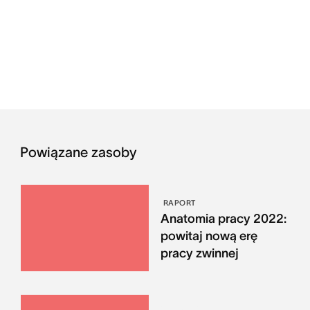
Powiązane zasoby
RAPORT
Anatomia pracy 2022:
powitaj nową erę
pracy zwinnej