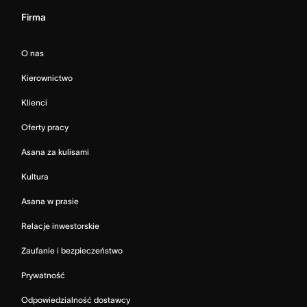
Firma
O nas
Kierownictwo
Klienci
Oferty pracy
Asana za kulisami
Kultura
Asana w prasie
Relacje inwestorskie
Zaufanie i bezpieczeństwo
Prywatność
Odpowiedzialność dostawcy