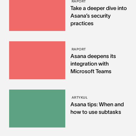
RAPORT
Take a deeper dive into
Asana’s security
practices
RAPORT
Asana deepens its
integration with
Microsoft Teams
ARTYKUŁ
Asana tips: When and
how to use subtasks