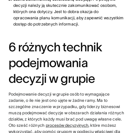
decyzji należy ją skutecznie zakomunikować osobom,
których ona dotyczy. Jest to dobra okazja do
opracowania planu komunikacji, aby zapewnić wszystkim
dostęp do potrzebnych informacji.
6 różnych technik
podejmowania
decyzji w grupie
Podejmowanie decyzji w grupie osób to wymagające
zadanie, o ile nie jest ono ujęte w żadne ramy. Ma to
szczególne znaczenie w przypadku, gdy liderzy biznesowi
muszą podejmować decyzje w obszarach działania różnych
działów, z których każdy musi brać pod uwagę własne cele.
Oto sześć różnych
procesów decyzyjnych
, które możesz
wykorzystać, aby pomóc grupom w podjęciu właściwej dla