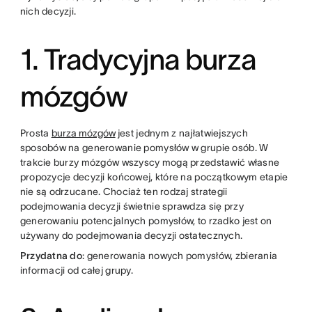
nich decyzji.
1. Tradycyjna burza
mózgów
Prosta
burza mózgów
jest jednym z najłatwiejszych
sposobów na generowanie pomysłów w grupie osób. W
trakcie burzy mózgów wszyscy mogą przedstawić własne
propozycje decyzji końcowej, które na początkowym etapie
nie są odrzucane. Chociaż ten rodzaj strategii
podejmowania decyzji świetnie sprawdza się przy
generowaniu potencjalnych pomysłów, to rzadko jest on
używany do podejmowania decyzji ostatecznych.
Przydatna do
: generowania nowych pomysłów, zbierania
informacji od całej grupy.