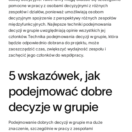
pomocne w pracy z osobami decyzyjnymi z różnych
zespołów i działów, ponieważ umożliwiają osobom
decyzyjnym spojrzenie z perspektywy różnych zespołów
międzyfunkcyjnych. Najlepsze techniki podejmowania
decyzji w grupie uwzględniają opinie wszystkich jej
członków. Technika podejmowania decyzji w grupie, która
będzie odpowiednio dobrana do projektu, może
zaoszczędzić czas, zwiększyć wydajność zespołu i
zachęcić jego członków do współpracy.
5 wskazówek, jak
podejmować dobre
decyzje w grupie
Podejmowanie dobrych decyzji w grupie ma duże
znaczenie, szczególnie w pracy z zespołami