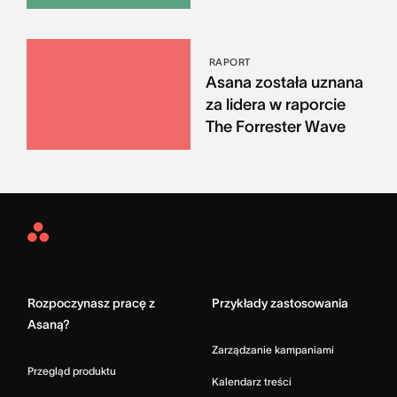
RAPORT
Asana została uznana
za lidera w raporcie
The Forrester Wave
Asana
Home
Rozpoczynasz pracę z
Przykłady zastosowania
Asaną?
Zarządzanie kampaniami
Przegląd produktu
Kalendarz treści