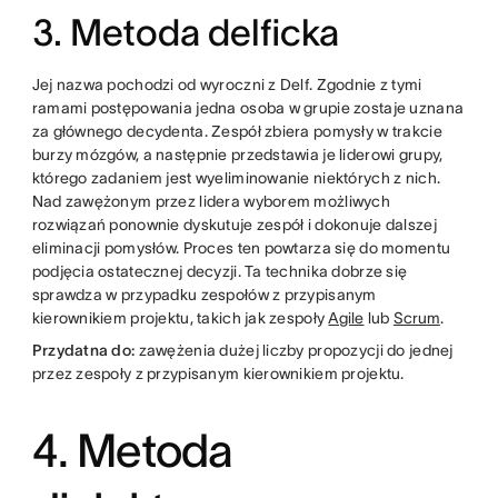
3. Metoda delficka
Jej nazwa pochodzi od wyroczni z Delf. Zgodnie z tymi
ramami postępowania jedna osoba w grupie zostaje uznana
za głównego decydenta. Zespół zbiera pomysły w trakcie
burzy mózgów, a następnie przedstawia je liderowi grupy,
którego zadaniem jest wyeliminowanie niektórych z nich.
Nad zawężonym przez lidera wyborem możliwych
rozwiązań ponownie dyskutuje zespół i dokonuje dalszej
eliminacji pomysłów. Proces ten powtarza się do momentu
podjęcia ostatecznej decyzji. Ta technika dobrze się
sprawdza w przypadku zespołów z przypisanym
kierownikiem projektu, takich jak zespoły
Agile
lub
Scrum
.
Przydatna do:
zawężenia dużej liczby propozycji do jednej
przez zespoły z przypisanym kierownikiem projektu.
4. Metoda