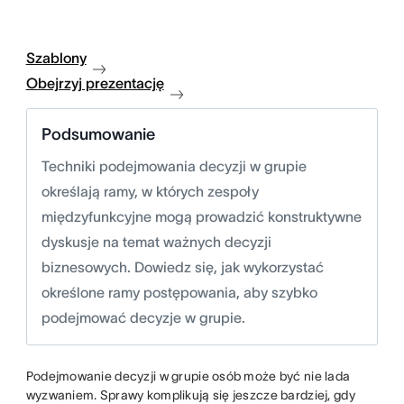
Szablony
Obejrzyj prezentację
Podsumowanie
Techniki podejmowania decyzji w grupie
określają ramy, w których zespoły
międzyfunkcyjne mogą prowadzić konstruktywne
dyskusje na temat ważnych decyzji
biznesowych. Dowiedz się, jak wykorzystać
określone ramy postępowania, aby szybko
podejmować decyzje w grupie.
Podejmowanie decyzji w grupie osób może być nie lada
wyzwaniem. Sprawy komplikują się jeszcze bardziej, gdy