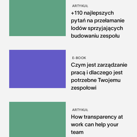
ARTYKUŁ
+110 najlepszych
pytań na przełamanie
lodów sprzyjających
budowaniu zespołu
E-BOOK
Czym jest zarządzanie
pracą i dlaczego jest
potrzebne Twojemu
zespołowi
ARTYKUŁ
How transparency at
work can help your
team