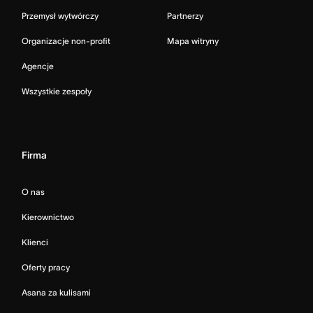
Przemysł wytwórczy
Partnerzy
Organizacje non-profit
Mapa witryny
Agencje
Wszystkie zespoły
Firma
O nas
Kierownictwo
Klienci
Oferty pracy
Asana za kulisami