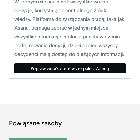
W jednym miejscu śledź wszystkie ważne
decyzje, korzystając z centralnego źródła
wiedzy. Platforma do zarządzania pracą, taka jak
Asana, pomaga zebrać w jednym miejscu
wszystkie informacje istotne z punktu widzenia
podejmowania decyzji, dzięki czemu wszyscy
decydenci mają dostęp do bieżących informacji.
Popraw współpracę w zespole z Asaną
Powiązane zasoby