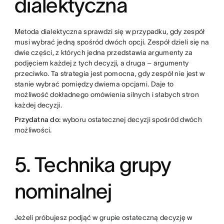
dialektyczna
Metoda dialektyczna sprawdzi się w przypadku, gdy zespół
musi wybrać jedną spośród dwóch opcji. Zespół dzieli się na
dwie części, z których jedna przedstawia argumenty za
podjęciem każdej z tych decyzji, a druga – argumenty
przeciwko. Ta strategia jest pomocna, gdy zespół nie jest w
stanie wybrać pomiędzy dwiema opcjami. Daje to
możliwość dokładnego omówienia silnych i słabych stron
każdej decyzji.
Przydatna do:
wyboru ostatecznej decyzji spośród dwóch
możliwości.
5. Technika grupy
nominalnej
Jeżeli próbujesz podjąć w grupie ostateczną decyzję w