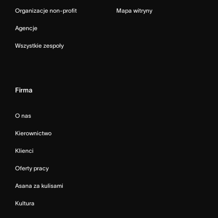
Organizacje non-profit
Mapa witryny
Agencje
Wszystkie zespoły
Firma
O nas
Kierownictwo
Klienci
Oferty pracy
Asana za kulisami
Kultura