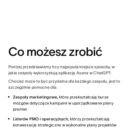
Co możesz zrobić
Poniżej przedstawiamy trzy najpopularniejsze sposoby, w
jakie zespoły wykorzystują aplikację Asana w ChatGPT:
Chociaż może to być przydatne dla każdego zespołu, jest to
szczególnie pomocne dla:
Zespoły marketingowe,
które przekształcają burze
mózgów dotyczące kampanii w uporządkowane plany
premier
Liderów PMO i operacyjnych,
którzy przekształcają
konwersacje strategiczne w wykonalne plany projektów