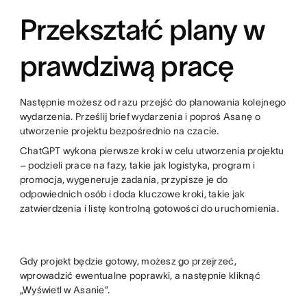
Przekształć plany w
prawdziwą pracę
Następnie możesz od razu przejść do planowania kolejnego
wydarzenia. Prześlij brief wydarzenia i poproś Asanę o
utworzenie projektu bezpośrednio na czacie.
ChatGPT wykona pierwsze kroki w celu utworzenia projektu
– podzieli prace na fazy, takie jak logistyka, program i
promocja, wygeneruje zadania, przypisze je do
odpowiednich osób i doda kluczowe kroki, takie jak
zatwierdzenia i listę kontrolną gotowości do uruchomienia.
Gdy projekt będzie gotowy, możesz go przejrzeć,
wprowadzić ewentualne poprawki, a następnie kliknąć
„Wyświetl w Asanie”.