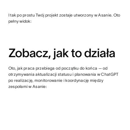
I tak po prostu Twój projekt zostaje utworzony w Asanie. Oto
pełny widok:
Zobacz, jak to działa
Oto, jak praca przebiega od początku do końca — od
otrzymywania aktualizacji statusu i planowania w ChatGPT
po realizację, monitorowanie i koordynację między
zespołami w Asanie: