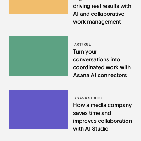
driving real results with
AI and collaborative
work management
ARTYKUŁ
Turn your
conversations into
coordinated work with
Asana AI connectors
ASANA STUDIO
How a media company
saves time and
improves collaboration
with AI Studio