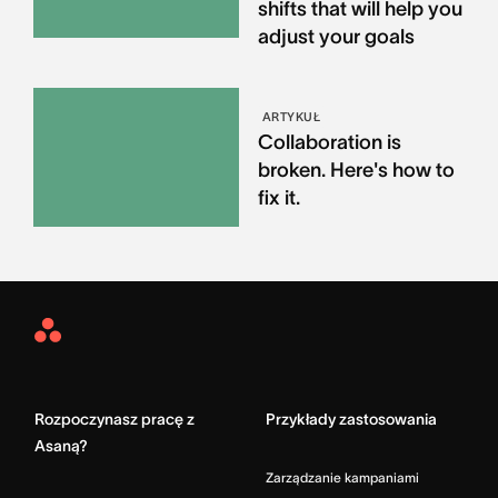
shifts that will help you
adjust your goals
ARTYKUŁ
Collaboration is
broken. Here's how to
fix it.
Asana
Home
Rozpoczynasz pracę z
Przykłady zastosowania
Asaną?
Zarządzanie kampaniami