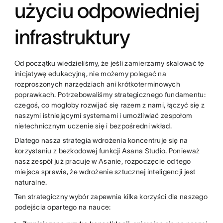
użyciu odpowiedniej
infrastruktury
Od początku wiedzieliśmy, że jeśli zamierzamy skalować tę
inicjatywę edukacyjną, nie możemy polegać na
rozproszonych narzędziach ani krótkoterminowych
poprawkach. Potrzebowaliśmy strategicznego fundamentu:
czegoś, co mogłoby rozwijać się razem z nami, łączyć się z
naszymi istniejącymi systemami i umożliwiać zespołom
nietechnicznym uczenie się i bezpośredni wkład.
Dlatego nasza strategia wdrożenia koncentruje się na
korzystaniu z bezkodowej funkcji Asana Studio. Ponieważ
nasz zespół już pracuje w Asanie, rozpoczęcie od tego
miejsca sprawia, że wdrożenie sztucznej inteligencji jest
naturalne.
Ten strategiczny wybór zapewnia kilka korzyści dla naszego
podejścia opartego na nauce: