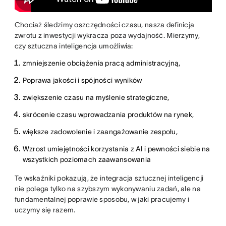
Chociaż śledzimy oszczędności czasu, nasza definicja
zwrotu z inwestycji wykracza poza wydajność. Mierzymy,
czy sztuczna inteligencja umożliwia:
zmniejszenie obciążenia pracą administracyjną,
Poprawa jakości i spójności wyników
zwiększenie czasu na myślenie strategiczne,
skrócenie czasu wprowadzania produktów na rynek,
większe zadowolenie i zaangażowanie zespołu,
Wzrost umiejętności korzystania z AI i pewności siebie na
wszystkich poziomach zaawansowania
Te wskaźniki pokazują, że integracja sztucznej inteligencji
nie polega tylko na szybszym wykonywaniu zadań, ale na
fundamentalnej poprawie sposobu, w jaki pracujemy i
uczymy się razem.