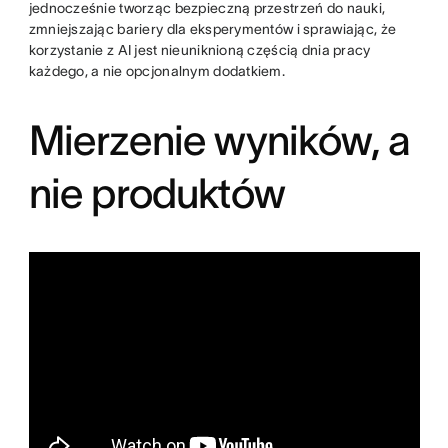
jednocześnie tworząc bezpieczną przestrzeń do nauki,
zmniejszając bariery dla eksperymentów i sprawiając, że
korzystanie z AI jest nieuniknioną częścią dnia pracy
każdego, a nie opcjonalnym dodatkiem.
Mierzenie wyników, a
nie produktów