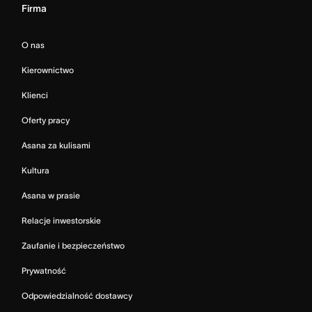
Firma
O nas
Kierownictwo
Klienci
Oferty pracy
Asana za kulisami
Kultura
Asana w prasie
Relacje inwestorskie
Zaufanie i bezpieczeństwo
Prywatność
Odpowiedzialność dostawcy