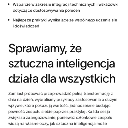
Wsparcie w zakresie integracji technicznych i wskazówki
dotyczące dostosowywania poleceń
Najlepsze praktyki wynikające ze wspólnego uczenia się
i doświadczeń
Sprawiamy, że
sztuczna inteligencja
działa dla wszystkich
Zamiast próbować przeprowadzić pełną transformację z
dnia na dzień, wybraliśmy przykłady zastosowania o dużym
wpływie, które pokazują wartość, jednocześnie budując
pewność zespołu siebie poprzez praktykę. Każda sesja
zwiększa zaangażowanie, ponieważ członkowie zespołu
widzą na własne oczy, jak sztuczna inteligencja może