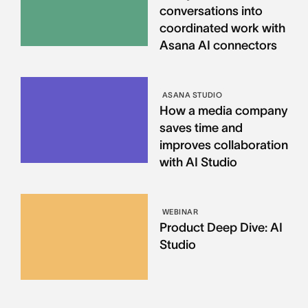
conversations into
coordinated work with
Asana AI connectors
ASANA STUDIO
How a media company
saves time and
improves collaboration
with AI Studio
WEBINAR
Product Deep Dive: AI
Studio