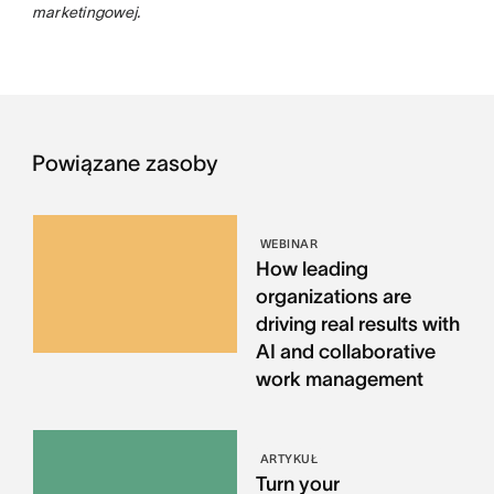
marketingowej.
Powiązane zasoby
WEBINAR
How leading
organizations are
driving real results with
AI and collaborative
work management
ARTYKUŁ
Turn your