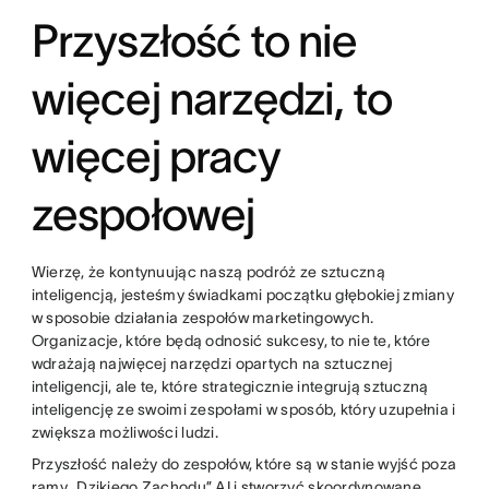
Przyszłość to nie
więcej narzędzi, to
więcej pracy
zespołowej
Wierzę, że kontynuując naszą podróż ze sztuczną
inteligencją, jesteśmy świadkami początku głębokiej zmiany
w sposobie działania zespołów marketingowych.
Organizacje, które będą odnosić sukcesy, to nie te, które
wdrażają najwięcej narzędzi opartych na sztucznej
inteligencji, ale te, które strategicznie integrują sztuczną
inteligencję ze swoimi zespołami w sposób, który uzupełnia i
zwiększa możliwości ludzi.
Przyszłość należy do zespołów, które są w stanie wyjść poza
ramy „Dzikiego Zachodu” AI i stworzyć skoordynowane,