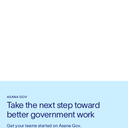
ASANA GOV
Take the next step toward 
better government work
Get your teams started on Asana Gov.