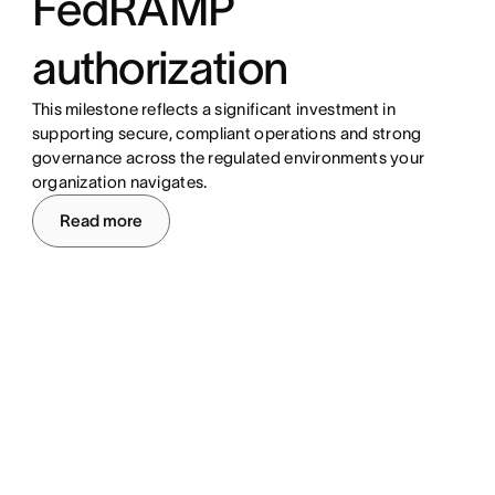
FedRAMP
authorization
This milestone reflects a significant investment in
supporting secure, compliant operations and strong
governance across the regulated environments your
organization navigates.
Read more