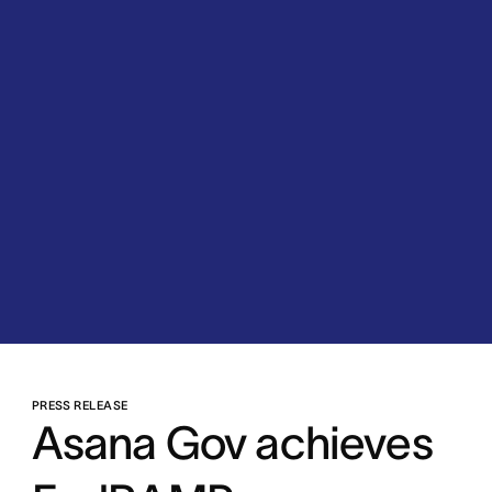
PRESS RELEASE
Asana Gov achieves