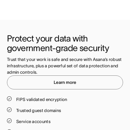
Protect your data with 
government-grade security
Trust that your work is safe and secure with Asana’s robust 
infrastructure, plus a powerful set of data protection and 
admin controls.
Learn more
FIPS validated encryption
Trusted guest domains
Service accounts