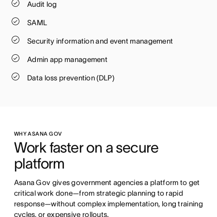
Audit log
SAML
Security information and event management
Admin app management
Data loss prevention (DLP)
WHY ASANA GOV
Work faster on a secure 
platform
Asana Gov gives government agencies a platform to get 
critical work done—from strategic planning to rapid 
response—without complex implementation, long training 
cycles, or expensive rollouts.