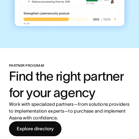
PARTNER PROGRAM
Find the right partner
for your agency
Work with specialized partners—from solutions providers
to implementation experts—to purchase and implement
Asana with confidence.
Explore directory