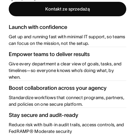
Kontakt ze sprzedażą
Launch with confidence
Get up and running fast with minimal IT support, so teams
can focus on the mission, not the setup.
Empower teams to deliver results
Give every department a clear view of goals, tasks, and
timelines—so everyone knows who’s doing what, by
when.
Boost collaboration across your agency
Standardize workflows that connect programs, partners,
and policies on one secure platform.
Stay secure and audit-ready
Reduce risk with built-in audit trails, access controls, and
FedRAMP® Moderate security