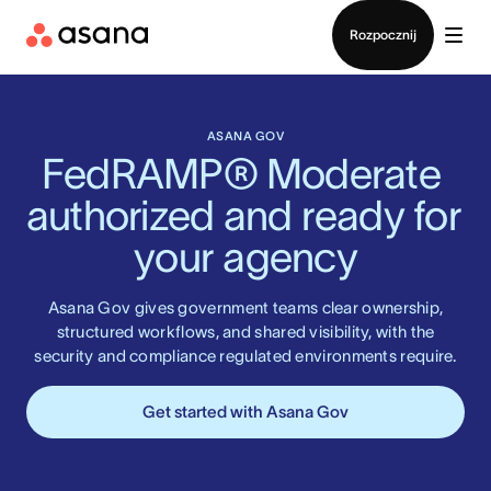
Kontakt ze sprzedażą
Rozpocznij
ASANA GOV
FedRAMP® Moderate 
authorized and ready for 
your agency
Asana Gov gives government teams clear ownership,
structured workflows, and shared visibility, with the
security and compliance regulated environments require.
Get started with Asana Gov