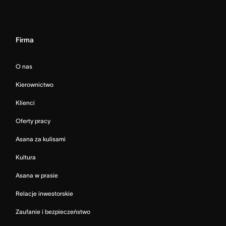
Firma
O nas
Kierownictwo
Klienci
Oferty pracy
Asana za kulisami
Kultura
Asana w prasie
Relacje inwestorskie
Zaufanie i bezpieczeństwo