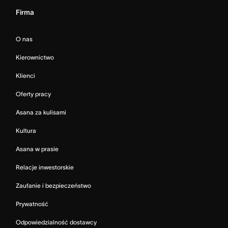
Firma
O nas
Kierownictwo
Klienci
Oferty pracy
Asana za kulisami
Kultura
Asana w prasie
Relacje inwestorskie
Zaufanie i bezpieczeństwo
Prywatność
Odpowiedzialność dostawcy