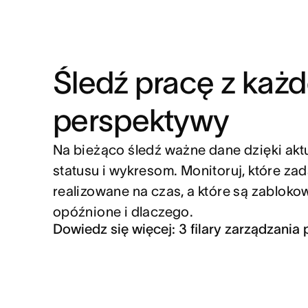
Śledź pracę z każd
perspektywy
Na bieżąco śledź ważne dane dzięki akt
statusu i wykresom. Monitoruj, które zad
realizowane na czas, a które są zabloko
opóźnione i dlaczego.
Dowiedz się więcej: 3 filary zarządzania 