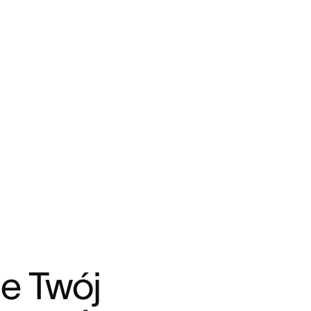
e Twój 