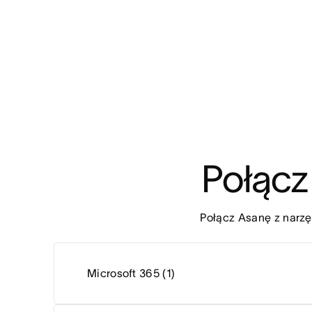
Połącz 
Połącz Asanę z narzę
Microsoft 365 (1)