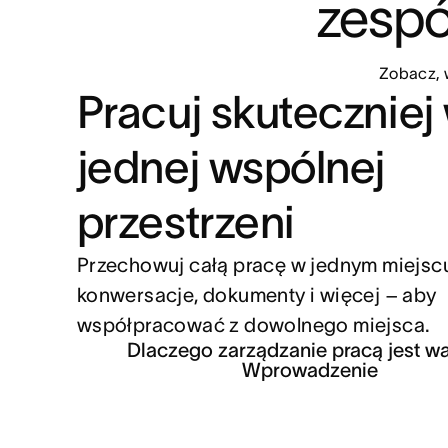
zespó
Zobacz, 
Pracuj skuteczniej
jednej wspólnej
przestrzeni
Przechowuj całą pracę w jednym miejscu
konwersacje, dokumenty i więcej – aby
współpracować z dowolnego miejsca.
Dlaczego zarządzanie pracą jest w
Wprowadzenie