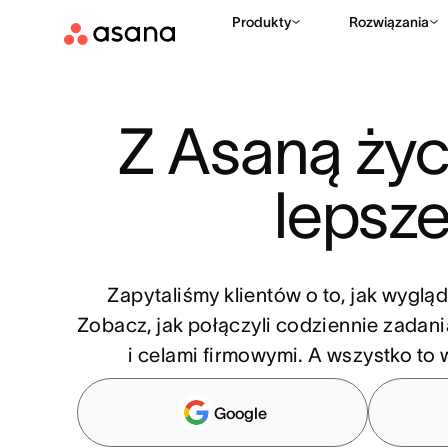
Produkty
Rozwiązania
Z Asaną życi
lepsze
Zapytaliśmy klientów o to, jak wygląd
Zobacz, jak połączyli codziennie zadani
i celami firmowymi. A wszystko to
Google