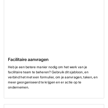
Facilitaire aanvragen
Heb je een betere manier nodig om het werk van je
facilitaire team te beheren? Gebruik dit sjabloon, en
verbind het met een formulier, om je aanvragen, taken, en
meer georganiseerd te krijgen en er actie op te
ondernemen.