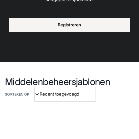
Registreren
Middelenbeheersjablonen
SORTEREN OP