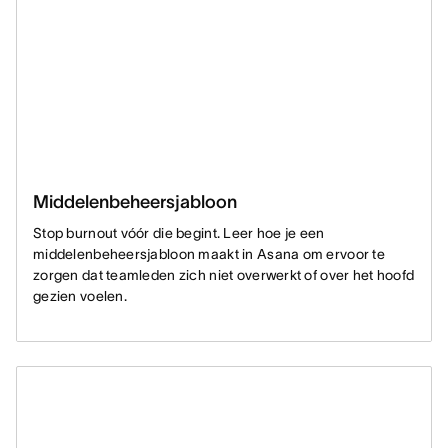
Middelenbeheersjabloon
Stop burnout vóór die begint. Leer hoe je een
middelenbeheersjabloon maakt in Asana om ervoor te
zorgen dat teamleden zich niet overwerkt of over het hoofd
gezien voelen.