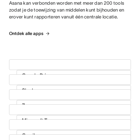
Asana kan verbonden worden met meer dan 200 tools
zodat je de toewijzing van middelen kunt bijhouden en
erover kunt rapporteren vanuit één centrale locatie.
Ontdek alle apps