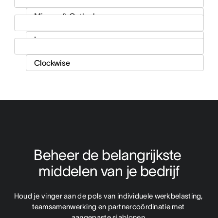
Beheer de belangrijkste 
middelen van je bedrijf
Houd je vinger aan de pols van individuele werkbelasting, 
teamsamenwerking en partnercoördinatie met 
aangepaste sjablonen.