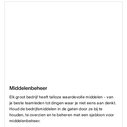
Middelenbeheer
Elk groot bedrijf heeft talloze waardevolle middelen - van
je beste teamleden tot dingen waar je niet eens aan denkt.
Houd de bedrijfsmiddelen in de gaten door ze bij te
houden, te overzien en te beheren met een sjabloon voor
middelenbeheer.