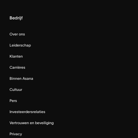
Bedrijf
Over ons
Leiderschap
Klanten
Carrières
Binnen Asana
Cultuur
Pers
Investeerdersrelaties
Vertrouwen en beveiliging
Privacy