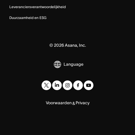
Leveranciersverantwoordelijkheid
Duurzaamheid en ESG
©
2026
Asana, Inc.
Language
Voorwaarden
Privacy
&