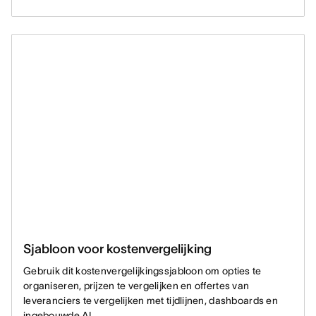
Sjabloon voor kostenvergelijking
Gebruik dit kostenvergelijkingssjabloon om opties te
organiseren, prijzen te vergelijken en offertes van
leveranciers te vergelijken met tijdlijnen, dashboards en
ingebouwde AI.