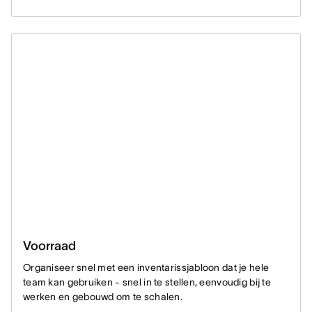
Voorraad
Organiseer snel met een inventarissjabloon dat je hele
team kan gebruiken - snel in te stellen, eenvoudig bij te
werken en gebouwd om te schalen.