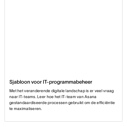
Sjabloon voor IT-programmabeheer
Met het veranderende digitale landschap is er veel vraag
naar IT-teams. Leer hoe het IT-team van Asana
gestandaardiseerde processen gebruikt om de efficiëntie
te maximaliseren.