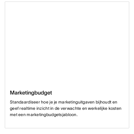
Marketingbudget
Standaardiseer hoe je je marketinguitgaven bijhoudt en
geef realtime inzicht in de verwachte en werkelijke kosten
met een marketingbudgetsjabloon.