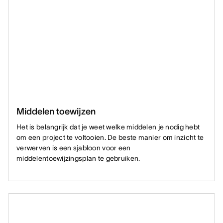
Middelen toewijzen
Het is belangrijk dat je weet welke middelen je nodig hebt
om een project te voltooien. De beste manier om inzicht te
verwerven is een sjabloon voor een
middelentoewijzingsplan te gebruiken.