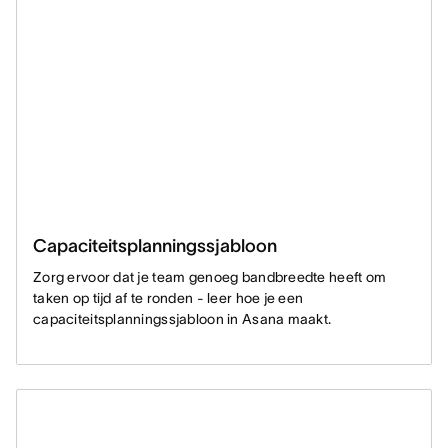
Capaciteitsplanningssjabloon
Zorg ervoor dat je team genoeg bandbreedte heeft om
taken op tijd af te ronden - leer hoe je een
capaciteitsplanningssjabloon in Asana maakt.