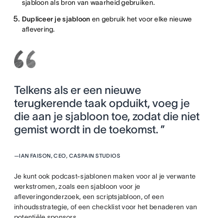
sjabloon als bron van waarheid gebruiken.
Dupliceer je sjabloon
en gebruik het voor elke nieuwe
aflevering.
Telkens als er een nieuwe
terugkerende taak opduikt, voeg je
die aan je sjabloon toe, zodat die niet
gemist wordt in de toekomst. ”
—
IAN FAISON, CEO, CASPAIN STUDIOS
Je kunt ook podcast-sjablonen maken voor al je verwante
werkstromen, zoals een sjabloon voor je
afleveringonderzoek, een scriptsjabloon, of een
inhoudsstrategie, of een checklist voor het benaderen van
potentiële sponsors.