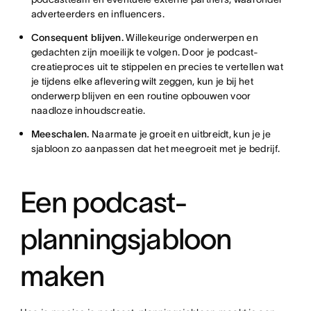
adverteerders en influencers.
Consequent blijven.
Willekeurige onderwerpen en
gedachten zijn moeilijk te volgen. Door je podcast-
creatieproces uit te stippelen en precies te vertellen wat
je tijdens elke aflevering wilt zeggen, kun je bij het
onderwerp blijven en een routine opbouwen voor
naadloze inhoudscreatie.
Meeschalen.
Naarmate je groeit en uitbreidt, kun je je
sjabloon zo aanpassen dat het meegroeit met je bedrijf.
Een podcast-
planningsjabloon
maken