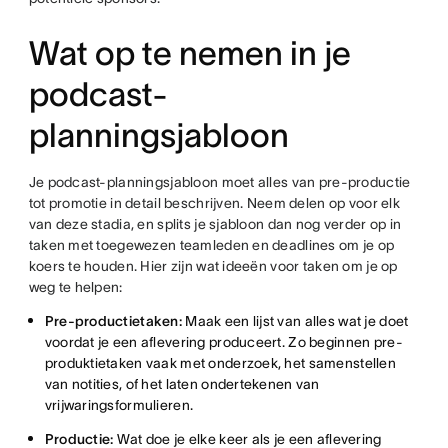
Wat op te nemen in je
podcast-
planningsjabloon
Je podcast-planningsjabloon moet alles van pre-productie
tot promotie in detail beschrijven. Neem delen op voor elk
van deze stadia, en splits je sjabloon dan nog verder op in
taken met toegewezen teamleden en deadlines om je op
koers te houden. Hier zijn wat ideeën voor taken om je op
weg te helpen:
Pre-productietaken:
Maak een lijst van alles wat je doet
voordat je een aflevering produceert. Zo beginnen pre-
produktietaken vaak met onderzoek, het samenstellen
van notities, of het laten ondertekenen van
vrijwaringsformulieren.
Productie:
Wat doe je elke keer als je een aflevering