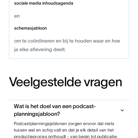
sociale media inhoudsagenda
en
schemasjabloon
om te coördineren en bij te houden waar en hoe
je elke aflevering deelt.
Veelgestelde vragen
Wat is het doel van een podcast-
planningsjabloon?
Podcastplanningsjablonen zorgen ervoor dat niets
tussen wal en schip valt en dat je elk detail van het
productieproces onthoudt - van begin tot publicatie.