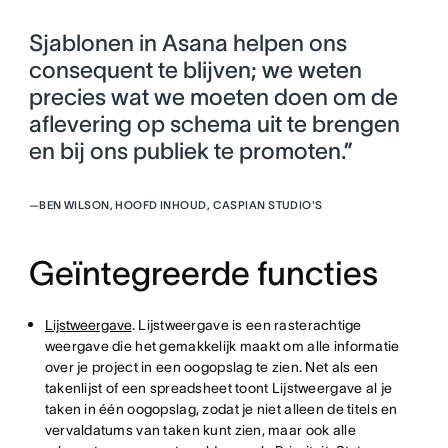
Sjablonen in Asana helpen ons
consequent te blijven; we weten
precies wat we moeten doen om de
aflevering op schema uit te brengen
en bij ons publiek te promoten.”
—
BEN WILSON, HOOFD INHOUD, CASPIAN STUDIO'S
Geïntegreerde functies
Lijstweergave
. Lijstweergave is een rasterachtige
weergave die het gemakkelijk maakt om alle informatie
over je project in een oogopslag te zien. Net als een
takenlijst of een spreadsheet toont Lijstweergave al je
taken in één oogopslag, zodat je niet alleen de titels en
vervaldatums van taken kunt zien, maar ook alle