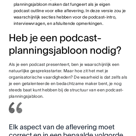
planningsjabloon maken dat fungeert als je eigen
podcast outline voor elke aflevering. In deze versie zou je
waarschijnlijk secties hebben voor de podcast-intro,
interviewvragen, en afsluitende opmerkingen.
Heb je een podcast-
planningsjabloon nodig?
Als je een podcast presenteert, ben je waarschijnlijk een
natuurlijke gespreksstarter. Maar hoe zit het met je
organisatorische vaardigheden? De waarheid is dat zelfs als
je een getalenteerde en bedachtzame maker bent, je nog
steeds baat kunt hebben bij de structuur van een podcast-
planningsjabloon.
Elk aspect van de aflevering moet
correct en in een bepaalde volgorde