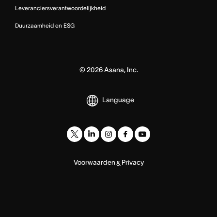
Leveranciersverantwoordelijkheid
Duurzaamheid en ESG
©
2026
Asana, Inc.
Language
Voorwaarden
Privacy
&