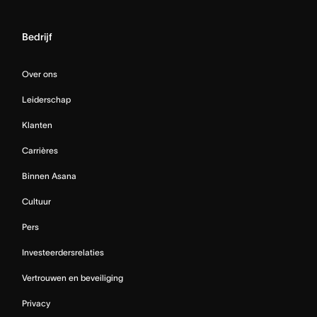
Bedrijf
Over ons
Leiderschap
Klanten
Carrières
Binnen Asana
Cultuur
Pers
Investeerdersrelaties
Vertrouwen en beveiliging
Privacy