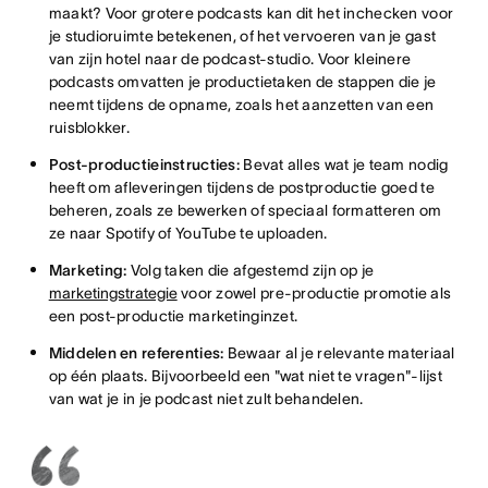
maakt? Voor grotere podcasts kan dit het inchecken voor
je studioruimte betekenen, of het vervoeren van je gast
van zijn hotel naar de podcast-studio. Voor kleinere
podcasts omvatten je productietaken de stappen die je
neemt tijdens de opname, zoals het aanzetten van een
ruisblokker.
Post-productieinstructies:
Bevat alles wat je team nodig
heeft om afleveringen tijdens de postproductie goed te
beheren, zoals ze bewerken of speciaal formatteren om
ze naar Spotify of YouTube te uploaden.
Marketing:
Volg taken die afgestemd zijn op je
marketingstrategie
voor zowel pre-productie promotie als
een post-productie marketinginzet.
Middelen en referenties:
Bewaar al je relevante materiaal
op één plaats. Bijvoorbeeld een "wat niet te vragen"-lijst
van wat je in je podcast niet zult behandelen.