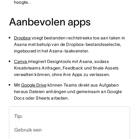
hoogte. .
Aanbevolen apps
Dropbox
voegt bestanden rechtstreeks toe aan taken in
Asana met behulp van de Dropbox-bestandsselectie,
ingebouwd in het Asana-taakvenster.
Canva
integriert Designtools mit Asana, sodass
Kreativteams Anfragen, Feedback und finale Assets
verwalten können, ohne ihre Apps zu verlassen.
Mit
Google Drive
können Teams direkt aus Aufgaben
heraus Dateien anhängen und gemeinsam an Google
Docs oder Sheets arbeiten.
Tip:
Gebruik een