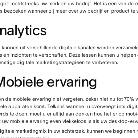
gelt rechtstreeks uw merk en uw bedrijf. Het is een van de e
s bezoeken wanneer zij meer over uw bedrijf en product te 
Analytics
s kunnen uit verschillende digitale kanalen worden verzame
 en inzichten te verschaffen. Deze lessen kunnen u helpen
omstige digitale marketingstrategieën te verbeteren.
Mobiele ervaring
 de mobiele ervaring niet vergeten, zeker niet nu tot
70% v
ele apparaten komt. Telkens wanneer u overweegt iets digit
rds te doen, moet u er altijd aan denken hoe het er op mobie
t uw mobiele ervaring even vlekkeloos is als uw desktop-erv
igitale marketingmix in uw achterzak, kunnen we beginnen