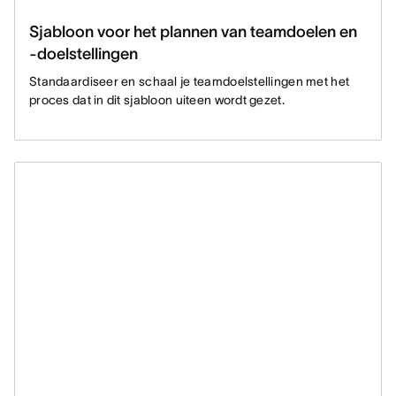
Sjabloon voor het plannen van teamdoelen en
-doelstellingen
Standaardiseer en schaal je teamdoelstellingen met het
proces dat in dit sjabloon uiteen wordt gezet.