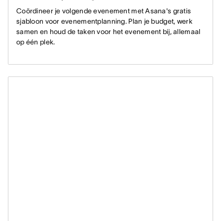
Coördineer je volgende evenement met Asana's gratis
sjabloon voor evenementplanning. Plan je budget, werk
samen en houd de taken voor het evenement bij, allemaal
op één plek.