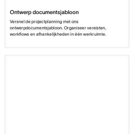
Ontwerp documentsjabloon
Versnel de projectplanning met ons
ontwerpdocumentsjabloon. Organiseer vereisten,
workflows en afhankelijkheden in één werkruimte.