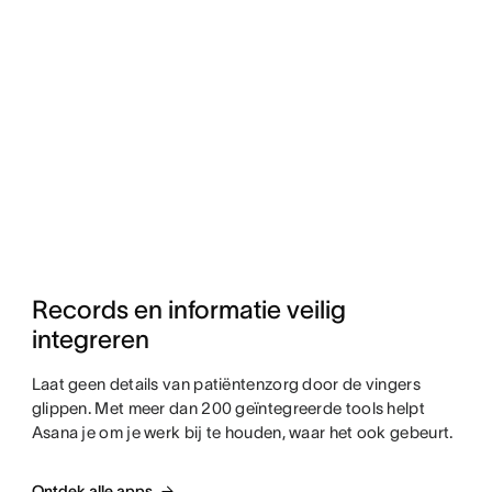
Records en informatie veilig 
integreren
Laat geen details van patiëntenzorg door de vingers
glippen. Met meer dan 200 geïntegreerde tools helpt
Asana je om je werk bij te houden, waar het ook gebeurt.
Ontdek alle apps