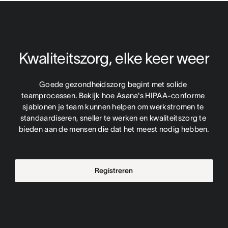
Kwaliteitszorg, elke keer weer
Goede gezondheidszorg begint met solide 
teamprocessen. Bekijk hoe Asana's HIPAA-conforme 
sjablonen je team kunnen helpen om werkstromen te 
standaardiseren, sneller te werken en kwaliteitszorg te 
bieden aan de mensen die dat het meest nodig hebben.
Registreren