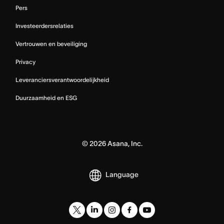
Pers
Investeerdersrelaties
Vertrouwen en beveiliging
Privacy
Leveranciersverantwoordelijkheid
Duurzaamheid en ESG
©
2026
Asana, Inc.
Language