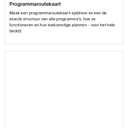
Programmaroutekaart
Maak een programmaroutekaart-sjabloon en ken de
exacte structuur van alle programma's, hoe ze
functioneren en hun toekomstige plannen - voor het hele
bedrijf.