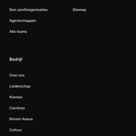
Non-profitorganisaties
Sitemap
Agentschappen
Alle teams
Bedrijf
Over ons
Leiderschap
Klanten
Carrières
Binnen Asana
Cultuur