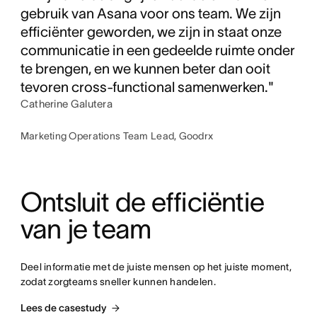
gebruik van Asana voor ons team. We zijn
efficiënter geworden, we zijn in staat onze
communicatie in een gedeelde ruimte onder
te brengen, en we kunnen beter dan ooit
tevoren cross-functional samenwerken."
Catherine Galutera
Marketing Operations Team Lead, Goodrx
Ontsluit de efficiëntie 
van je team
Deel informatie met de juiste mensen op het juiste moment, 
zodat zorgteams sneller kunnen handelen.
Lees de casestudy