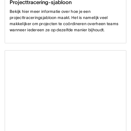
Projecttracering-sjabloon
Bekijk hier meer informatie over hoe je een
projecttraceringsjabloon maakt. Het is namelijk veel
makkelijker om projecten te coördineren overheen teams
wanneer iedereen ze op dezelfde manier bijhoudt.