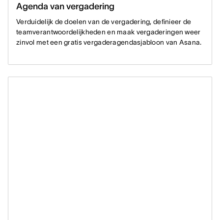
Agenda van vergadering
Verduidelijk de doelen van de vergadering, definieer de
teamverantwoordelijkheden en maak vergaderingen weer
zinvol met een gratis vergaderagendasjabloon van Asana.