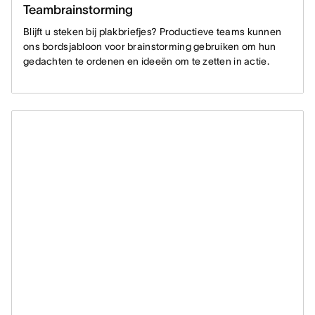
Teambrainstorming
Blijft u steken bij plakbriefjes? Productieve teams kunnen
ons bordsjabloon voor brainstorming gebruiken om hun
gedachten te ordenen en ideeën om te zetten in actie.