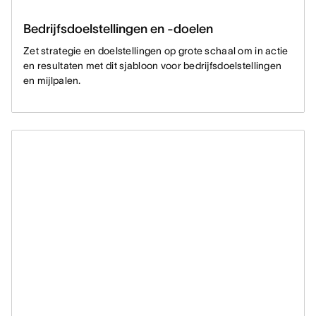
Bedrijfsdoelstellingen en -doelen
Zet strategie en doelstellingen op grote schaal om in actie
en resultaten met dit sjabloon voor bedrijfsdoelstellingen
en mijlpalen.