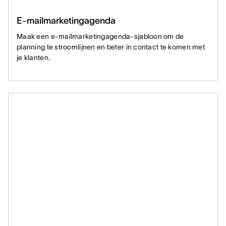
E-mailmarketingagenda
Maak een e-mailmarketingagenda-sjabloon om de
planning te stroomlijnen en beter in contact te komen met
je klanten.