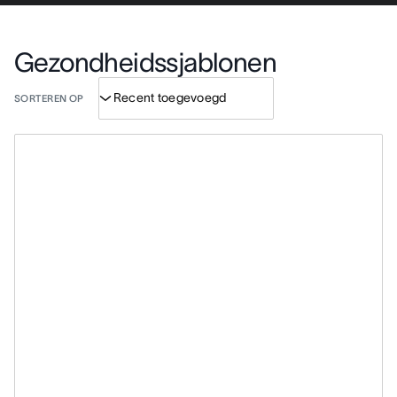
Gezondheidssjablonen
SORTEREN OP