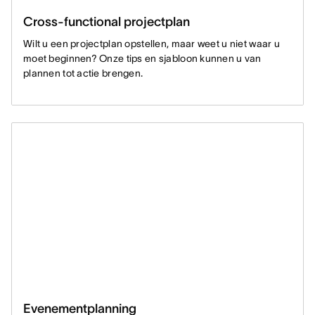
Cross-functional projectplan
Wilt u een projectplan opstellen, maar weet u niet waar u
moet beginnen? Onze tips en sjabloon kunnen u van
plannen tot actie brengen.
Evenementplanning