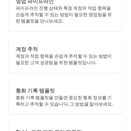
영업 파이프라인
파이프라인 진행 상태와 특정 계정의 작업 항목을
손쉽게 추적할 수 있는 방법이 필요한 영업팀을 위
한 템플릿을 만나보세요.
계정 추적
계정과 작업 항목을 손쉽게 추적할 수 있는 방법이
필요한 고객 성공팀을 위한 템플릿입니다.
통화 기록 템플릿
통화 기록 템플릿을 만들면 중요한 통화 정보를 기
록하고 추적할 수 있습니다. 그 방법을 알아보세요.