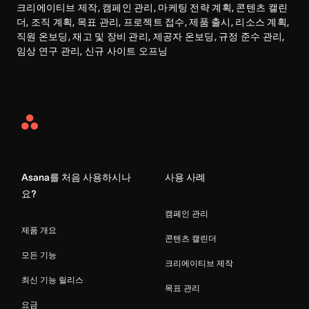
크리에이티브 제작, 캠페인 관리, 마케팅 전략 계획, 콘텐츠 캘린
더, 조직 계획, 목표 관리, 프로젝트 접수, 제품 출시, 리소스 계획, 
직원 온보딩, 재고 및 장비 관리, 제공자 온보딩, 규정 준수 관리, 
임상 연구 관리, 신규 사이트 오프닝
Asana
Home
Asana를 처음 사용하시나
사용 사례
요?
캠페인 관리
제품 개요
콘텐츠 캘린더
모든 기능
크리에이티브 제작
최신 기능 릴리스
목표 관리
요금