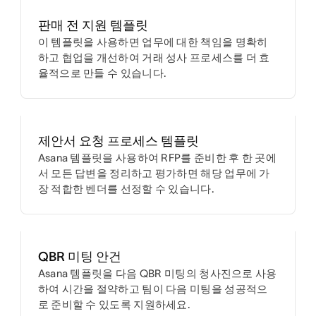
판매 전 지원 템플릿
이 템플릿을 사용하면 업무에 대한 책임을 명확히
하고 협업을 개선하여 거래 성사 프로세스를 더 효
율적으로 만들 수 있습니다.
제안서 요청 프로세스 템플릿
Asana 템플릿을 사용하여 RFP를 준비한 후 한 곳에
서 모든 답변을 정리하고 평가하면 해당 업무에 가
장 적합한 벤더를 선정할 수 있습니다.
QBR 미팅 안건
Asana 템플릿을 다음 QBR 미팅의 청사진으로 사용
하여 시간을 절약하고 팀이 다음 미팅을 성공적으
로 준비할 수 있도록 지원하세요.