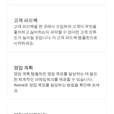
고객 피드백
고객 피드백을 한 곳에서 수집하여 고객이 무엇을
좋아하고 싫어하는지 파악할 수 있다면 고객 만족
도가 높아질 것입니다. 이 고객 피드백 템플릿으로
시작하세요.
영업 계획
영업 계획 템플릿은 영업 목표를 달성하는 데 필요
한 체계적인 프레임워크를 제공할 수 있습니다.
Asana로 영업 목표를 달성하는 방법을 확인해 보세
요.