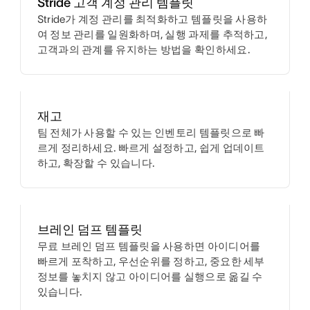
Stride 고객 계정 관리 템플릿
Stride가 계정 관리를 최적화하고 템플릿을 사용하
여 정보 관리를 일원화하며, 실행 과제를 추적하고,
고객과의 관계를 유지하는 방법을 확인하세요.
재고
팀 전체가 사용할 수 있는 인벤토리 템플릿으로 빠
르게 정리하세요. 빠르게 설정하고, 쉽게 업데이트
하고, 확장할 수 있습니다.
브레인 덤프 템플릿
무료 브레인 덤프 템플릿을 사용하면 아이디어를
빠르게 포착하고, 우선순위를 정하고, 중요한 세부
정보를 놓치지 않고 아이디어를 실행으로 옮길 수
있습니다.