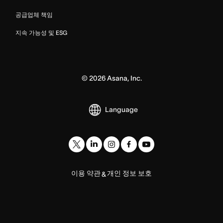
공급업체 책임
지속 가능성 및 ESG
©
2026
Asana, Inc.
Language
이용 약관
개인 정보 보호
&