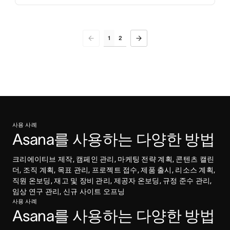
1
2
사용 사례
Asana를 사용하는 다양한 방법
크리에이티브 제작, 캠페인 관리, 마케팅 전략 계획, 콘텐츠 캘린
더, 조직 계획, 목표 관리, 프로젝트 접수, 제품 출시, 리소스 계획, 
직원 온보딩, 재고 및 장비 관리, 제공자 온보딩, 규정 준수 관리, 
임상 연구 관리, 신규 사이트 오프닝
사용 사례
Asana를 사용하는 다양한 방법