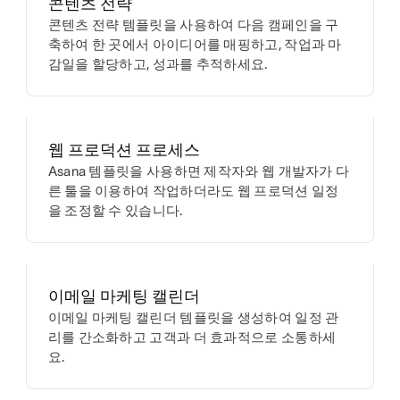
콘텐츠 전략
콘텐츠 전략 템플릿을 사용하여 다음 캠페인을 구
축하여 한 곳에서 아이디어를 매핑하고, 작업과 마
감일을 할당하고, 성과를 추적하세요.
웹 프로덕션 프로세스
Asana 템플릿을 사용하면 제작자와 웹 개발자가 다
른 툴을 이용하여 작업하더라도 웹 프로덕션 일정
을 조정할 수 있습니다.
이메일 마케팅 캘린더
이메일 마케팅 캘린더 템플릿을 생성하여 일정 관
리를 간소화하고 고객과 더 효과적으로 소통하세
요.