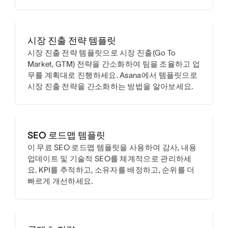
시장 진출 전략 템플릿
시장 진출 전략 템플릿으로 시장 진출(Go To
Market, GTM) 전략을 간소화하여 팀을 조율하고 업
무를 계획대로 진행하세요. Asana에서 템플릿으로
시장 진출 전략을 간소화하는 방법을 알아보세요.
SEO 로드맵 템플릿
이 무료 SEO 로드맵 템플릿을 사용하여 감사, 내용
업데이트 및 기술적 SEO를 체계적으로 관리하세
요. KPI를 추적하고, 소유자를 배정하고, 순위를 더
빠르게 개선하세요.