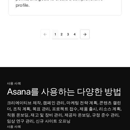
profile.
1
2
3
4
사용 사례
Asana를 사용하는 다양한 방법
크리에이티브 제작, 캠페인 관리, 마케팅 전략 계획, 콘텐츠 캘린
더, 조직 계획, 목표 관리, 프로젝트 접수, 제품 출시, 리소스 계획, 
직원 온보딩, 재고 및 장비 관리, 제공자 온보딩, 규정 준수 관리, 
임상 연구 관리, 신규 사이트 오프닝
사용 사례