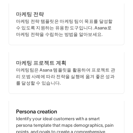
마케팅 전략
마케팅 전략 템플릿은 마케팅 팀이 목표를 달성할
수 있도록 지원하는 유용한 도구입니다. Asana로
마케팅 전략을 수립하는 방법을 알아보세요.
마케팅 프로젝트 계획
마케팅팀은 Asana 템플릿을 활용하여 프로젝트 관
리 모범 사례에 따라 전략을 실행에 옮겨 좋은 성과
를 달성할 수 있습니다.
Persona creation
Identify your ideal customers with a smart
persona template that maps demographics, pain
points, and goals to create a comprehensive