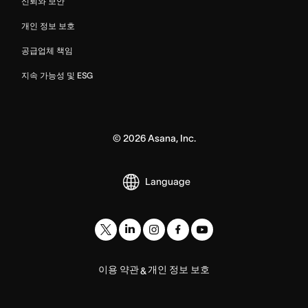
신뢰와 보안
개인 정보 보호
공급업체 책임
지속 가능성 및 ESG
©
2026
Asana, Inc.
Language
이용 약관
개인 정보 보호
&