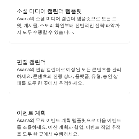
소셜 미디어 캘린더 템플릿
Asana의 소셜 미디어 캘린더 템플릿으로 모든 트
윗, 게시물, 스토리 확인부터 전반적인 전략 파악까
지 모두 수행할 수 있습니다.
편집 캘린더
Asana의 편집 캘린더로 예정된 모든 콘텐츠를 관리
하세요. 콘텐츠의 진행 상태, 플랫폼, 유형, 승인 상
태를 모두 한 곳에서 추적하세요.
이벤트 계획
Asana의 무료 이벤트 계획 템플릿으로 다음 이벤트
를 조율하세요. 예산 계획과 협업, 이벤트 작업 추적
을 모두 한 곳에서 수행하세요.