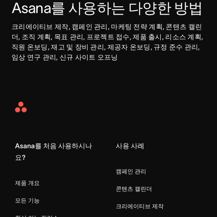
Asana를 사용하는 다양한 방법
크리에이티브 제작, 캠페인 관리, 마케팅 전략 계획, 콘텐츠 캘린
더, 조직 계획, 목표 관리, 프로젝트 접수, 제품 출시, 리소스 계획, 
직원 온보딩, 재고 및 장비 관리, 제공자 온보딩, 규정 준수 관리, 
임상 연구 관리, 신규 사이트 오프닝
Asana
Home
Asana를 처음 사용하시나
사용 사례
요?
캠페인 관리
제품 개요
콘텐츠 캘린더
모든 기능
크리에이티브 제작