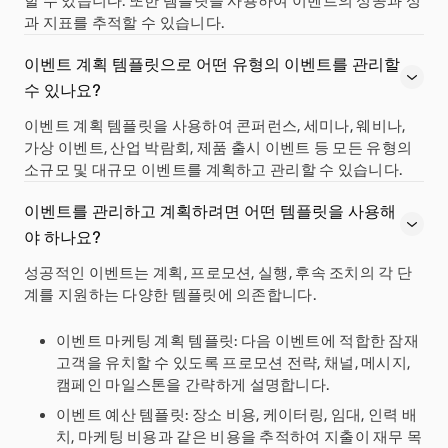
할 수 있습니다. 또한 템플릿을 사용하여 이벤트의 성공과 성
과 지표를 추적할 수 있습니다.
이벤트 계획 템플릿으로 어떤 유형의 이벤트를 관리할
수 있나요?
이벤트 계획 템플릿을 사용하여 콘퍼런스, 세미나, 웨비나,
가상 이벤트, 산업 박람회, 제품 출시 이벤트 등 모든 유형의
소규모 및 대규모 이벤트를 계획하고 관리할 수 있습니다.
이벤트를 관리하고 계획하려면 어떤 템플릿을 사용해
야 하나요?
성공적인 이벤트는 계획, 프로모션, 실행, 후속 조치의 각 단
계를 지원하는 다양한 템플릿에 의존합니다.
이벤트 마케팅 계획 템플릿
: 다음 이벤트에 적합한 잠재
고객을 유치할 수 있도록 프로모션 전략, 채널, 메시지,
캠페인 마일스톤을 간략하게 설명합니다.
이벤트 예산 템플릿
: 장소 비용, 케이터링, 임대, 인력 배
치, 마케팅 비용과 같은 비용을 추적하여 지출이 재무 목