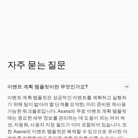
자주 묻는 질문
이벤트 계획 템플릿이란 무엇인가요?
이벤트 계획 템플릿은 성공적인 이벤트를 계획하고 실행하
기 위해 팀이 밟아야 할 단계를 요약한, 미리 준비된 재사용
가능한 워크플로입니다. Asana의 무료 이벤트 계획 템플릿
에는 중요한 세부 정보를 관리하는 데 도움이 되는 여러 섹
션, 자동화, 사용자 지정 필드가 이미 포함되어 있습니다. 또
한 Asana의 이벤트 템플릿은 복제할 수 있으므로 유사한 이