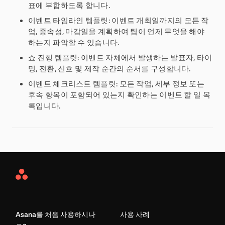
표에 부합하도록 합니다.
이벤트 타임라인 템플릿
: 이벤트 개최일까지의 모든 작
업, 종속성, 마감일을 계획하여 팀이 언제 무엇을 해야
하는지 파악할 수 있습니다.
쇼 진행 템플릿
: 이벤트 자체에서 발생하는 발표자, 타이
밍, 전환, 신호 및 제작 순간의 순서를 구성합니다.
이벤트 체크리스트 템플릿
: 모든 작업, 세부 정보 또는
후속 항목이 포함되어 있는지 확인하는 이벤트 할 일 목
록입니다.
Asana
Home
Asana를 처음 사용하시나
사용 사례