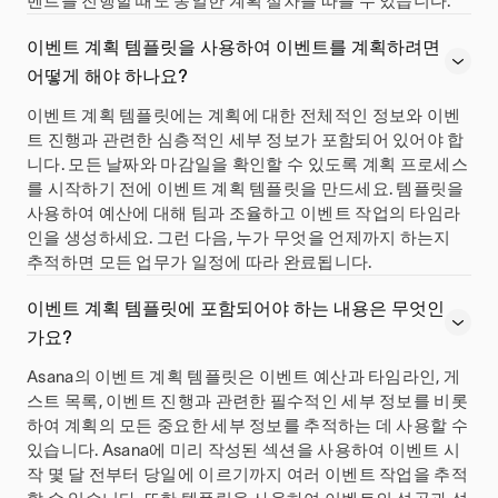
벤트를 진행할 때도 동일한 계획 절차를 따를 수 있습니다.
이벤트 계획 템플릿을 사용하여 이벤트를 계획하려면
어떻게 해야 하나요?
이벤트 계획 템플릿에는 계획에 대한 전체적인 정보와 이벤
트 진행과 관련한 심층적인 세부 정보가 포함되어 있어야 합
니다. 모든 날짜와 마감일을 확인할 수 있도록 계획 프로세스
를 시작하기 전에 이벤트 계획 템플릿을 만드세요. 템플릿을
사용하여 예산에 대해 팀과 조율하고 이벤트 작업의 타임라
인을 생성하세요. 그런 다음, 누가 무엇을 언제까지 하는지
추적하면 모든 업무가 일정에 따라 완료됩니다.
이벤트 계획 템플릿에 포함되어야 하는 내용은 무엇인
가요?
Asana의 이벤트 계획 템플릿은 이벤트 예산과 타임라인, 게
스트 목록, 이벤트 진행과 관련한 필수적인 세부 정보를 비롯
하여 계획의 모든 중요한 세부 정보를 추적하는 데 사용할 수
있습니다. Asana에 미리 작성된 섹션을 사용하여 이벤트 시
작 몇 달 전부터 당일에 이르기까지 여러 이벤트 작업을 추적