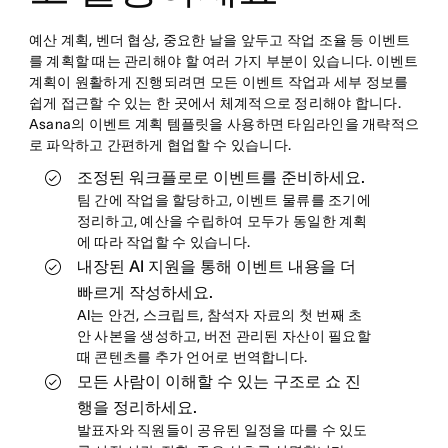
예산 계획, 벤더 협상, 중요한 날을 앞두고 작업 조율 등 이벤트
를 계획할 때는 관리해야 할 여러 가지 부분이 있습니다. 이벤트
계획이 원활하게 진행되려면 모든 이벤트 작업과 세부 정보를
쉽게 접근할 수 있는 한 곳에서 체계적으로 정리해야 합니다.
Asana의 이벤트 계획 템플릿을 사용하면 타임라인을 개략적으
로 파악하고 간편하게 협업할 수 있습니다.
조정된 워크플로로 이벤트를 준비하세요.
팀 간에 작업을 할당하고, 이벤트 물류를 조기에
정리하고, 예산을 수립하여 모두가 동일한 계획
에 따라 작업할 수 있습니다.
내장된 AI 지원을 통해 이벤트 내용을 더
빠르게 작성하세요.
AI는 안건, 스크립트, 참석자 자료의 첫 번째 초
안 사본을 생성하고, 버전 관리된 자산이 필요할
때 콘텐츠를 추가 언어로 번역합니다.
모든 사람이 이해할 수 있는 구조로 쇼 진
행을 정리하세요.
발표자와 직원들이 공유된 일정을 따를 수 있도