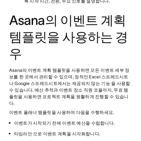
록 시작 시간, 전환, 주요 신호를 설명합니다.
Asana의 이벤트 계획
템플릿을 사용하는 경
우
Asana의 이벤트 계획 템플릿을 사용하면 모든 이벤트 세부 정
보를 한 곳에서 관리할 수 있으며, 정적인 Excel 스프레드시트
나 Google 스프레드시트에서는 제공되지 않는 기능 을 사용할
수 있습니다. 예산 추적과 이벤트 장소 직원 조율까지, 무료 템
플릿을 사용하면 프로젝트 계획을 원활하게 진행할 수 있습니
다.
이벤트 플래너 템플릿을 사용하여 다음을 수행하세요.
이벤트가 시작되기 전에 이벤트 예산을 수립합니다.
타임라인 으로 이벤트 계획을 시각화합니다.