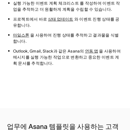
실행 가능한 이벤트 계획 체크리스트 를 작성하여 이벤트 작
업을 추적하고 더 원활하게 계획을 수립할 수 있습니다.
프로젝트에서 바로
상태 업데이트
와 이벤트 진행 상태를 공
유합니다.
마일스톤
을 사용하여 진행 상태를 추적하고 결과물을 식별
합니다.
Outlook, Gmail, Slack과 같은 Asana의
연동 앱
을 사용하여
메시지를 실행 가능한 작업으로 변환하고 중요한 이벤트 계
획 문서를 추적합니다.
업무에 Asana 템플릿을 사용하는 고객