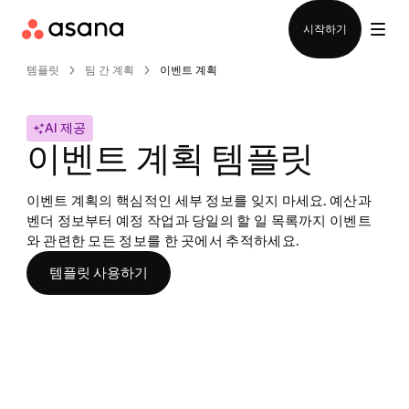
영업팀에 문의
시작하기
템플릿
팀 간 계획
이벤트 계획
AI 제공
이벤트 계획 템플릿
이벤트 계획의 핵심적인 세부 정보를 잊지 마세요. 예산과 
벤더 정보부터 예정 작업과 당일의 할 일 목록까지 이벤트
와 관련한 모든 정보를 한 곳에서 추적하세요.
템플릿 사용하기