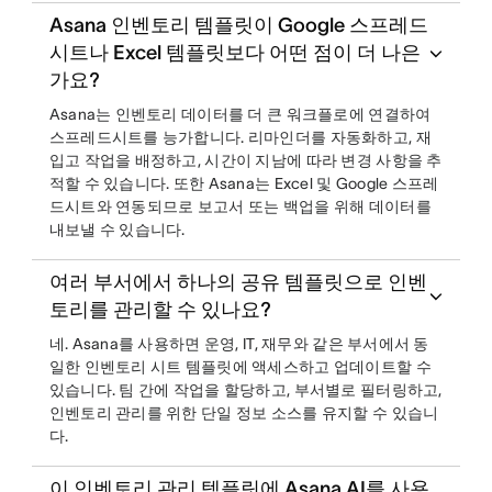
Asana 인벤토리 템플릿이 Google 스프레드
시트나 Excel 템플릿보다 어떤 점이 더 나은
가요?
Asana는 인벤토리 데이터를 더 큰 워크플로에 연결하여
스프레드시트를 능가합니다. 리마인더를 자동화하고, 재
입고 작업을 배정하고, 시간이 지남에 따라 변경 사항을 추
적할 수 있습니다. 또한 Asana는 Excel 및 Google 스프레
드시트와 연동되므로 보고서 또는 백업을 위해 데이터를
내보낼 수 있습니다.
여러 부서에서 하나의 공유 템플릿으로 인벤
토리를 관리할 수 있나요?
네. Asana를 사용하면 운영, IT, 재무와 같은 부서에서 동
일한 인벤토리 시트 템플릿에 액세스하고 업데이트할 수
있습니다. 팀 간에 작업을 할당하고, 부서별로 필터링하고,
인벤토리 관리를 위한 단일 정보 소스를 유지할 수 있습니
다.
이 인벤토리 관리 템플릿에 Asana AI를 사용