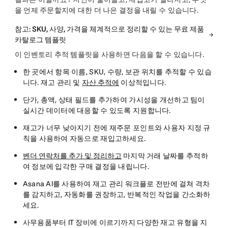
을 언제 주문할지에 대한 더 나은 결정을 내릴 수 있습니다.
참고: SKU, 사양, 가격을 체계적으로 정리할 수 있는 무료 제품
카탈로그 템플릿
이 인벤토리 추적 템플릿을 사용하면 다음을 할 수 있습니다.
한 곳에서 항목 이름, SKU, 수량, 보관 위치를 추적할 수 있습
니다. 재고 관리 및
자산 추적에
이상적입니다.
단가, 총액, 상태 필드를 추가하여 가시성을 개선하고 팀이
실시간 데이터에 대응할 수 있도록 지원합니다.
재고가 너무 낮아지기 전에 재주문 포인트와 사용자 지정 규
칙을 사용하여 자동으로 재입고하세요.
벤더 연락처를 추가 및 정리하고
마지막 거래 날짜를 추적하
여 정보에 입각한 구매 결정을 내립니다.
Asana AI를 사용하여 재고 관리 워크플로 전반에 걸쳐 격차
를 감지하고, 자동화를 권장하고, 반복적인 작업을 간소화하
세요.
사무용품부터 IT 장비에 이르기까지 다양한 재고 유형을 지