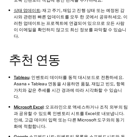
도록 인벤토리 작업에 승인 단계를 추가하세요.
상태 업데이트
: 재고 주기, 재입고 진행 상태 또는 예정된 감
사와 관련된 빠른 업데이트를 모두 한 곳에서 공유하세요. 이
러한 업데이트는 프로젝트에 연결되어 있으므로 모든 사람
이 이메일을 확인하지 않고도 최신 정보를 파악할 수 있습니
다.
추천 연동
Tableau
: 인벤토리 데이터를 동적 대시보드로 전환하세요.
Asana + Tableau 연동을 사용하면 품절, 재입고 빈도, 항목
가치와 같은 추세를 시간 경과에 따라 시각화할 수 있습니
다.
Microsoft Excel
: 오프라인으로 액세스하거나 조직 외부의 팀
과 공유할 수 있도록 인벤토리 시트를 Excel로 내보냅니다.
인쇄, 고급 데이터 입력 또는 다른 Microsoft 도구와의 동기
화에 적합합니다.
Google 스프레드시트
: 인벤토리 목록을 스프레드시트와 동