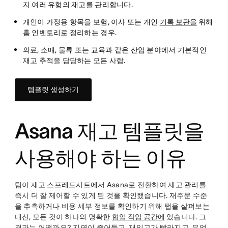
지 여러 유형의 재고를 관리합니다.
개인이 가정용 항목을 보험, 이사 또는 개인
기록 보관을
위해
홈 인벤토리로 정리하는 경우.
의료, 소매, 물류 또는 교육과 같은 산업 분야에서 기본적인
재고 추적을 담당하는 모든 사람.
템플릿 생성하기
Asana 재고 템플릿을
사용해야 하는 이유
팀이 재고 스프레드시트에서 Asana로 전환하여 재고 관리를
즉시 더 잘 제어할 수 있게 된 것을 확인했습니다. 재주문 수준
을 추측하거나 비용 세부 정보를 확인하기 위해 탭을 살펴보는
대신, 모든 것이 하나의 명확한
협업 작업 공간에
있습니다. 그
결과는 어떨까요? 지연이 줄어들고, 재입고가 빨라지고, 무엇