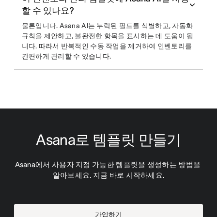
할 수 있나요?
물론입니다. Asana AI는 누락된 필드를 식별하고, 자동화
규칙을 제안하고, 불완전한 항목을 표시하는 데 도움이 됩
니다. 따라서 반복적인 수동 작업을 제거하여 인벤토리를
간편하게 관리할 수 있습니다.
Asana로 템플릿 만들기
Asana에서 사용자 지정 가능한 템플릿을 생성하는 방법을 
알아보세요. 지금 바로 시작하세요.
가입하기