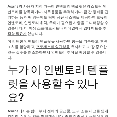
Asana의 사용자 지정 가능한 인벤토리 템플릿은 레스토랑 인
벤토리를 감독하거나, 사무용품을 추적하거나, 팀 간 장비를 관
리하는 등 어떤 경우에도 팀에 공유 시스템을 제공하여 보유한
인벤토리, 인벤토리 위치, 주의가 필요한 사항을 모니터링할 수
있습니다. 더 이상 스프레드시트나 이메일에서
업데이트를 추
적할 필요가
없습니다.
이 간단한 인벤토리 템플릿을 사용하면 항목을 기록하고, 후속
조치를 할당하고,
프로세스의 일관성을
유지하고, 가장 중요한
것은 실수를 최소화하면서 인벤토리 추적을 확장할 수 있습니
다.
누가 이 인벤토리 템플
릿을 사용할 수 있나
요?
Asana에서는 팀이 부서 전체의 공급품, 도구 또는 재고를 쉽게
추적할 수 없는 것을 확인했습니다. 중앙 집중식 시스템이 없으