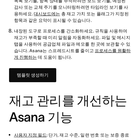
목록 보기를, 항목 상태를 추적하려면 보드 보기를, 예정된
감사 또는 교체 주기를 모니터링하려면 타임라인 보기를 사
용하세요.
대시보드에는
총 재고 가치 또는 플래그가 지정된
항목과 같은 요약이 표시될 수 있습니다.
내장된 도구로 프로세스를 간소화하세요.
규칙을 사용하여
재고가 부족할 때 미리 알림을 자동화하세요. 파일 및 메시지
탭을 사용하여 공급업체 파일과 메모를 한 곳에 보관할 수 있
습니다. Asana는 스프레드시트를 줄이고
프로세스를 원활하
게 진행하는
데 도움이 됩니다.
템플릿 생성하기
재고 관리를 개선하는
Asana 기능
사용자 지정 필드
: 단가, 재고 수준, 일련 번호 또는 보증 종료