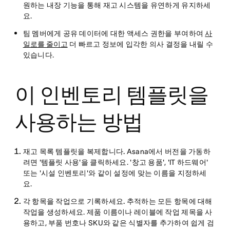
원하는 내장 기능을 통해 재고 시스템을 유연하게 유지하세
요.
팀 멤버에게 공유 데이터에 대한 액세스 권한을 부여하여
사
일로를 줄이고
더 빠르고 정보에 입각한 의사 결정을 내릴 수
있습니다.
이 인벤토리 템플릿을
사용하는 방법
재고 목록 템플릿을 복제합니다.
Asana에서 버전을 가동하
려면 '템플릿 사용'을 클릭하세요. '창고 용품', 'IT 하드웨어'
또는 '시설 인벤토리'와 같이 설정에 맞는 이름을 지정하세
요.
각 항목을 작업으로 기록하세요.
추적하는 모든 항목에 대해
작업을 생성하세요. 제품 이름이나 레이블에 작업 제목을 사
용하고, 부품 번호나 SKU와 같은 식별자를 추가하여 쉽게 검