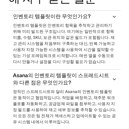
인벤토리 템플릿이란 무엇인가요?
인벤토리 템플릿은 인벤토리 항목을 추적하고 관리하기
위해 미리 빌드된 구조입니다. 여기에는 일반적으로 항목
이름, 수량, SKU, 보관 위치와 같은 필드가 포함됩니다. 재
고 관리 시스템을 처음부터 구축하는 대신, 반복 가능하고
사용자 지정 가능한 시스템을 사용하여 시간을 절약할 수
있는 기성 프레임워크로 시작합니다. 매번 열을 수동으로
다시 만들거나 설정을 다시 구성할 필요가 없습니다.
Asana의 인벤토리 템플릿이 스프레드시트
와 다른 점은 무엇인가요?
정적인 스프레드시트와 달리 Asana의 인벤토리 템플릿
은 동적이고 협업적입니다. 작업을 배정하고, 재주문 워크
플로를 자동화하고, 공급업체 파일을 첨부하고, 사용자 지
정 필드를 사용하여 재고 세부 정보를 추적할 수 있습니다.
이 모든 것은 팀 전체가 액세스하고 업데이트할 수 있는 공
유 시스템 내에서 이루어집니다.