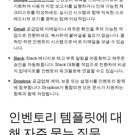
기화하여 사용자 지정 보고서를 실행하거나 인쇄 가능한 체
크리스트를 작성하세요. 실시간 시스템과 함께 익숙한 스프
레드시트 보기를 원하는 팀에 이상적입니다.
Gmail
: 공급업체 이메일이나 재주문 확인을 추적 가능한 작
업으로 전환하세요. 복사하여 붙여넣을 필요가 없습니다. 클
릭만 하면 인벤토리 시스템으로 바로 이메일을 보낼 수 있습
니다.
Slack
: Slack 메시지로 재고 부족 알림을 자동화하고 재주문
승인을 자동화합니다. Slack 대화를 작업으로 전환하여 비공
식 업데이트를 인벤토리 워크플로에 연결할 수도 있습니다.
Dropbox
: 공급업체 계약, 보증 또는 설명서를 인벤토리 항목
에 첨부합니다. Dropbox가 통합되면 모든 문서가 지원하는
항목과 함께 저장됩니다.
인벤토리 템플릿에 대
해 자주 묻는 질문