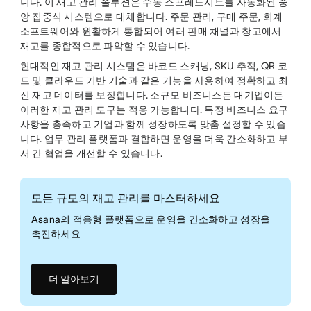
니다. 이 재고 관리 솔루션은 수동 스프레드시트를 자동화된 중
앙 집중식 시스템으로 대체합니다. 주문 관리, 구매 주문, 회계
소프트웨어와 원활하게 통합되어 여러 판매 채널과 창고에서
재고를 종합적으로 파악할 수 있습니다.
현대적인 재고 관리 시스템은 바코드 스캐닝, SKU 추적, QR 코
드 및 클라우드 기반 기술과 같은 기능을 사용하여 정확하고 최
신 재고 데이터를 보장합니다. 소규모 비즈니스든 대기업이든
이러한 재고 관리 도구는 적응 가능합니다. 특정 비즈니스 요구
사항을 충족하고 기업과 함께 성장하도록 맞춤 설정할 수 있습
니다. 업무 관리 플랫폼과 결합하면 운영을 더욱 간소화하고 부
서 간 협업을 개선할 수 있습니다.
모든 규모의 재고 관리를 마스터하세요
Asana의 적응형 플랫폼으로 운영을 간소화하고 성장을
촉진하세요
더 알아보기