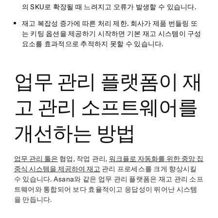
의 SKU로 확장될 때 느려지고 오류가 발생할 수 있습니다.
재고 복잡성 증가에 따른 처리 제한.
회사가 제품 번들링 또
는 키팅 옵션을 제공하기 시작하면 기본 재고 시스템이 구성
요소를 효과적으로 추적하지 못할 수 있습니다.
업무 관리 플랫폼이 재
고 관리 소프트웨어를
개선하는 방법
업무 관리 툴은
협업, 작업 관리,
워크플로 자동화를 위한 중앙 집
중식 시스템을 제공하여 재고
관리 프로세스를 크게 향상시킬
수 있습니다. Asana와 같은 업무 관리 플랫폼은 재고 관리 소프
트웨어와 통합되어 보다 효율적이고 응답성이 뛰어난 시스템
을 만듭니다.