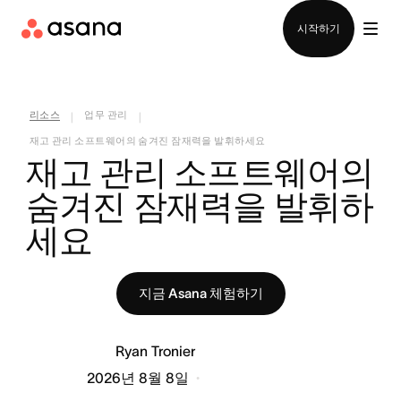
영업팀에 문의
시작하기
리소스
업무 관리
|
|
재고 관리 소프트웨어의 숨겨진 잠재력을 발휘하세요
재고 관리 소프트웨어의 
숨겨진 잠재력을 발휘하
세요
지금 Asana 체험하기
Ryan Tronier
2026년 8월 8일