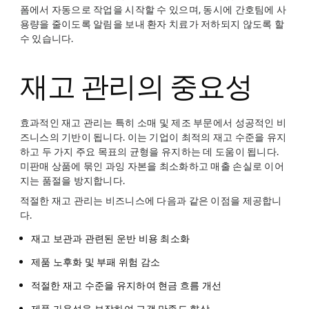
폼에서 자동으로 작업을 시작할 수 있으며, 동시에 간호팀에 사
용량을 줄이도록 알림을 보내 환자 치료가 저하되지 않도록 할
수 있습니다.
재고 관리의 중요성
효과적인 재고 관리는 특히 소매 및 제조 부문에서 성공적인 비
즈니스의 기반이 됩니다. 이는 기업이 최적의 재고 수준을 유지
하고 두 가지 주요 목표의 균형을 유지하는 데 도움이 됩니다.
미판매 상품에 묶인 과잉 자본을 최소화하고 매출 손실로 이어
지는 품절을 방지합니다.
적절한 재고 관리는 비즈니스에 다음과 같은 이점을 제공합니
다.
재고 보관과 관련된 운반 비용 최소화
제품 노후화 및 부패 위험 감소
적절한 재고 수준을 유지하여 현금 흐름 개선