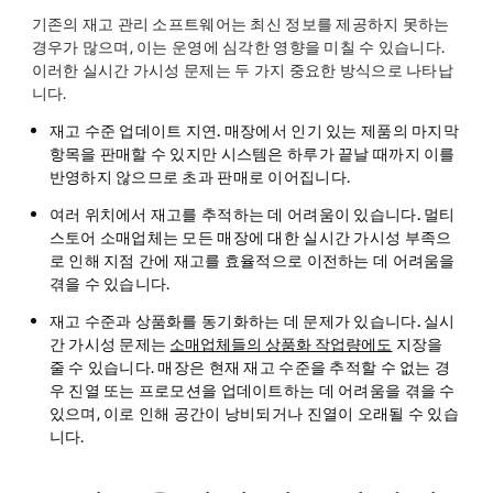
기존의 재고 관리 소프트웨어는 최신 정보를 제공하지 못하는
경우가 많으며, 이는 운영에 심각한 영향을 미칠 수 있습니다.
이러한 실시간 가시성 문제는 두 가지 중요한 방식으로 나타납
니다.
재고 수준 업데이트 지연.
매장에서 인기 있는 제품의 마지막
항목을 판매할 수 있지만 시스템은 하루가 끝날 때까지 이를
반영하지 않으므로 초과 판매로 이어집니다.
여러 위치에서 재고를 추적하는 데 어려움이 있습니다.
멀티
스토어 소매업체는 모든 매장에 대한 실시간 가시성 부족으
로 인해 지점 간에 재고를 효율적으로 이전하는 데 어려움을
겪을 수 있습니다.
재고 수준과 상품화를 동기화하는 데 문제가 있습니다.
실시
간 가시성 문제는
소매업체들의 상품화 작업량에도
지장을
줄 수 있습니다. 매장은 현재 재고 수준을 추적할 수 없는 경
우 진열 또는 프로모션을 업데이트하는 데 어려움을 겪을 수
있으며, 이로 인해 공간이 낭비되거나 진열이 오래될 수 있습
니다.