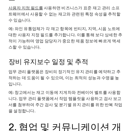
사용자 지정 필드를
사용하면 비즈니스가 표준 재고 관리 소프
트웨어에서 사용할 수 없는 재고와 관련된 특정 속성을 추적할
수 있습니다.
예:
와인 유통업체가 각 재고 항목에 빈티지, 지역, 시음 노트에
대한 사용자 지정 필드를 추가합니다. 이를 통해 보다 상세한 추
적이 가능하며 영업 담당자가 중요한 제품 정보에 빠르게 액세
스할 수 있습니다.
장비 유지보수 일정 및 추적
업무 관리 플랫폼은 장비의 정기적인 유지 관리를 예약하고 추
적하는 데 도움이 될 수 있으며, 이는 최적의 성능과 수명을 높
입니다.
예:
창고에서는 재고 이동에 지게차와 컨베이어 벨트를 사용합
니다. 업무 관리 플랫폼에서 작업 템플릿을 사용하고 검사 보고
서를 첨부하여 주간 검사 및 분기별 유지 관리를 위한 반복 작업
을 설정합니다.
2. 협업 및 커뮤니케이션 개