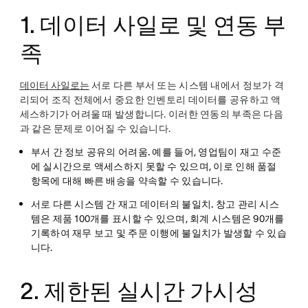
1. 데이터 사일로 및 연동 부
족
데이터 사일로는
서로 다른 부서 또는 시스템 내에서 정보가 격
리되어 조직 전체에서 중요한 인벤토리 데이터를 공유하고 액
세스하기가 어려울 때 발생합니다. 이러한 연동의 부족은 다음
과 같은 문제로 이어질 수 있습니다.
부서 간 정보 공유의 어려움.
예를 들어, 영업팀이 재고 수준
에 실시간으로 액세스하지 못할 수 있으며, 이로 인해 품절
항목에 대해 빠른 배송을 약속할 수 있습니다.
서로 다른 시스템 간 재고 데이터의 불일치.
창고 관리 시스
템은 제품 100개를 표시할 수 있으며, 회계 시스템은 90개를
기록하여 재무 보고 및 주문 이행에 불일치가 발생할 수 있습
니다.
2. 제한된 실시간 가시성