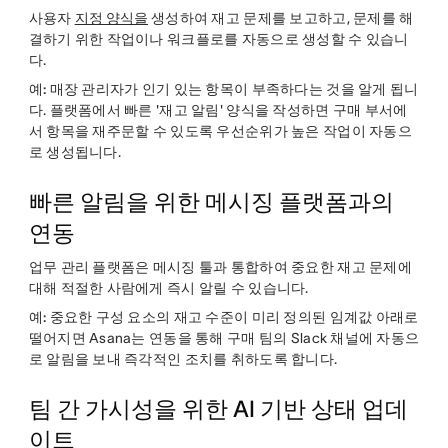
사용자
지정 양식을
생성하여 재고 문제를 보고하고, 문제를 해
결하기 위한 작업이나 워크플로를 자동으로 생성할 수 있습니
다.
예:
매장 관리자가 인기 있는 항목이 부족하다는 것을 알게 됩니
다. 플랫폼에서 빠른 '재고 알림' 양식을 작성하면 구매 부서에
서 항목을 재주문할 수 있도록 우선순위가 높은 작업이 자동으
로 생성됩니다.
빠른 알림을 위한 메시징 플랫폼과의
연동
업무 관리 플랫폼은 메시징 툴과 통합하여 중요한 재고 문제에
대해 적절한 사람에게 즉시 알릴 수 있습니다.
예:
중요한 구성 요소의 재고 수준이 미리 정의된 임계값 아래로
떨어지면 Asana는 연동을 통해 구매 팀의 Slack 채널에 자동으
로 알림을 보내 즉각적인 조치를 취하도록 합니다.
팀 간 가시성을 위한 AI 기반 상태 업데
이트