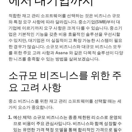
에서 대기업까지
적합한 재고 관리 소프트웨어를 선택하는 것은 비즈니스 규모
와 특정 요구 사항에 따라 달라집니다. 중소기업(SMB)부터 대
기업에 이르기까지 요구 사항은 크게 다를 수 있습니다. 중소기
업은 기본적인 기능을 갖춘 비용 효율적인 솔루션을 우선시할
수 있지만, 대기업은 더 실질적이고 확장 가능한 시스템이 필요
한 경우가 많습니다. 소규모 비즈니스와 대규모 비즈니스 모두
를 위한 주요 고려 사항과 Asana 와 같은 다목적 솔루션이 다양
한 니즈를 충족할 수 있는 방법을 살펴보겠습니다.
소규모 비즈니스를 위한 주
요 고려 사항
중소 비즈니스를 위한 재고 관리 소프트웨어를 선택할 때는 세
가지 요소가 중요합니다.
예산 제약
: 소규모 비즈니스는 종종 제한된 리소스로 운영되
므로 비용이 주요 관심사입니다. 비즈니스와 함께 성장할 수
있는 유연한 가격 책정 모델을 통해 합리적인 가격으로 필수