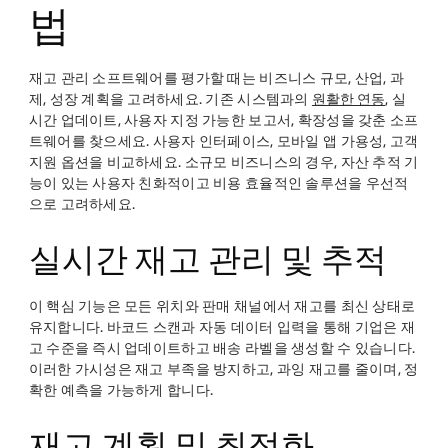
법
재고 관리 소프트웨어를 평가할 때는 비즈니스 규모, 산업, 과
제, 성장 계획을 고려하세요. 기존 시스템과의
원활한 연동
, 실
시간 업데이트, 사용자 지정 가능한 보고서, 확장성을 갖춘 소프
트웨어를 찾으세요. 사용자 인터페이스, 모바일 앱 가용성, 고객
지원 옵션을 비교하세요. 소규모 비즈니스의 경우, 자산 추적 기
능이 있는 사용자 친화적이고 비용 효율적인 솔루션을 우선적
으로 고려하세요.
실시간 재고 관리 및 추적
이 핵심 기능은 모든 위치와 판매 채널에서 재고를 최신 상태로
유지합니다. 바코드 스캔과 자동 데이터 입력을 통해 기업은 재
고 수준을 즉시 업데이트하고 배송 라벨을 생성할 수 있습니다.
이러한 가시성은 재고 부족을 방지하고, 과잉 재고를 줄이며, 정
확한 예측을 가능하게 합니다.
재고 계획 및 최적화