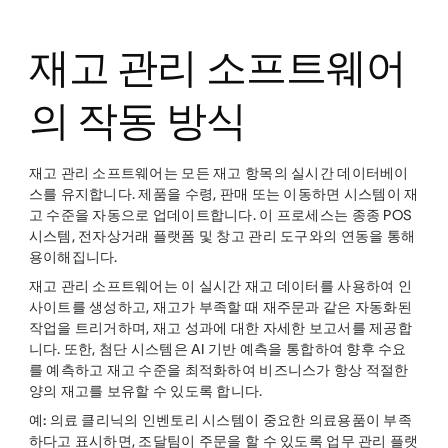
재고 관리 소프트웨어
의 작동 방식
재고 관리 소프트웨어는 모든 재고 항목의 실시간 데이터베이
스를 유지합니다. 제품을 수령, 판매 또는 이동하면 시스템이 재
고 수준을 자동으로 업데이트합니다. 이 프로세스는 종종 POS
시스템, 전자상거래 플랫폼 및 창고 관리 도구와의 연동을 통해
용이해집니다.
재고 관리 소프트웨어는 이 실시간 재고 데이터를 사용하여 인
사이트를 생성하고, 재고가 부족할 때 재주문과 같은 자동화된
작업을 트리거하며, 재고 성과에 대한 자세한 보고서를 제공합
니다. 또한, 첨단 시스템은 AI 기반 예측을 통합하여 향후 수요
를 예측하고 재고 수준을 최적화하여 비즈니스가 항상 적절한
양의 재고를 보유할 수 있도록 합니다.
예:
의료 클리닉의 인벤토리 시스템이 중요한 의료용품이 부족
하다고 표시하면, 조달팀이 주문을 할 수 있도록 업무 관리 플랫