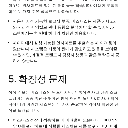
미 있는 인사이트를 얻는 데 어려움을 겪습니다. 이러한 부적절
함은 두 가지 주요 방식으로 나타납니다.
사용자 지정 가능한 보고서 부족.
비즈니스는 제품 카테고리
와 지리적 지역별로 판매 동향을 분석해야 할 수 있지만, 시
스템에서는 한 번에 하나의 차원만 허용합니다.
데이터에서 실행 가능한 인사이트를 추출하는 데 어려움이
있습니다.
시스템은 제품의 판매가 감소하고 있음을 보여줄
수 있지만, 계절적 트렌드나 경쟁사 행동과 같은 맥락은 제공
하지 않습니다.
5. 확장성 문제
성장은 모든 비즈니스의 목표이지만, 전통적인 재고 관리 소프
트웨어는 종종
촉진자가
아닌 병목 현상이 됩니다. 회사가 확장
됨에 따라 이러한 시스템은 두 가지 중요한 영역에서 확장성 단
점을 드러냅니다.
비즈니스 성장에 적응하는 데 어려움이 있습니다.
1,000개의
SKU를 관리하는 데 적합한 시스템은 제품 범위가 10,000개