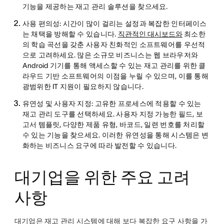
기능을 제공하는 재고 관리 솔루션을 찾으세요.
사용 편의성
: 시간이 많이 걸리는 설정과 복잡한 인터페이스
는 채택을 방해할 수 있습니다.
직관적인 대시보드와
최소한
의 학습 곡선을 갖춘 사용자 친화적인 소프트웨어를 우선적
으로 고려하세요. 많은 소규모 비즈니스는 웹 브라우저와
Android 기기를 통해 액세스할 수 있는 재고 관리를 위한 클
라우드 기반 소프트웨어의 이점을 누릴 수 있으며, 이를 통해
광범위한 IT 지원이 필요하지 않습니다.
유연성 및 사용자 지정
: 고유한 프로세스에 적용할 수 있는
재고 관리 도구를 선택하세요. 사용자 지정 가능한 필드, 보
고서 템플릿, 다양한 제품 유형, 바코드, 일련 번호를 처리할
수 있는 기능을 찾으세요. 이러한 유연성을 통해 시스템은 변
화하는 비즈니스 요구에 따라 발전할 수 있습니다.
대기업을 위한 주요 고려
사항
대기업은 재고 관리 시스템에 대해 보다 복잡한 요구 사항을 가