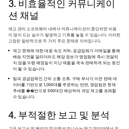
3. 비효율적인 커뮤니케이
션 채널
재고 관리 소프트웨어 내에서 커뮤니케이션이 중단되면 비용
이 많이 드는 실수가 발생하고 기회를 놓칠 수 있습니다. 이러한
고장은 일반적으로 두 가지 주요 문제로 이어집니다.
재고 문제에 대한 대응 속도 저하.
공급업체가 이메일을 통해
배송 지연을 알리더라도 해당 정보가 영업팀에 즉시 전달되
지 않을 수령 예정일이 지난 제품을 계속 판매하게 되는 원인
이 될 수 있습니다.
팀과 공급업체인 간의 소통 오류.
구매 부서가 이전 판매 데
이터를 기반으로 1,000대를 주문하는 반면, 영업팀은 현재
추세를 ��반으로 500대만 예상하여 과잉 재고를 초래할
수 있습니다.
4. 부적절한 보고 및 분석
고급 보고서 및 분석이 없으면 비즈니스는 재고 데이터에서 의