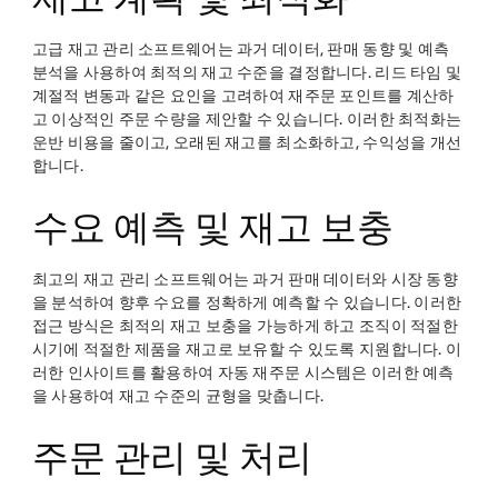
고급 재고 관리 소프트웨어는 과거 데이터, 판매 동향 및 예측
분석을 사용하여 최적의 재고 수준을 결정합니다. 리드 타임 및
계절적 변동과 같은 요인을 고려하여 재주문 포인트를 계산하
고 이상적인 주문 수량을 제안할 수 있습니다. 이러한 최적화는
운반 비용을 줄이고, 오래된 재고를 최소화하고, 수익성을 개선
합니다.
수요 예측 및 재고 보충
최고의 재고 관리 소프트웨어는 과거 판매 데이터와 시장 동향
을 분석하여 향후 수요를 정확하게 예측할 수 있습니다. 이러한
접근 방식은 최적의 재고 보충을 가능하게 하고 조직이 적절한
시기에 적절한 제품을 재고로 보유할 수 있도록 지원합니다. 이
러한 인사이트를 활용하여 자동 재주문 시스템은 이러한 예측
을 사용하여 재고 수준의 균형을 맞춥니다.
주문 관리 및 처리