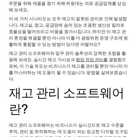
주문을 위해 제품을 찾기 위해 허둥대는 의료 공급업체를 상상
해 보세요.
이 세 가지 시나리오는 모두 재고의 잘못된 관리로 인해 발생합
니다. 재고실, 창고, 공급망에 숨어 있는 조용한 생산성 킬러로
효율성을 떨어뜨리고 비용을 증가시킵니다. 하지만 이 재고 관
리 혼란을 해결할 뿐만 아니라 이를 더 광범위한 운영 구조에 원
활하게 통합할 수 있는 방법이 있다면 어떨까요?
재고 관리 소프트웨어와 업무 관리 솔루션의 강력한 조합을 활
용해 보세요. 실시간 재고 가시성과
협업 작업 관리를
결합함으
로써, 이 기술 듀오는 비즈니스가 재고를 관리할 뿐만 아니라 이
를 마스터하는 데 도움이 될 수 있습니다. 방법을 살펴보겠습니
다.
재고 관리 소프트웨어
란?
재고 관리 소프트웨어는 비즈니스가 실시간으로 재고 수준을
추적, 관리 및 최적화하는 데 도움이 되는 정교한 디지털 도구입