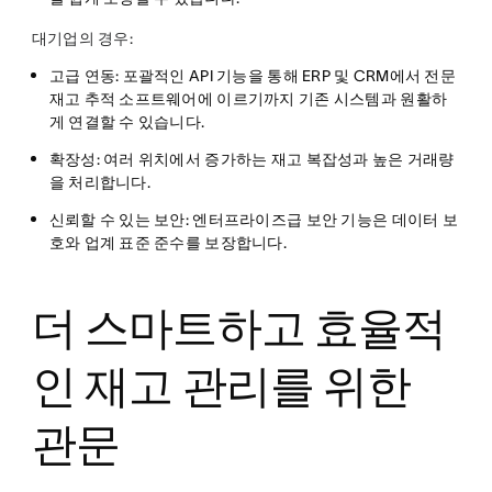
대기업의 경우:
고급 연동
: 포괄적인 API 기능을 통해 ERP 및 CRM에서 전문
재고 추적 소프트웨어에 이르기까지 기존 시스템과 원활하
게 연결할 수 있습니다.
확장성
: 여러 위치에서 증가하는 재고 복잡성과 높은 거래량
을 처리합니다.
신뢰할 수 있는 보안
: 엔터프라이즈급 보안 기능은 데이터 보
호와 업계 표준 준수를 보장합니다.
더 스마트하고 효율적
인 재고 관리를 위한
관문