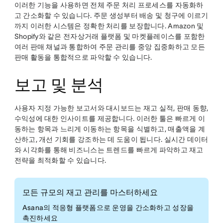
이러한 기능을 사용하면 전체 주문 처리 프로세스를 자동화하
고 간소화할 수 있습니다. 주문 생성부터 배송 및 청구에 이르기
까지 이러한 시스템은 정확한 처리를 보장합니다. Amazon 및
Shopify와 같은 전자상거래 플랫폼 및 마켓플레이스를 포함한
여러 판매 채널과 통합하여 주문 관리를 중앙 집중화하고 모든
판매 활동을 통합적으로 파악할 수 있습니다.
보고 및 분석
사용자 지정 가능한 보고서와 대시보드는 재고 실적, 판매 동향,
수익성에 대한 인사이트를 제공합니다. 이러한 툴은 빠르게 이
동하는 항목과 느리게 이동하는 항목을 식별하고, 매출액을 계
산하고, 개선 기회를 강조하는 데 도움이 됩니다. 실시간 데이터
와 시각화를 통해 비즈니스는 트렌드를 빠르게 파악하고 재고
전략을 최적화할 수 있습니다.
모든 규모의 재고 관리를 마스터하세요
Asana의 적응형 플랫폼으로 운영을 간소화하고 성장을
촉진하세요