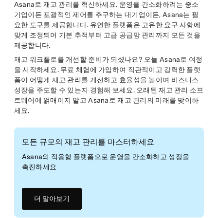
Asana로 재고 관리를 혁신하세요. 운영을 간소화하려는 중소
기업이든 포괄적인 제어를 추구하는 대기업이든, Asana는 필
요한 도구를 제공합니다. 유연한 플랫폼은 고유한 요구 사항에
맞게 조정되어 기본 추적부터 고급 공급망 관리까지 모든 것을
제공합니다.
재고 워크플로를 개선할 준비가 되셨나요? 오늘 Asana로 여정
을 시작하세요. 무료 체험에 가입하여 직관적이고 강력한 플랫
폼이 어떻게 재고 관리를 개선하고 효율성을 높이며 비즈니스
성장을 주도할 수 있는지 경험해 보세요. 오래된 재고 관리 소프
트웨어에 얽매이지 말고 Asana로 재고 관리의 미래를 맞이하
세요.
모든 규모의 재고 관리를 마스터하세요
Asana의 적응형 플랫폼으로 운영을 간소화하고 성장을
촉진하세요
더 알아보기