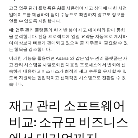
고급 업무 관리 플랫폼은
AI를 사용하여
재고 상태에 대한 사전
업데이트를 제공하여 팀이 수동으로 확인하지 않고도 정보를
얻을 수 있도록 지원합니다.
예:
업무 관리 플랫폼의 AI 기반 봇이 재고 데이터와 판매 동향
을 분석합니다. 전용 프로젝트에 일일 요약을 자동으로 게시하
여 예상보다 빠르게 판매되고 있으며 곧 재주문이 필요할 수 있
는 항목을 강조합니다.
이러한 기능을 활용하면 Asana 와 같은 업무 관리 플랫폼은 재
고 관리 시스템을 사일로화된 대응형 프로세스에서 변화에 신
속하게 대응하고 비즈니스가 최적의 재고 수준을 유지할 수 있
도록 지원하는 협업적이고 선제적인 시스템으로 전환할 수 있
습니다.
재고 관리 소프트웨어
비교: 소규모 비즈니스