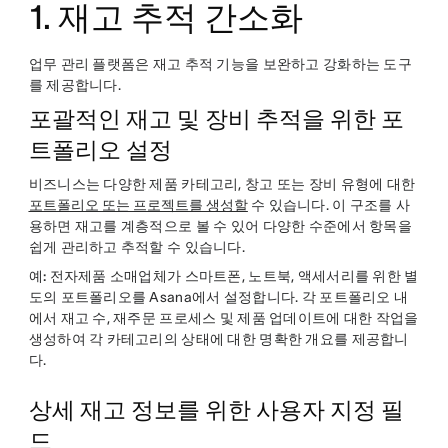
1. 재고 추적 간소화
업무 관리 플랫폼은 재고 추적 기능을 보완하고 강화하는 도구
를 제공합니다.
포괄적인 재고 및 장비 추적을 위한 포
트폴리오 설정
비즈니스는 다양한 제품 카테고리, 창고 또는 장비 유형에 대한
포트폴리오 또는 프로젝트를 생성할
수 있습니다. 이 구조를 사
용하면 재고를 계층적으로 볼 수 있어 다양한 수준에서 항목을
쉽게 관리하고 추적할 수 있습니다.
예:
전자제품 소매업체가 스마트폰, 노트북, 액세서리를 위한 별
도의 포트폴리오를 Asana에서 설정합니다. 각 포트폴리오 내
에서 재고 수, 재주문 프로세스 및 제품 업데이트에 대한 작업을
생성하여 각 카테고리의 상태에 대한 명확한 개요를 제공합니
다.
상세 재고 정보를 위한 사용자 지정 필
드