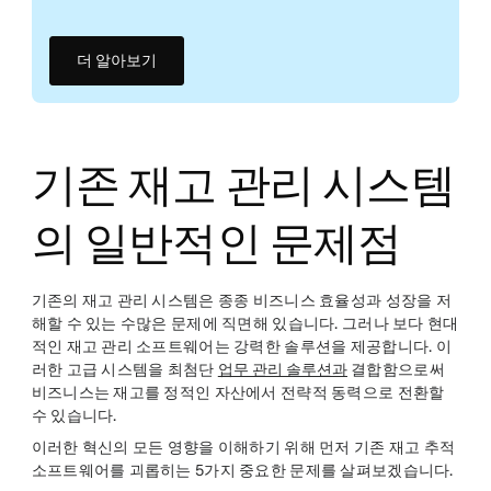
더 알아보기
기존 재고 관리 시스템
의 일반적인 문제점
기존의 재고 관리 시스템은 종종 비즈니스 효율성과 성장을 저
해할 수 있는 수많은 문제에 직면해 있습니다. 그러나 보다 현대
적인 재고 관리 소프트웨어는 강력한 솔루션을 제공합니다. 이
러한 고급 시스템을 최첨단
업무 관리 솔루션과
결합함으로써
비즈니스는 재고를 정적인 자산에서 전략적 동력으로 전환할
수 있습니다.
이러한 혁신의 모든 영향을 이해하기 위해 먼저 기존 재고 추적
소프트웨어를 괴롭히는 5가지 중요한 문제를 살펴보겠습니다.