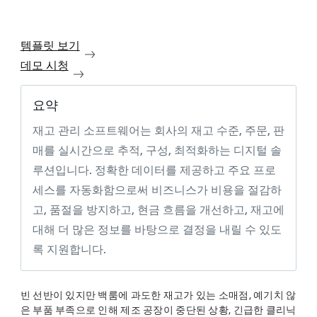
템플릿 보기
데모 시청
요약
재고 관리 소프트웨어는 회사의 재고 수준, 주문, 판
매를 실시간으로 추적, 구성, 최적화하는 디지털 솔
루션입니다. 정확한 데이터를 제공하고 주요 프로
세스를 자동화함으로써 비즈니스가 비용을 절감하
고, 품절을 방지하고, 현금 흐름을 개선하고, 재고에
대해 더 많은 정보를 바탕으로 결정을 내릴 수 있도
록 지원합니다.
빈 선반이 있지만 백룸에 과도한 재고가 있는 소매점, 예기치 않
은 부품 부족으로 인해 제조 공장이 중단된 상황, 긴급한 클리닉