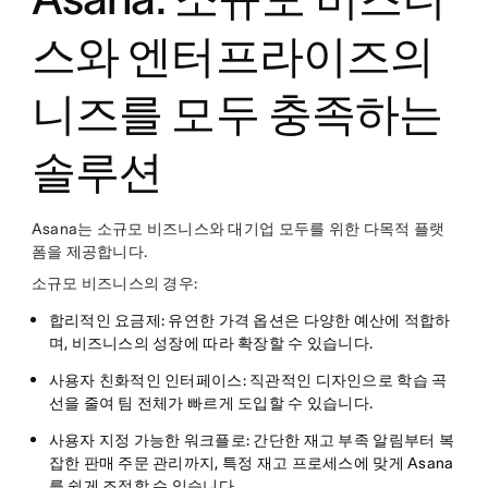
스와 엔터프라이즈의
니즈를 모두 충족하는
솔루션
Asana는 소규모 비즈니스와 대기업 모두를 위한 다목적 플랫
폼을 제공합니다.
소규모 비즈니스의 경우:
합리적인 요금제
: 유연한 가격 옵션은 다양한 예산에 적합하
며, 비즈니스의 성장에 따라 확장할 수 있습니다.
사용자 친화적인 인터페이스
: 직관적인 디자인으로 학습 곡
선을 줄여 팀 전체가 빠르게 도입할 수 있습니다.
사용자 지정 가능한 워크플로
: 간단한 재고 부족 알림부터 복
잡한 판매 주문 관리까지, 특정 재고 프로세스에 맞게 Asana
를 쉽게 조정할 수 있습니다.