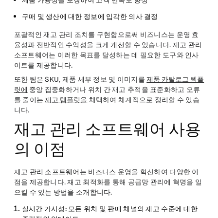
제품 가용성을 보장하여 고객 만족도 향상
구매 및 생산에 대한 정보에 입각한 의사 결정
포괄적인 재고 관리 조치를 구현함으로써 비즈니스는 운영 효
율성과 전반적인 수익성을 크게 개선할 수 있습니다. 재고 관리
소프트웨어는 이러한 목표를 달성하는 데 필요한 도구와 인사
이트를 제공합니다.
또한 팀은 SKU, 제품 세부 정보 및 이미지를
제품 카탈로그 템플
릿에
중앙 집중화하거나 위치 간 재고 추적을 표준화하고 오류
를 줄이는
재고 템플릿을
채택하여 체계적으로 정리할 수 있습
니다.
재고 관리 소프트웨어 사용
의 이점
재고 관리 소프트웨어는 비즈니스 운영을 혁신하여 다양한 이
점을 제공합니다. 재고 최적화를 통해 공급망 관리에 혁명을 일
으킬 수 있는 방법을 소개합니다.
실시간 가시성:
모든 위치 및 판매 채널의 재고 수준에 대한