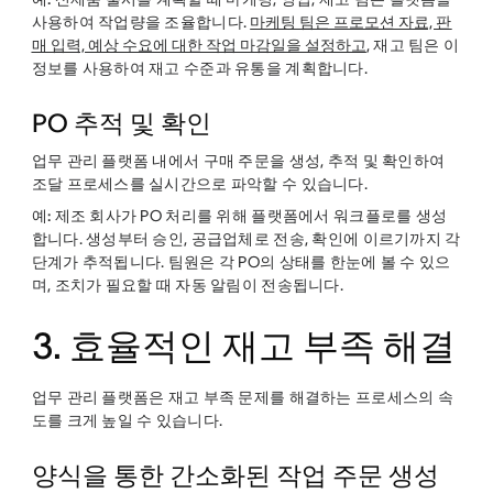
사용하여 작업량을 조율합니다.
마케팅 팀은 프로모션 자료, 판
매 입력, 예상 수요에 대한 작업 마감일을 설정하고
, 재고 팀은 이
정보를 사용하여 재고 수준과 유통을 계획합니다.
PO 추적 및 확인
업무 관리 플랫폼 내에서 구매 주문을 생성, 추적 및 확인하여
조달 프로세스를 실시간으로 파악할 수 있습니다.
예:
제조 회사가 PO 처리를 위해 플랫폼에서 워크플로를 생성
합니다. 생성부터 승인, 공급업체로 전송, 확인에 이르기까지 각
단계가 추적됩니다. 팀원은 각 PO의 상태를 한눈에 볼 수 있으
며, 조치가 필요할 때 자동 알림이 전송됩니다.
3. 효율적인 재고 부족 해결
업무 관리 플랫폼은 재고 부족 문제를 해결하는 프로세스의 속
도를 크게 높일 수 있습니다.
양식을 통한 간소화된 작업 주문 생성