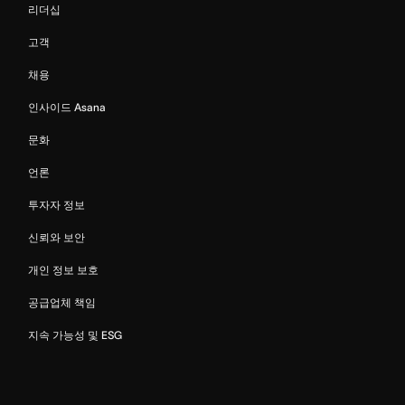
리더십
고객
채용
인사이드 Asana
문화
언론
투자자 정보
신뢰와 보안
개인 정보 보호
공급업체 책임
지속 가능성 및 ESG