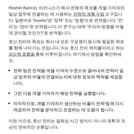
Hoshin Kanri는 비즈니스가 회사 전체의 목표를 개별 기여자의
일상 업무에 연결하는 데 사용하는
전략적 계획 수립
도구입니
다. 일본어로 'hoshin'은 '정책' 또는 '방향'으로 번역됩니다. '칸
리'는 '관리'로 번역됩니다. 이 문구는 대략 '우리의 방향을 어떻
게 관리할 것인가?'로 번역됩니다.
호신 칸리의 목표는 회사 내 모든 구성원이 동시에 동일한 목표
를 향해 나아가는 것입니다. 이는 호신 칸리 캐치볼이라고 하는
피드백 흐름을
통해 이루어집니다. 여기에서 방법을 확인하세
요.
전략 팀은 전략을 개별 기여자 수준으로 끌어내려 전략이 일
상 업무와 어떻게 연결되는지에 대한 정보와 맥락을 제공합
니다.
그런 다음 개별 기여자가 해당 전략을 실행합니다.
마지막으로, 개별 기여자가 생산하는 비율이 전략 팀에 다시
제공되어 전략을 분석하고 조정하는 데 도움이 됩니다.
이런 식으로, 호신 칸리는 일회성 사고 방식이 아니라 계획과 개
선의 연속적인 순환입니다.