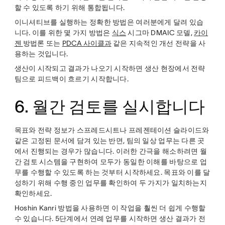
할 수 있도록 하기 위해 통합됩니다.
이니셔티브를 실행하는 정확한 방법은 여러분에게 달려 있습
니다. 이를 위한 몇 가지 방법은
식스
시그마 DMAIC 모델,
카이
젠
방법론 또는
PDCA 사이클과
같은 지속적인 개선 전략을 사
용하는 것입니다.
생산이 시작되고 결과가 나오기 시작하면 생산 현장에서 전략
팀으로 피드백이 흐르기 시작합니다.
6. 월간 검토를 실시합니다
목표와 전략 정보가 스프레드시트나 프레젠테이션 슬라이드와
같은 고정된 문서에 담겨 있는 반면, 팀의 일상 업무는 다른 곳
에서 진행되는 경우가 많습니다. 이러한 간극을 해소하려면 월
간 검토 시스템을 구현하여 모두가 동일한 이해를 바탕으로 업
무를 수행할 수 있도록 하는 것부터 시작하세요. 목표와 이를 달
성하기 위해 수행 중인 업무를 확인하여 두 가지가 일치하는지
확인하세요.
Hoshin Kanri 방법을 사용하면 이 작업을 훨씬 더 쉽게 수행할
수 있습니다. 5단계에서 연례 업무를 시작하면 생산 결과가 전