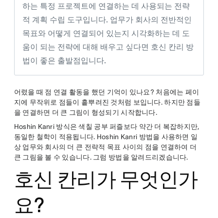
하는 특정 프로젝트에 연결하는 데 사용되는 전략
적 계획 수립 도구입니다. 업무가 회사의 전반적인
목표와 어떻게 연결되어 있는지 시각화하는 데 도
움이 되는 전략에 대해 배우고 싶다면 호신 칸리 방
법이 좋은 출발점입니다.
어렸을 때 점 연결 활동을 했던 기억이 있나요? 처음에는 페이
지에 무작위로 점들이 흩뿌려진 것처럼 보입니다. 하지만 점들
을 연결하면 더 큰 그림이 형성되기 시작합니다.
Hoshin Kanri 방식은 색칠 공부 퍼즐보다 약간 더 복잡하지만,
동일한 철학이 적용됩니다. Hoshin Kanri 방법을 사용하면 일
상 업무와 회사의 더 큰 전략적 목표 사이의 점을 연결하여 더
큰 그림을 볼 수 있습니다. 그럼 방법을 알려드리겠습니다.
호신 칸리가 무엇인가
요?