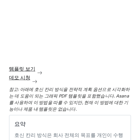
템플릿 보기
데모 시청
참고: 아래에 호신 칸리 방식을 전략적 계획 옵션으로 시각화하
는 데 도움이 되는 그래픽 PDF 템플릿을 포함했습니다. Asana
를 사용하여 이 방법을 따를 수 있지만, 현재 이 방법에 대한 기
능이나 제품 내 템플릿은 없습니다.
요약
호신 칸리 방식은 회사 전체의 목표를 개인이 수행