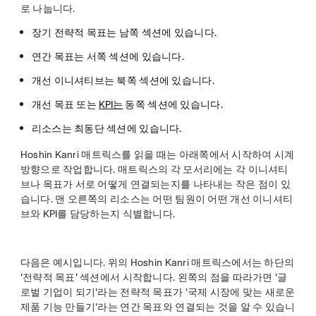
로 나눕니다.
장기 전략적 목표는 남쪽 섹션에 있습니다.
연간 목표는 서쪽 섹션에 있습니다.
개선 이니셔티브는 북쪽 섹션에 있습니다.
개선 목표 또는
KPI는
동쪽 섹션에 있습니다.
리소스는 최동단 섹션에 있습니다.
Hoshin Kanri 매트릭스를 읽을 때는 아래쪽에서 시작하여 시계
방향으로 작업합니다. 매트릭스의 각 모서리에는 각 이니셔티
브나 목표가 서로 어떻게 연결되는지를 나타내는 작은 점이 있
습니다. 맨 오른쪽의 리소스는 어떤 팀원이 어떤 개선 이니셔티
브와 KPI를 담당하는지 식별합니다.
다음은 예시입니다. 위의 Hoshin Kanri 매트릭스에서는 하단의
'전략적 목표' 섹션에서 시작합니다. 왼쪽의 점을 따라가면 '글
로벌 기업이 되기'라는 전략적 목표가 '국제 시장에 맞는 새로운
제품 기능 만들기'라는 연간 목표와 연결되는 것을 알 수 있습니