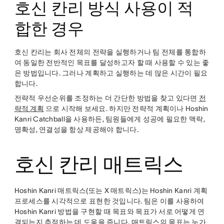
호신 칸리 방식 사용이 적
합한 경우
호신 칸리는 회사 전체의 전략을 실행하거나 팀 전체를 통합하
여 동일한 전반적인 목표를 달성하고자 할 때 사용할 수 있는 좋
은 방법입니다. 그러나 계획하고 실행하는 데 많은 시간이 필요
합니다.
전략적 우선순위를 조정하는 더 간단한 방법을 찾고 있다면
전
략적 계획
으로 시작해 보세요. 하지만 전략적 계획이나 Hoshin
Kanri Catchball을 사용하든, 팀원들에게 성공에 필요한 맥락,
명확성, 연결성을 항상 제공해야 합니다.
호신 칸리 매트릭스
Hoshin Kanri 매트릭스(또는 X 매트릭스)는 Hoshin Kanri 계획
프로세스를 시각적으로 표현한 것입니다. 팀은 이를 사용하여
Hoshin Kanri 방법을 구현할 때 목표와 목표가 서로 어떻게 연
결되는지 추적하는 데 도움을 줍니다. 매트릭스의 목표는 누가