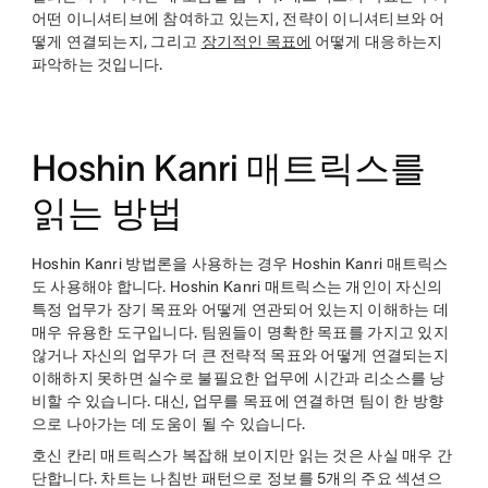
어떤 이니셔티브에 참여하고 있는지, 전략이 이니셔티브와 어
떻게 연결되는지, 그리고
장기적인 목표에
어떻게 대응하는지
파악하는 것입니다.
Hoshin Kanri 매트릭스를
읽는 방법
Hoshin Kanri 방법론을 사용하는 경우 Hoshin Kanri 매트릭스
도 사용해야 합니다. Hoshin Kanri 매트릭스는 개인이 자신의
특정 업무가 장기 목표와 어떻게 연관되어 있는지 이해하는 데
매우 유용한 도구입니다. 팀원들이 명확한 목표를 가지고 있지
않거나 자신의 업무가 더 큰 전략적 목표와 어떻게 연결되는지
이해하지 못하면 실수로 불필요한 업무에 시간과 리소스를 낭
비할 수 있습니다. 대신, 업무를 목표에 연결하면 팀이 한 방향
으로 나아가는 데 도움이 될 수 있습니다.
호신 칸리 매트릭스가 복잡해 보이지만 읽는 것은 사실 매우 간
단합니다. 차트는 나침반 패턴으로 정보를 5개의 주요 섹션으