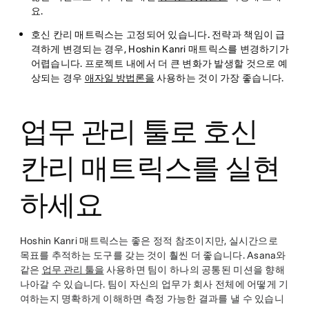
요.
호신 칸리 매트릭스는 고정되어 있습니다.
전략과 책임이 급
격하게 변경되는 경우, Hoshin Kanri 매트릭스를 변경하기가
어렵습니다. 프로젝트 내에서 더 큰 변화가 발생할 것으로 예
상되는 경우
애자일 방법론을
사용하는 것이 가장 좋습니다.
업무 관리 툴로 호신
칸리 매트릭스를 실현
하세요
Hoshin Kanri 매트릭스는 좋은 정적 참조이지만, 실시간으로
목표를 추적하는 도구를 갖는 것이 훨씬 더 좋습니다. Asana와
같은
업무 관리 툴을
사용하면 팀이 하나의 공통된 미션을 향해
나아갈 수 있습니다. 팀이 자신의 업무가 회사 전체에 어떻게 기
여하는지 명확하게 이해하면 측정 가능한 결과를 낼 수 있습니