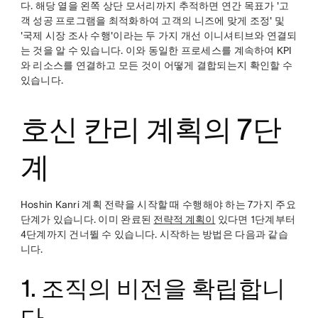
다. 해당 열을 왼쪽 상단 모서리까지 추적하면 연간 목표가 '고
객 성공 프로그램을 최적화하여 고객의 니즈에 맞게 조정' 및
'국제 시장 조사 수행'이라는 두 가지 개선 이니셔티브와 연결되
는 것을 알 수 있습니다. 이와 동일한 프로세스를 계속하여 KPI
와 리소스를 연결하고 모든 것이 어떻게 결합되는지 확인할 수
있습니다.
호신 칸리 계획의 7단
계
Hoshin Kanri 계획 전략을 시작할 때 수행해야 하는 7가지 주요
단계가 있습니다. 이미 완료된
전략적 계획이
있다면 1단계부터
4단계까지 건너뛸 수 있습니다. 시작하는 방법은 다음과 같습
니다.
1. 조직의 비전을 확립합니
다