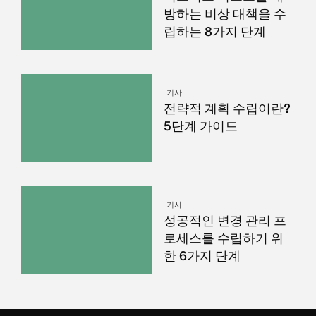
방하는 비상 대책을 수
립하는 8가지 단계
기사
전략적 계획 수립이란?
5단계 가이드
기사
성공적인 변경 관리 프
로세스를 수립하기 위
한 6가지 단계