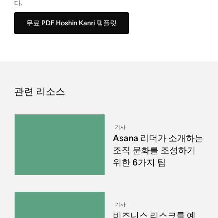
다.
무료 PDF Hoshin Kanri 템플릿
관련 리소스
기사
Asana 리더가 소개하는
조직 문화를 조성하기
위한 6가지 팁
기사
비즈니스 리스크를 예