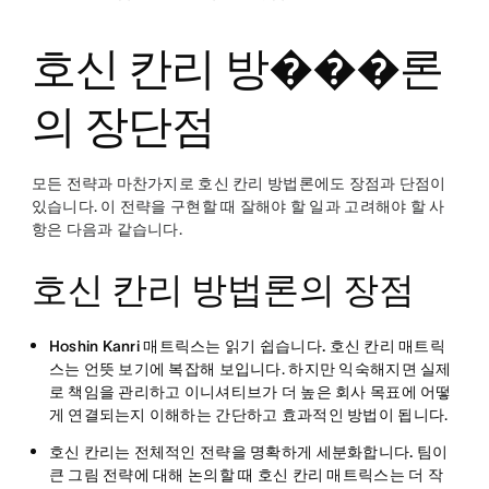
호신 칸리 방���론
의 장단점
모든 전략과 마찬가지로 호신 칸리 방법론에도 장점과 단점이
있습니다. 이 전략을 구현할 때 잘해야 할 일과 고려해야 할 사
항은 다음과 같습니다.
호신 칸리 방법론의 장점
Hoshin Kanri 매트릭스는 읽기 쉽습니다.
호신 칸리 매트릭
스는 언뜻 보기에 복잡해 보입니다. 하지만 익숙해지면 실제
로 책임을 관리하고 이니셔티브가 더 높은 회사 목표에 어떻
게 연결되는지 이해하는 간단하고 효과적인 방법이 됩니다.
호신 칸리는 전체적인 전략을 명확하게 세분화합니다.
팀이
큰 그림 전략에 대해 논의할 때 호신 칸리 매트릭스는 더 작