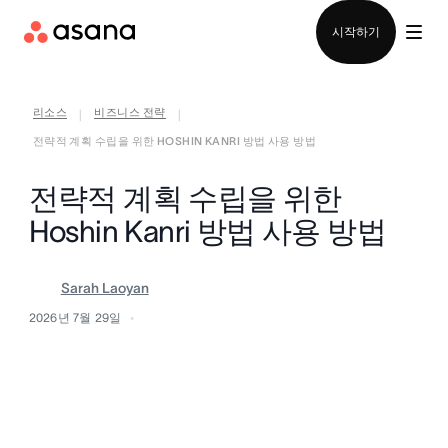
영업팀에 문의
시작하기
리소스
비즈니스 전략
|
|
전략적 계획 수립을 위한 HOSHIN KANRI 방법 사용 방법
전략적 계획 수립을 위한
Hoshin Kanri 방법 사용 방법
Sarah Laoyan
2026년 7월 29일