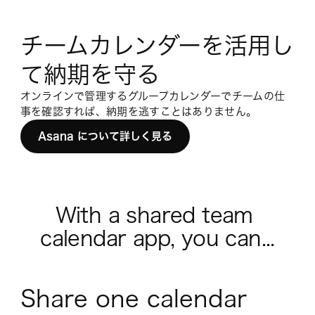
チームカレンダーを活用し
て納期を守る
オンラインで管理するグループカレンダーでチームの仕
事を確認すれば、納期を逃すことはありません。
Asana について詳しく見る
With a shared team 
calendar app, you can...
Share one calendar