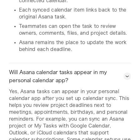
connected calendar.
Each synced calendar item links back to the
original Asana task.
Teammates can open the task to review
owners, comments, files, and project details.
Asana remains the place to update the work
behind each deadline.
Will Asana calendar tasks appear in my
personal calendar app?
Yes, Asana tasks can appear in your personal
calendar app after you set up calendar sync. This
helps you review project deadlines next to
meetings, appointments, birthdays, and personal
reminders. For example, you can sync an Asana
project or My Tasks with Google Calendar,
Outlook, or iCloud calendars that support
calendar subscriptions. Some calendar setups use