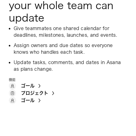
your whole team can
update
Give teammates one shared calendar for
deadlines, milestones, launches, and events.
Assign owners and due dates so everyone
knows who handles each task.
Update tasks, comments, and dates in Asana
as plans change.
機能
ゴール
プロジェクト
ゴール