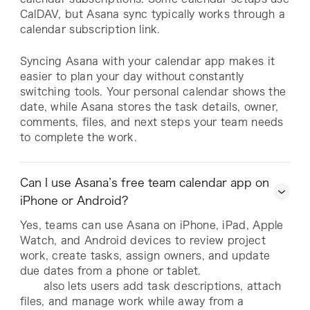
CalDAV, but Asana sync typically works through a
calendar subscription link.
Syncing Asana with your calendar app makes it
easier to plan your day without constantly
switching tools. Your personal calendar shows the
date, while Asana stores the task details, owner,
comments, files, and next steps your team needs
to complete the work.
Can I use Asana’s free team calendar app on
iPhone or Android?
Yes, teams can use Asana on iPhone, iPad, Apple
Watch, and Android devices to review project
work, create tasks, assign owners, and update
due dates from a phone or tablet.
also lets users add task descriptions, attach
files, and manage work while away from a