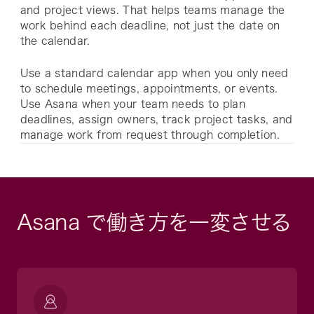
and project views. That helps teams manage the
work behind each deadline, not just the date on
the calendar.
Use a standard calendar app when you only need
to schedule meetings, appointments, or events.
Use Asana when your team needs to plan
deadlines, assign owners, track project tasks, and
manage work from request through completion.
Asana で働き方を一変させる