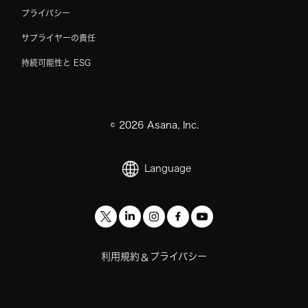
プライバシー
サプライヤーの責任
持続可能性と ESG
©
2026
Asana, Inc.
Language
利用規約
プライバシー
&