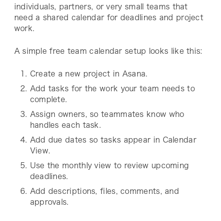
individuals, partners, or very small teams that
need a shared calendar for deadlines and project
work.
A simple free team calendar setup looks like this:
Create a new project in Asana.
Add tasks for the work your team needs to
complete.
Assign owners, so teammates know who
handles each task.
Add due dates so tasks appear in Calendar
View.
Use the monthly view to review upcoming
deadlines.
Add descriptions, files, comments, and
approvals.