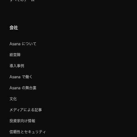
会社
Asana について
経営陣
導入事例
Asana で働く
Asana の舞台裏
文化
メディアによる記事
投資家向け情報
信頼性とセキュリティ