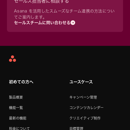
セールス担当者に相談する
Asana を活用したスムーズなチーム連携の方法につい
てご案内します。
セールスチームに問い合わせる
Asana
Home
初めての方へ
ユースケース
製品概要
キャンペーン管理
機能一覧
コンテンツカレンダー
最新の機能
クリエイティブ制作
料金について
目標管理