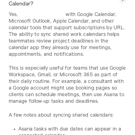
Calendar?
Yes,
with Google Calendar,
Microsoft Outlook, Apple Calendar, and other
calendar tools that support subscriptions by URL.
The ability to sync shared work calendars helps
teammates review project deadlines in the
calendar app they already use for meetings,
appointments, and notifications.
This is especially useful for teams that use Google
Workspace, Gmail, or Microsoft 365 as part of
their daily routine. For example, a consultant with
a Google account might use booking pages so
clients can schedule meetings, then use Asana to
manage follow-up tasks and deadlines.
A few notes about syncing shared calendars:
Asana tasks with due dates can appear in a