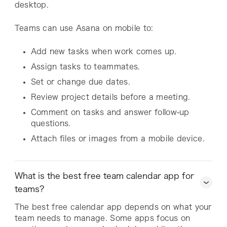
desktop.
Teams can use Asana on mobile to:
Add new tasks when work comes up.
Assign tasks to teammates.
Set or change due dates.
Review project details before a meeting.
Comment on tasks and answer follow-up
questions.
Attach files or images from a mobile device.
What is the best free team calendar app for
teams?
The best free calendar app depends on what your
team needs to manage. Some apps focus on