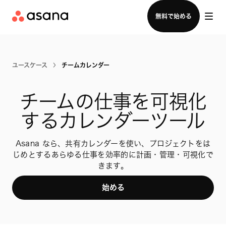
セールスチームに問い合わせる
無料で始める
ユースケース
チームカレンダー
チームの仕事を可視化
するカレンダーツール
Asana なら、共有カレンダーを使い、プロジェクトをは
じめとするあらゆる仕事を効率的に計画・管理・可視化で
きます。
始める