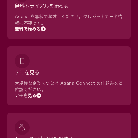
無料トライアルを始める
Asana を無料でお試しください。クレジットカード情
報は不要です。
無料で始める
デモを見る
大規模な企業をつなぐ Asana Connect の仕組みをご
確認ください。
デモを見る