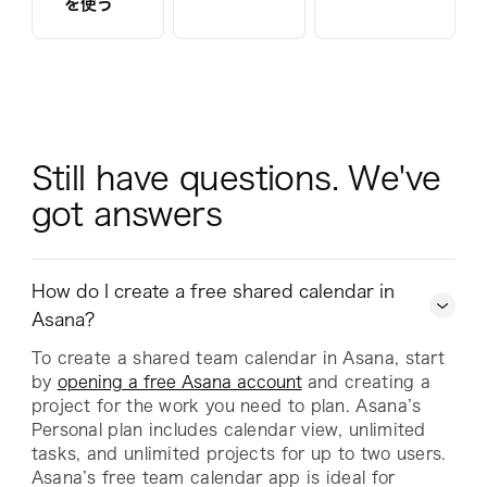
を使う
Still have questions. We've 
got answers
How do I create a free shared calendar in
Asana?
To create a shared team calendar in Asana, start
by
opening a free Asana account
and creating a
project for the work you need to plan. Asana’s
Personal plan includes calendar view, unlimited
tasks, and unlimited projects for up to two users.
Asana’s free team calendar app is ideal for