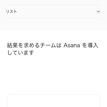
タイムラインについて詳しく見る
リスト
ボードについて詳しく見る
リストについて詳しく見る
結果を求めるチームは Asana を導入
しています