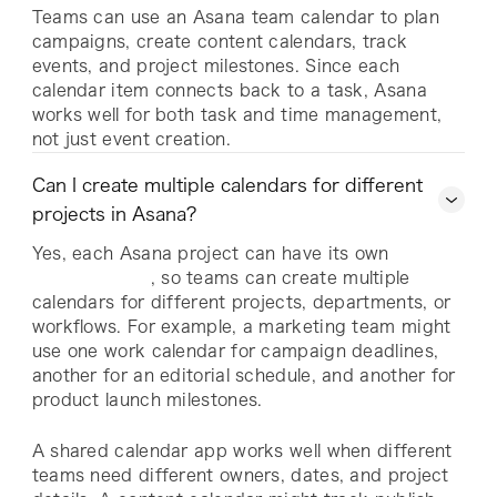
Teams can use an Asana team calendar to plan
campaigns, create content calendars, track
events, and project milestones. Since each
calendar item connects back to a task, Asana
works well for both task and time management,
not just event creation.
Can I create multiple calendars for different
projects in Asana?
Yes, each Asana project can have its own
, so teams can create multiple
calendars for different projects, departments, or
workflows. For example, a marketing team might
use one work calendar for campaign deadlines,
another for an editorial schedule, and another for
product launch milestones.
A shared calendar app works well when different
teams need different owners, dates, and project