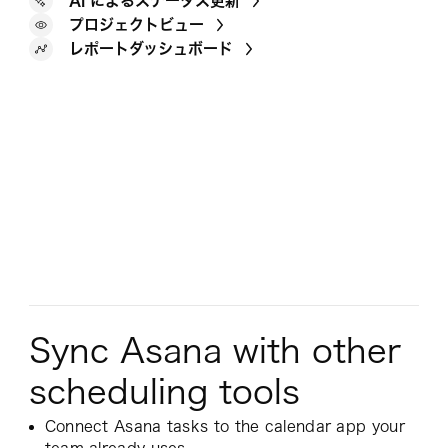
AI によるステータス更新
プロジェクトビュー
レポートダッシュボード
Sync Asana with other
scheduling tools
Connect Asana tasks to the calendar app your