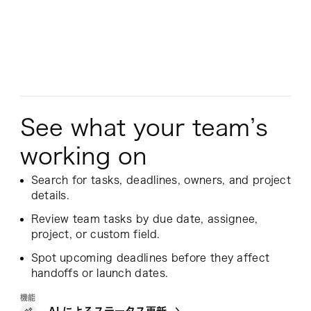
See what your team’s
working on
Search for tasks, deadlines, owners, and project
details.
Review team tasks by due date, assignee,
project, or custom field.
Spot upcoming deadlines before they affect
handoffs or launch dates.
機能