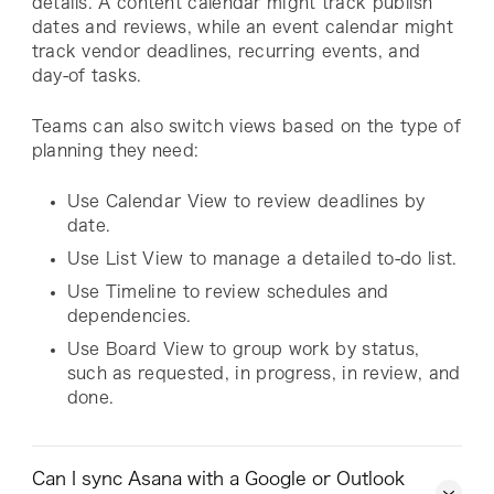
details. A content calendar might track publish
dates and reviews, while an event calendar might
track vendor deadlines, recurring events, and
day-of tasks.
Teams can also switch views based on the type of
planning they need:
Use Calendar View to review deadlines by
date.
Use List View to manage a detailed to-do list.
Use Timeline to review schedules and
dependencies.
Use Board View to group work by status,
such as requested, in progress, in review, and
done.
Can I sync Asana with a Google or Outlook