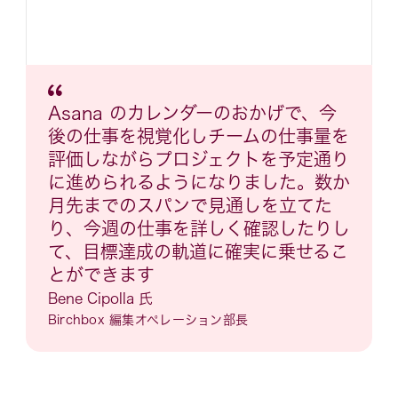
Asana のカレンダーのおかげで、今
後の仕事を視覚化しチームの仕事量を
評価しながらプロジェクトを予定通り
に進められるようになりました。数か
月先までのスパンで見通しを立てた
り、今週の仕事を詳しく確認したりし
て、目標達成の軌道に確実に乗せるこ
とができます
Bene Cipolla 氏
Birchbox 編集オペレーション部長